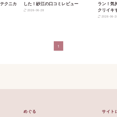
テクニカ
した！紗江の口コミレビュー
ラン！気
クリイキ
2026-06-28
2026-06-2
1
めぐる
サイト