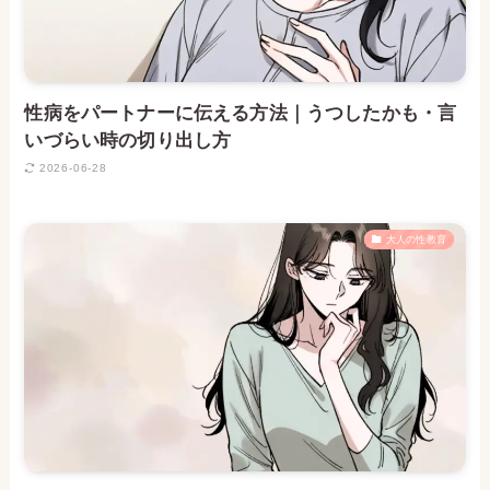
性病をパートナーに伝える方法｜うつしたかも・言
いづらい時の切り出し方
2026-06-28
大人の性教育