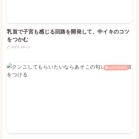
乳首で子宮も感じる回路を開発して、中イキのコツ
をつかむ
2025-08-11
お悩み相談室