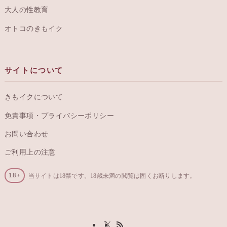
大人の性教育
オトコのきもイク
サイトについて
きもイクについて
免責事項・プライバシーポリシー
お問い合わせ
ご利用上の注意
18+
当サイトは18禁です。18歳未満の閲覧は固くお断りします。