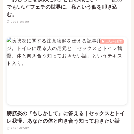
でもいい”フェチの世界に、私という個を叩き込
む。
2026-04-09
大人の性教育
膀胱炎の『もしかして』に答える｜セックスとトイ
レ我慢、あなたの体と向き合う知っておきたい話
2026-07-02