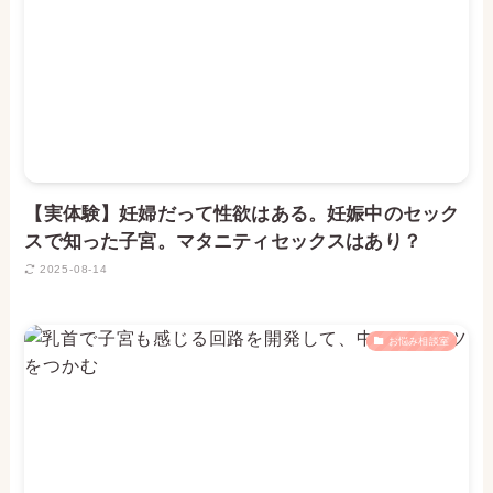
【実体験】妊婦だって性欲はある。妊娠中のセック
スで知った子宮。マタニティセックスはあり？
2025-08-14
お悩み相談室