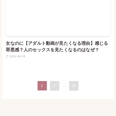
女なのに【アダルト動画が見たくなる理由】感じる
罪悪感？人のセックスを見たくなるのはなぜ？
2026-06-28
1
2
...
15