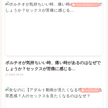
お悩み相談室過去ログ
ポルチオが気持ちいい時、痛い時があるのはなぜで
しょうか？セックスが苦痛に感じる…
2026-06-28
お悩み相談室