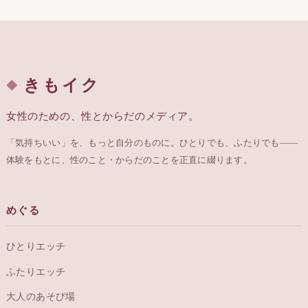
きもイク
女性のための、性とからだのメディア。
「気持ちいい」を、もっと自分のものに。ひとりでも、ふたりでも——
体験をもとに、性のこと・からだのことを正直に綴ります。
めぐる
ひとりエッチ
ふたりエッチ
大人のあそび場