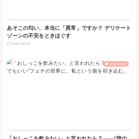
あそこの匂い、本当に「異常」ですか？ デリケート
ゾーンの不安をときほぐす
2026-06-29
お悩み相談室
「おしっこを飲みたい」と言われたら？――“誰の