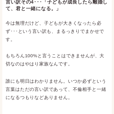
言い訳その4･･･「子どもが成長したら離婚し
て、君と一緒になる。」
今は無理だけど、子どもが大きくなったら必
ず･･･という言い訳も、まるっきりでまかせで
す。
もちろん100%と言うことはできませんが、大
切なのはやはり家族なんです。
誰にも明日はわかりません。いつか必ずという
言葉はただの言い訳であって、不倫相手と一緒
になるつもりなどありません。