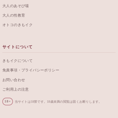
大人のあそび場
大人の性教育
オトコのきもイク
サイトについて
きもイクについて
免責事項・プライバシーポリシー
お問い合わせ
ご利用上の注意
18+
当サイトは18禁です。18歳未満の閲覧は固くお断りします。