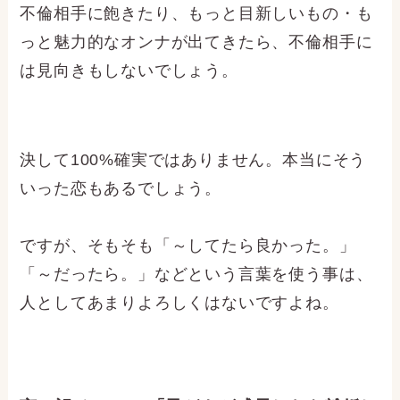
不倫相手に飽きたり、もっと目新しいもの・も
っと魅力的なオンナが出てきたら、不倫相手に
は見向きもしないでしょう。
決して100%確実ではありません。本当にそう
いった恋もあるでしょう。
ですが、そもそも「～してたら良かった。」
「～だったら。」などという言葉を使う事は、
人としてあまりよろしくはないですよね。