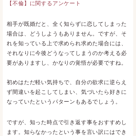
【不倫】に関するアンケート
相手が既婚だと、全く知らずに恋してしまった
場合は、どうしようもありません。ですが、そ
れを知っている上で求められ求めた場合には、
それなりに今後どうなってしまうのか考える必
要がありますし、かなりの覚悟が必要ですね。
初めはただ軽い気持ちで、自分の欲求に逆らえ
ず間違いを起こしてしまい、気づいたら好きに
なっていたというパターンもあるでしょう。
ですが、知った時点で引き返す事をおすすめし
ます。知らなかったという事を言い訳にはでき