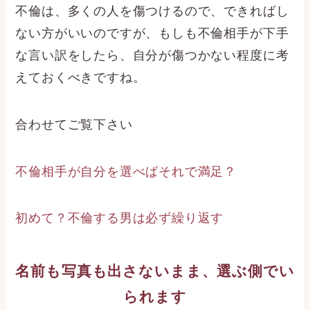
不倫は、多くの人を傷つけるので、できればし
ない方がいいのですが、もしも不倫相手が下手
な言い訳をしたら、自分が傷つかない程度に考
えておくべきですね。
合わせてご覧下さい
不倫相手が自分を選べばそれで満足？
初めて？不倫する男は必ず繰り返す
名前も写真も出さないまま、選ぶ側でい
られます