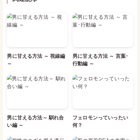
男に甘える方法 ～ 視線編
男に甘える方法 ～ 言葉･
～
行動編 ～
男に甘える方法～ 馴れ合
フェロモンっていったい
い編 ～
何？