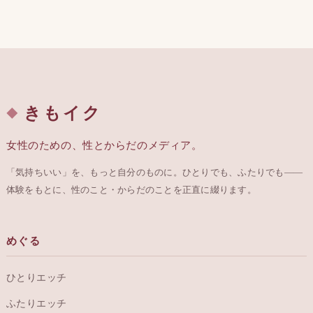
きもイク
女性のための、性とからだのメディア。
「気持ちいい」を、もっと自分のものに。ひとりでも、ふたりでも——
体験をもとに、性のこと・からだのことを正直に綴ります。
めぐる
ひとりエッチ
ふたりエッチ