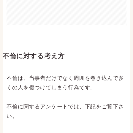
不倫に対する考え方
不倫は、当事者だけでなく周囲を巻き込んで多
くの人を傷つけてしまう行為です。
不倫に関するアンケートでは、下記をご覧下さ
い。