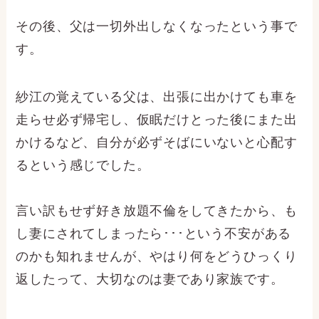
その後、父は一切外出しなくなったという事で
す。
紗江の覚えている父は、出張に出かけても車を
走らせ必ず帰宅し、仮眠だけとった後にまた出
かけるなど、自分が必ずそばにいないと心配す
るという感じでした。
言い訳もせず好き放題不倫をしてきたから、も
し妻にされてしまったら･･･という不安がある
のかも知れませんが、やはり何をどうひっくり
返したって、大切なのは妻であり家族です。