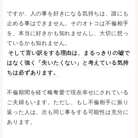
ですが、人の事を好きになる気持ちは、誰にも
止める事はできません。そのオトコは不倫相手
を、本当に好きかも知れませんし、大切に想っ
ているかも知れません。
そして言い訳をする理由は、まるっきりの嘘で
はなく強く「失いたくない」と考えている気持
ちは必ずあります。
不倫期間を経て略奪愛で現在幸せにされている
ご夫婦もいます。ただし、もし不倫相手に振り
返った人は、次も同じ事をする可能性は充分に
あります。