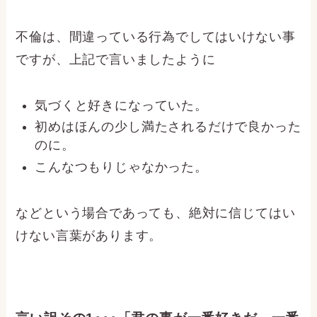
不倫は、間違っている行為でしてはいけない事
ですが、上記で言いましたように
気づくと好きになっていた。
初めはほんの少し満たされるだけで良かった
のに。
こんなつもりじゃなかった。
などという場合であっても、絶対に信じてはい
けない言葉があります。