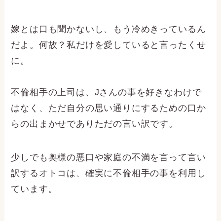
嫁とは口も聞かないし、もう冷めきっているん
だよ。何故？私だけを愛していると言ったくせ
に。
不倫相手の上司は、Jさんの事を好きなわけで
はなく、ただ自分の思い通りにするための口か
らの出まかせでありただの言い訳です。
少しでも奥様の悪口や家庭の不満を言って言い
訳するオトコは、確実に不倫相手の事を利用し
ています。