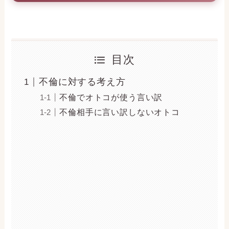
目次
不倫に対する考え方
不倫でオトコが使う言い訳
不倫相手に言い訳しないオトコ