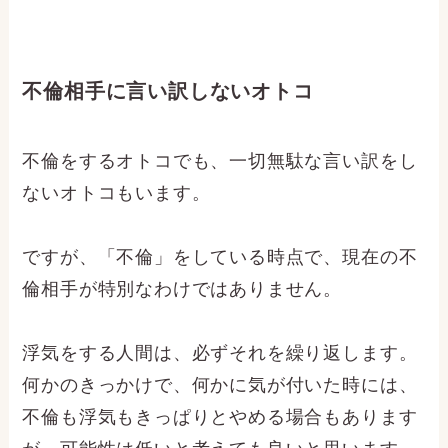
不倫相手に言い訳しないオトコ
不倫をするオトコでも、一切無駄な言い訳をし
ないオトコもいます。
ですが、「不倫」をしている時点で、現在の不
倫相手が特別なわけではありません。
浮気をする人間は、必ずそれを繰り返します。
何かのきっかけで、何かに気が付いた時には、
不倫も浮気もきっぱりとやめる場合もあります