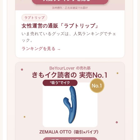
ラブトリップ
女性運営の通販「ラブトリップ」
いま売れているグッズは、人気ランキングでチェ
ック。
ランキングを見る →