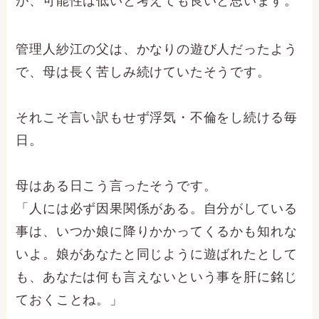
が、可能性は低いと考えても良いと思います。
管理人紗江の父は、かなりの遊び人だったよう
で、母は長く苦しみ続けていたそうです。
それこそ言い訳もせず浮気・不倫をし続ける毎
日。
母はある日こう言ったそうです。
「人には必ず因果関係がある。自分がしている
事は、いつか娘に降りかかってくるかも知れな
いよ。娘があなたと同じように遊ばれたとして
も、あなたは何も言えないという事を肝に銘じ
ておくことね。」