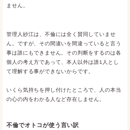
ません。
管理人紗江は、不倫には全く賛同していませ
ん。ですが、その間違いを間違っていると言う
事は誰にもできません。その判断をするのは各
個人の考え方であって、本人以外は誰1人とし
て理解する事ができないからです。
いくら気持ちを押し付けたところで、人の本当
の心の内をわかる人など存在しません。
不倫でオトコが使う言い訳