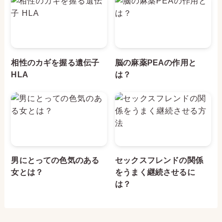
相性のカギを握る遺伝子
脳の麻薬PEAの作用と
HLA
は？
男にとっての色気のある
セックスフレンドの関係
女とは？
をうまく継続させるに
は？