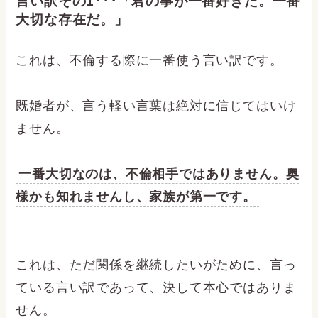
言い訳その1･･･「君の事が一番好きだ。一番
大切な存在だ。」
これは、不倫する際に一番使う言い訳です。
既婚者が、言う軽い言葉は絶対に信じてはいけ
ません。
一番大切なのは、不倫相手ではありません。奥
様かも知れませんし、家族が第一です。
これは、ただ関係を継続したいがために、言っ
ている言い訳であって、決して本心ではありま
せん。