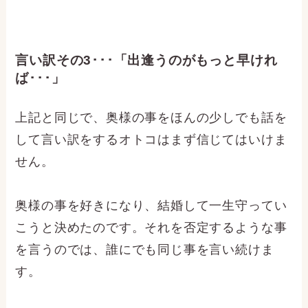
言い訳その3･･･「出逢うのがもっと早けれ
ば･･･」
上記と同じで、奥様の事をほんの少しでも話を
して言い訳をするオトコはまず信じてはいけま
せん。
奥様の事を好きになり、結婚して一生守ってい
こうと決めたのです。それを否定するような事
を言うのでは、誰にでも同じ事を言い続けま
す。