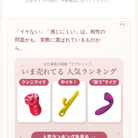
は各サイトの規約・年齢確認に従ってください。
PR
「イケない」「感じにくい」は、相性の
問題かも。実際に選ばれているものか
ら。