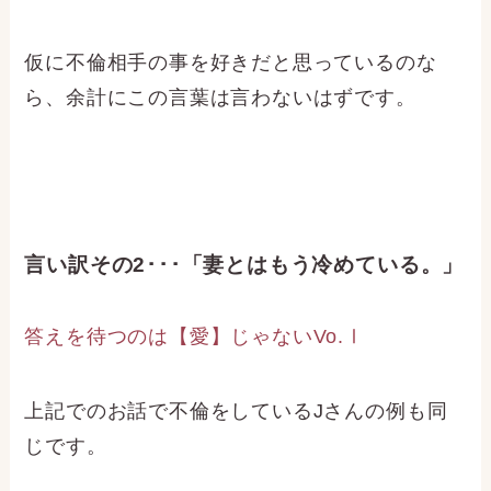
仮に不倫相手の事を好きだと思っているのな
ら、余計にこの言葉は言わないはずです。
言い訳その2･･･「妻とはもう冷めている。」
答えを待つのは【愛】じゃないVo.Ⅰ
上記でのお話で不倫をしているJさんの例も同
じです。