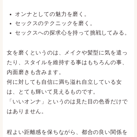
オンナとしての魅力を磨く。
セックスのテクニックを磨く。
セックスへの探求心を持って挑戦してみる。
女を磨くというのは、メイクや髪型に気を遣っ
たり、スタイルを維持する事はもちろんの事、
内面磨きも含みます。
何に対しても自信に満ち溢れ自立している女
は、とても輝いて見えるものです。
「いいオンナ」というのは見た目の色香だけで
はありません。
程よい距離感を保ちながら、都合の良い関係を