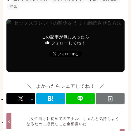
浮気
この記事が気に入ったら
フォローしてね！
よかったらシェアしてね！
【女性向け】初めてのアナル、ちゃんと気持ちよく
なるために必要なこと全部書いた