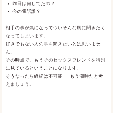
昨日は何してたの？
今の電話誰？
相手の事が気になってついそんな風に聞きたく
なってしまいます。
好きでもない人の事を聞きたいとは思いませ
ん。
その時点で、もうそのセックスフレンドを特別
に見ているということになります。
そうなったら継続は不可能･･･もう潮時だと考
えましょう。