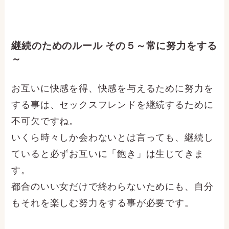
継続のためのルール その５～常に努力をする
～
お互いに快感を得、快感を与えるために努力を
する事は、セックスフレンドを継続するために
不可欠ですね。
いくら時々しか会わないとは言っても、継続し
ていると必ずお互いに「飽き」は生じてきま
す。
都合のいい女だけで終わらないためにも、自分
もそれを楽しむ努力をする事が必要です。