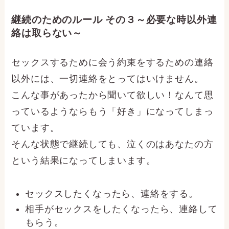
継続のためのルール その３～必要な時以外連
絡は取らない～
セックスするために会う約束をするための連絡
以外には、一切連絡をとってはいけません。
こんな事があったから聞いて欲しい！なんて思
っているようならもう「好き」になってしまっ
ています。
そんな状態で継続しても、泣くのはあなたの方
という結果になってしまいます。
セックスしたくなったら、連絡をする。
相手がセックスをしたくなったら、連絡して
もらう。