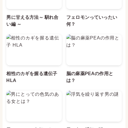
男に甘える方法～ 馴れ合
フェロモンっていったい
い編 ～
何？
相性のカギを握る遺伝子
脳の麻薬PEAの作用と
HLA
は？