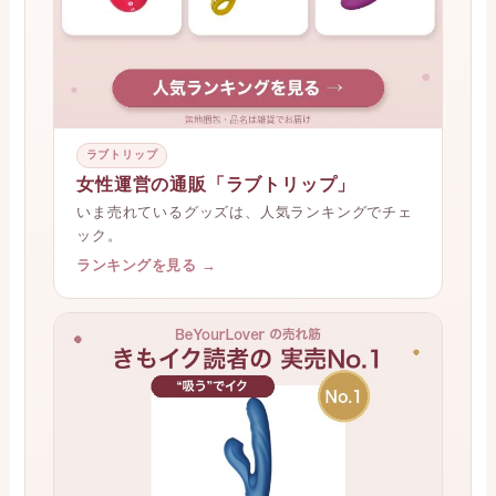
ラブトリップ
女性運営の通販「ラブトリップ」
いま売れているグッズは、人気ランキングでチェ
ック。
ランキングを見る →