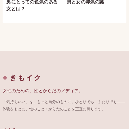
男にとっての色気のある
男と女の浮気の謎
女とは？
きもイク
女性のための、性とからだのメディア。
「気持ちいい」を、もっと自分のものに。ひとりでも、ふたりでも——
体験をもとに、性のこと・からだのことを正直に綴ります。