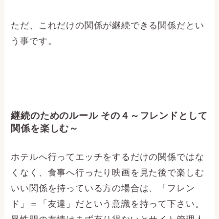
ただ、これだけの関係が継続できる関係だとい
う事です。
継続のためのルール その４～フレンドとして
関係を楽しむ～
ホテルへ行ってエッチをするだけの関係ではな
くなく、食事へ行ったり映画を見た後で楽しむ
いい関係を持っている方の場合は、「フレン
ド」＝「友達」だという意識を持って下さい。