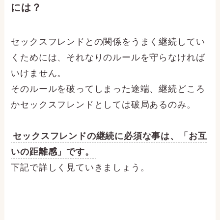
には？
セックスフレンドとの関係をうまく継続してい
くためには、それなりのルールを守らなければ
いけません。
そのルールを破ってしまった途端、継続どころ
かセックスフレンドとしては破局あるのみ。
セックスフレンドの継続に必須な事は、「お互
いの距離感」です。
下記で詳しく見ていきましょう。