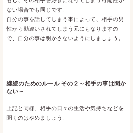
もし、その相手を好きになってしまう可能性が
ない場合でも同じです。
自分の事を話してしまう事によって、相手の男
性から勘違いされてしまう元にもなりますの
で、自分の事は明かさないようにしましょう。
継続のためのルール その２～相手の事は聞か
ない～
上記と同様、相手の日々の生活や気持ちなどを
聞くのはやめましょう。