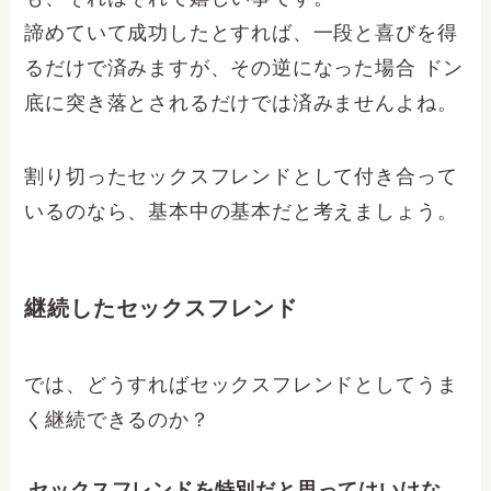
諦めていて成功したとすれば、一段と喜びを得
るだけで済みますが、その逆になった場合 ドン
底に突き落とされるだけでは済みませんよね。
割り切ったセックスフレンドとして付き合って
いるのなら、基本中の基本だと考えましょう。
継続したセックスフレンド
では、どうすればセックスフレンドとしてうま
く継続できるのか？
セックスフレンドを特別だと思ってはいけな