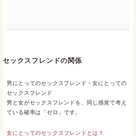
セックスフレンドの関係
男にとってのセックスフレンド・女にとっての
セックスフレンド
男と女がセックスフレンドを、同じ感覚で考え
ている確率は「ゼロ」です。
女にとってのセックスフレンドとは？