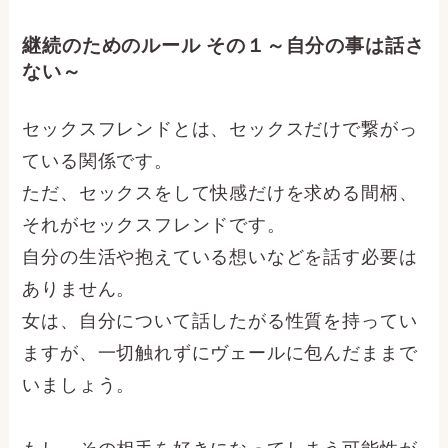
継続のためのルール その１～自分の事は話さ
ない～
セックスフレンドとは、セックスだけで繋がっ
ている関係です。
ただ、セックスをして快感だけを求める間柄、
それがセックスフレンドです。
自分の生活や抱えている想いなどを話す必要は
ありません。
女は、自分について話したがる性質を持ってい
ますが、一切触れずにヴェールに包んだままで
いましょう。