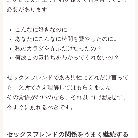
必要があります。
こんなに好きなのに。
あなたにこんなに時間を費やしたのに。
私のカラダを弄ぶだけだったの？
何故この気持ちをわかってくれないの？
セックスフレンドである男性にどれだけ言って
も、欠片でさえ理解してはもらえません。
その覚悟がないのなら、それ以上に継続せず、
今すぐに別れるべきです。
セックスフレンドの関係をうまく継続する