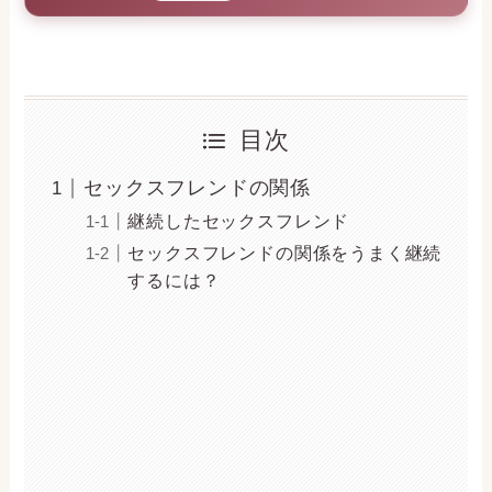
目次
セックスフレンドの関係
継続したセックスフレンド
セックスフレンドの関係をうまく継続
するには？