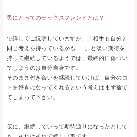
男にとってのセックスフレンドとは？
で詳しくご説明していますが、「相手も自分と
同じ考えを持っているかも･･･」と淡い期待を
持って継続しているようでは、最終的に傷つい
てしまうのは自分自身です。
そのまま付き合いを継続していけば、自分のコ
トを好きになってくれるという考えはまず捨て
てしまって下さい。
仮に、継続していって期待通りになったとして
も、それはそれで嬉しい事です。