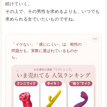
続けていく。
その上で、その男性を求めるよりも、いつでも
求められる女でいたいものですね。
PR
「イケない」「感じにくい」は、相性の
問題かも。実際に選ばれているものか
ら。