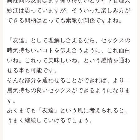
異性間の友情はまず有り得ないとサイト管理人
紗江は思っていますが、そういった楽しみ方が
できる間柄はとっても素敵な関係ですよね。
「友達」として理解し合えるなら、セックスの
時気持ちいいコトを伝え合うように、これ面白
いね。これって美味しいね。という感情を通わ
せる事も可能です。
そんな部分を通わせることができれば、より一
層気持ちの良いセックスができるようになりま
す。
あくまでも「友達」という風に考えられると、
うまく継続していけるでしょう。