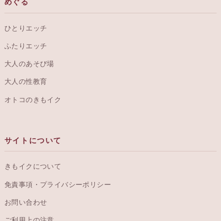
めぐる
ひとりエッチ
ふたりエッチ
大人のあそび場
大人の性教育
オトコのきもイク
サイトについて
きもイクについて
免責事項・プライバシーポリシー
お問い合わせ
ご利用上の注意