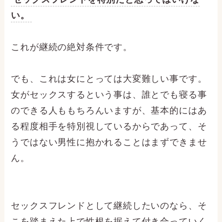
い。
これが継続の絶対条件です。
でも、これは女にとっては大変難しい事です。
女がセックスするという事は、誰とでも寝る事
のできる人ももちろんいますが、基本的にはあ
る程度相手を特別視しているからであって、そ
うではない男性に抱かれることはまずできませ
ん。
セックスフレンドとして継続したいのなら、そ
こを踏まえた上で性根を据えて付き合っていく