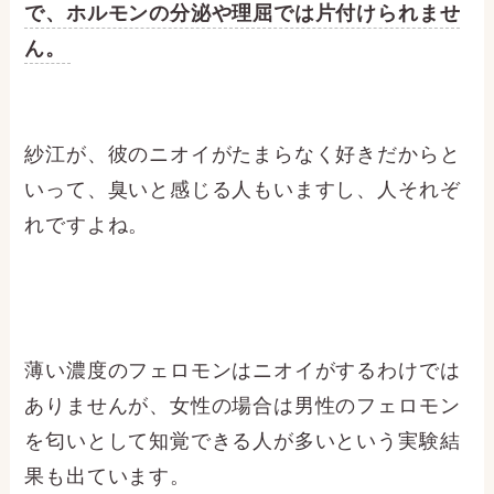
で、ホルモンの分泌や理屈では片付けられませ
ん。
紗江が、彼のニオイがたまらなく好きだからと
いって、臭いと感じる人もいますし、人それぞ
れですよね。
薄い濃度のフェロモンはニオイがするわけでは
ありませんが、女性の場合は男性のフェロモン
を匂いとして知覚できる人が多いという実験結
果も出ています。