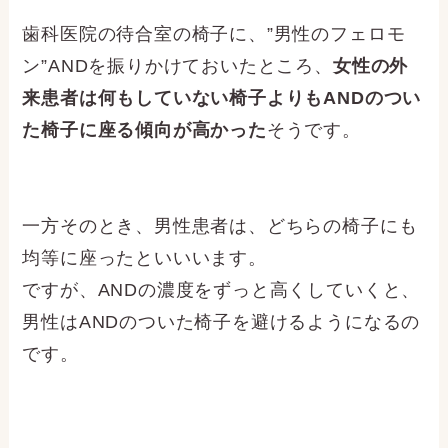
歯科医院の待合室の椅子に、”男性のフェロモ
ン”ANDを振りかけておいたところ、
女性の外
来患者は何もしていない椅子よりもANDのつい
た椅子に座る傾向が高かった
そうです。
一方そのとき、男性患者は、どちらの椅子にも
均等に座ったといいいます。
ですが、ANDの濃度をずっと高くしていくと、
男性はANDのついた椅子を避けるようになるの
です。