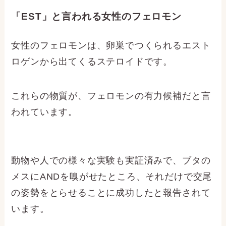
「EST」と言われる女性のフェロモン
女性のフェロモンは、卵巣でつくられるエスト
ロゲンから出てくるステロイドです。
これらの物質が、フェロモンの有力候補だと言
われています。
動物や人での様々な実験も実証済みで、ブタの
メスにANDを嗅がせたところ、それだけで交尾
の姿勢をとらせることに成功したと報告されて
います。