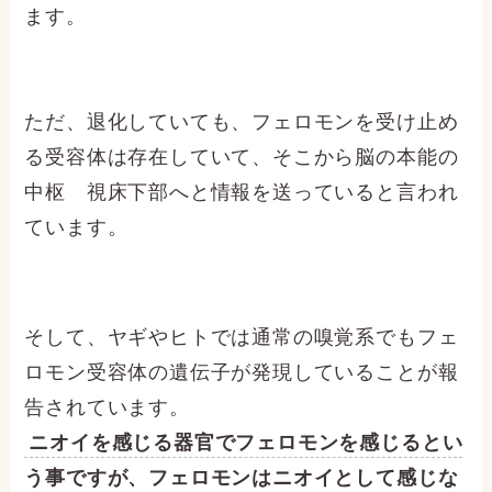
ます。
ただ、退化していても、フェロモンを受け止め
る受容体は存在していて、そこから脳の本能の
中枢 視床下部へと情報を送っていると言われ
ています。
そして、ヤギやヒトでは通常の嗅覚系でもフェ
ロモン受容体の遺伝子が発現していることが報
告されています。
ニオイを感じる器官でフェロモンを感じるとい
う事ですが、フェロモンはニオイとして感じな