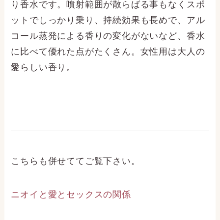
り香水です。噴射範囲が散らばる事もなくスポ
ットでしっかり乗り、持続効果も長めで、アル
コール蒸発による香りの変化がないなど、香水
に比べて優れた点がたくさん。女性用は大人の
愛らしい香り。
こちらも併せててご覧下さい。
ニオイと愛とセックスの関係