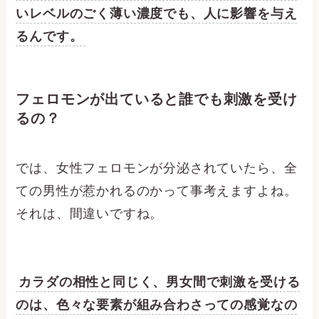
いレベルのごく薄い濃度でも、人に影響を与え
るんです。
フェロモンが出ていると誰でも刺激を受け
るの？
では、女性フェロモンが分泌されていたら、全
ての男性が惹かれるのかって事考えますよね。
それは、間違いですね。
カラダの相性と同じく、男女間で刺激を受ける
のは、色々な要素が組み合わさっての感覚なの