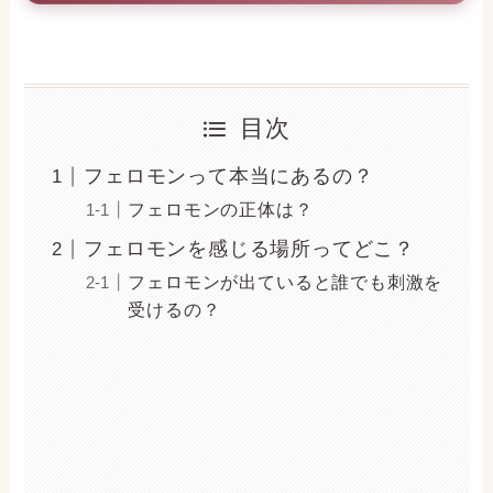
目次
フェロモンって本当にあるの？
フェロモンの正体は？
フェロモンを感じる場所ってどこ？
フェロモンが出ていると誰でも刺激を
受けるの？