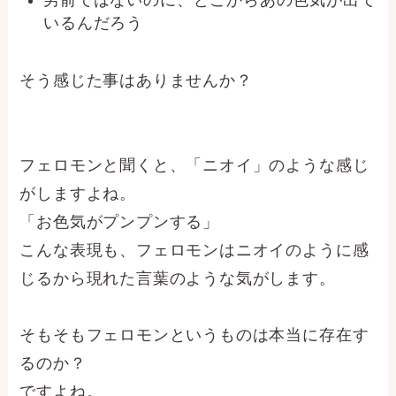
男前ではないのに、どこからあの色気が出て
いるんだろう
そう感じた事はありませんか？
フェロモンと聞くと、「ニオイ」のような感じ
がしますよね。
「お色気がプンプンする」
こんな表現も、フェロモンはニオイのように感
じるから現れた言葉のような気がします。
そもそもフェロモンというものは本当に存在す
るのか？
ですよね。