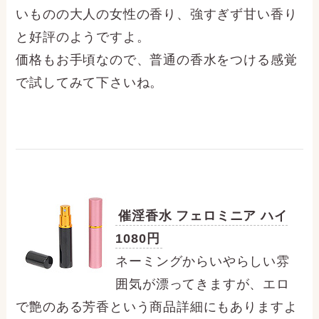
いものの大人の女性の香り、強すぎず甘い香り
と好評のようですよ。
価格もお手頃なので、普通の香水をつける感覚
で試してみて下さいね。
催淫香水 フェロミニア ハイ
1080円
ネーミングからいやらしい雰
囲気が漂ってきますが、エロ
で艶のある芳香という商品詳細にもありますよ