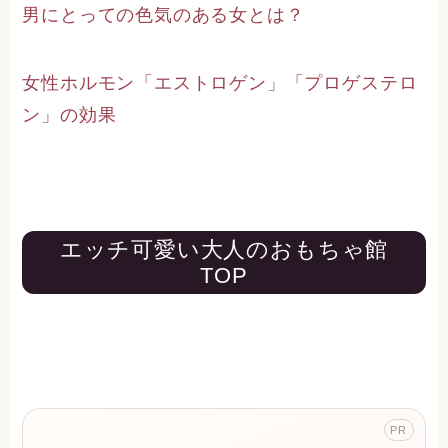
男にとっての色気のある女とは？
女性ホルモン「エストロゲン」「プロゲステロ
ン」の効果
エッチ可愛い大人のおもちゃ館
TOP
PR