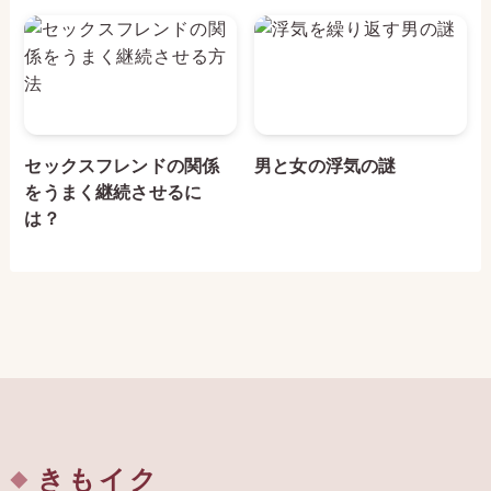
セックスフレンドの関係
男と女の浮気の謎
をうまく継続させるに
は？
きもイク