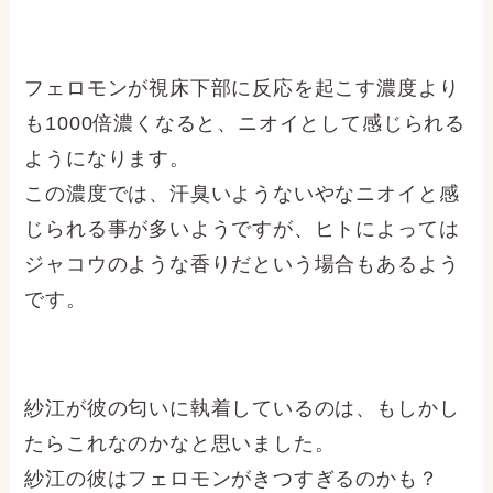
フェロモンが視床下部に反応を起こす濃度より
も1000倍濃くなると、ニオイとして感じられる
ようになります。
この濃度では、汗臭いようないやなニオイと感
じられる事が多いようですが、ヒトによっては
ジャコウのような香りだという場合もあるよう
です。
紗江が彼の匂いに執着しているのは、もしかし
たらこれなのかなと思いました。
紗江の彼はフェロモンがきつすぎるのかも？