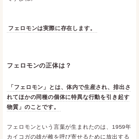
フェロモンは実際に存在します。
フェロモンの正体は？
「フェロモン」とは、体内で生産され、排出さ
れてほかの同種の個体に特異な行動を引き起す
物質」のことです。
フェロモンという言葉が生まれたのは、1959年
カイコガの雄が雌を呼び寄せるために放出する