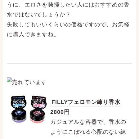
うに、エロさを発揮したい人にはおすすめの香
水ではないでしょうか？
失敗してもいいくらいの価格ですので、お気軽
に購入できますね。
FILLYフェロモン練り香水
2800円
カジュアルな容器で、香水の
ようにこぼれる心配のない練