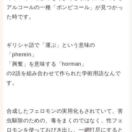
アルコールの一種「ボンビコール」が見つかっ
た時です。
ギリシャ語で「運ぶ」という意味の
「pherein」
「興奮」を意味する「horman」
の2語を組み合わせて作られた学術用語なんで
す。
合成したフェロモンの実用化もされていて、害
虫駆除のための、毒をまくのではなく、性フェ
ロモンを使っておびき出し、一網打尽にすると