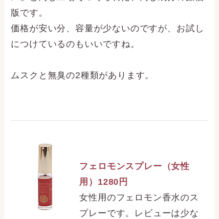
版です。
価格が安い分、容量が少ないのですが、お試し
につけているのもいいですね。
ムスクと無臭の2種類があります。
フェロモンスプレー（女性
用）1280円
女性用のフェロモン香水のス
プレーです。レビューは少な