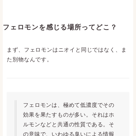
フェロモンを感じる場所ってどこ？
まず、フェロモンはニオイと同じではなく、ま
た別物なんです。
フェロモンは、極めて低濃度でその
効果を果たすものが多い。それはホ
ルモンなどと共通の性質である。そ
の意味で、いわゆる臭いによる情報