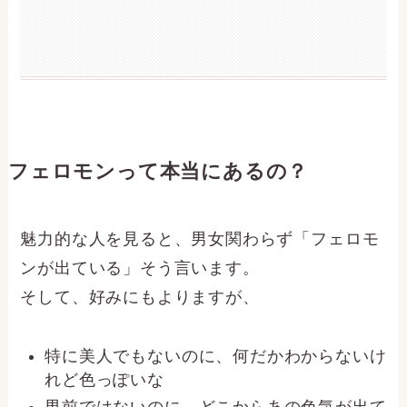
フェロモンって本当にあるの？
魅力的な人を見ると、男女関わらず「フェロモ
ンが出ている」そう言います。
そして、好みにもよりますが、
特に美人でもないのに、何だかわからないけ
れど色っぽいな