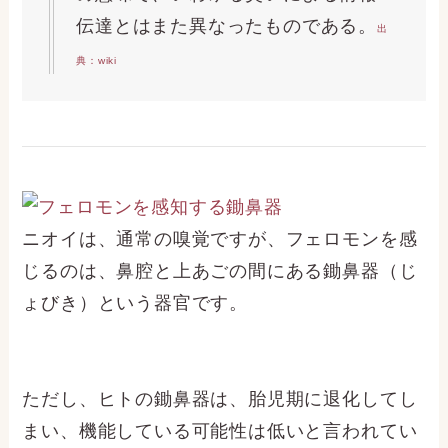
伝達とはまた異なったものである。
出
典：wiki
ニオイは、通常の嗅覚ですが、フェロモンを感
じるのは、鼻腔と上あごの間にある鋤鼻器（じ
ょびき）という器官です。
ただし、ヒトの鋤鼻器は、胎児期に退化してし
まい、機能している可能性は低いと言われてい