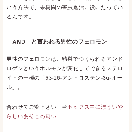
いう方法で、果樹園の害虫退治に役にたってい
るんです。
「AND」と言われる男性のフェロモン
男性のフェロモンは、精巣でつくられるアンド
ロゲンというホルモンが変化してできるステロ
イドの一種の「5β-16-アンドロステン-3α-オー
ル」。
合わせてご覧下さい。⇒
セックス中に漂ういや
らしいあそこの匂い