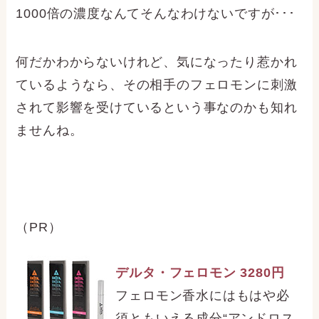
1000倍の濃度なんてそんなわけないですが･･･
何だかわからないけれど、気になったり惹かれ
ているようなら、その相手のフェロモンに刺激
されて影響を受けているという事なのかも知れ
ませんね。
（PR）
デルタ・フェロモン 3280円
フェロモン香水にはもはや必
須ともいえる成分“アンドロス