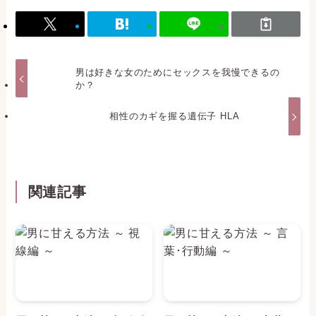
男は好きな女のためにセックスを我慢できるの
か？
相性のカギを握る遺伝子 HLA
関連記事