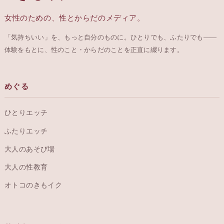
女性のための、性とからだのメディア。
「気持ちいい」を、もっと自分のものに。ひとりでも、ふたりでも——
体験をもとに、性のこと・からだのことを正直に綴ります。
めぐる
ひとりエッチ
ふたりエッチ
大人のあそび場
大人の性教育
オトコのきもイク