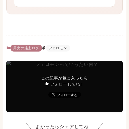
男女の過去ログ
フェロモン
この記事が気に入ったら
フォローしてね！
よかったらシェアしてね！