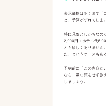
表示価格はあくまで「
と、予算がずれてしま
特に見落としがちなのが
2,000円＋ホテル代5
とも珍しくありません
た、というケースもあ
予約前に「この内容だ
なら、嫌な顔をせず教
しましょう。