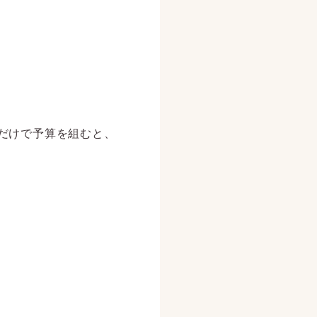
だけで予算を組むと、