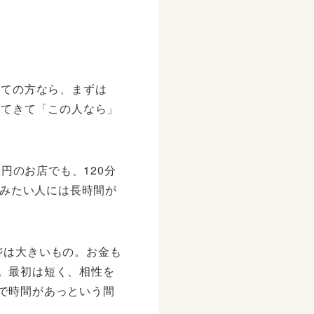
めての方なら、まずは
れてきて「この人なら」
円のお店でも、120分
しみたい人には長時間が
ジは大きいもの。お金も
。最初は短く、相性を
で時間があっという間