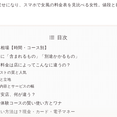
目次
金相場【時間・コース別】
金に「含まれるもの」「別途かかるもの」
の料金は店によってこんなに違うの？
ストの質と人気
と立地
内容とサービスの幅
格安店、何が違う？
・体験コースの賢い使い方とワナ
払い方法は？現金・カード・電子マネー