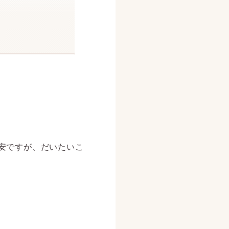
安ですが、だいたいこ