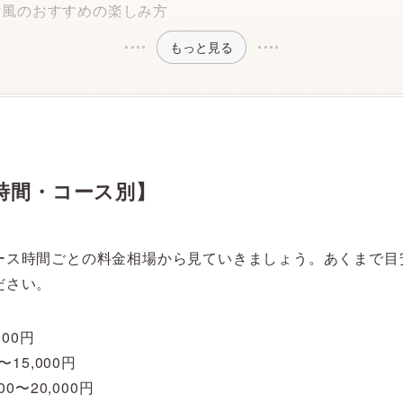
女風のおすすめの楽しみ方
もっと見る
時間・コース別】
ース時間ごとの料金相場から見ていきましょう。あくまで目
ださい。
000円
〜15,000円
00〜20,000円