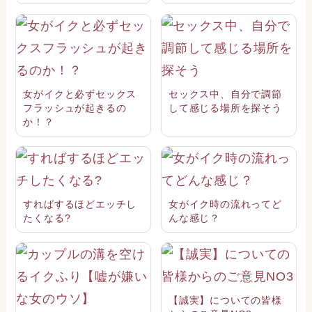
女がイクと必ずセックス
セックス中、自分で調節
フラッシュが起きるの
して感じる場所を探そう
か！？
すればするほどエッチし
女がイク時の流れってど
たくなる?
んな感じ？
【誠実】についての皆様