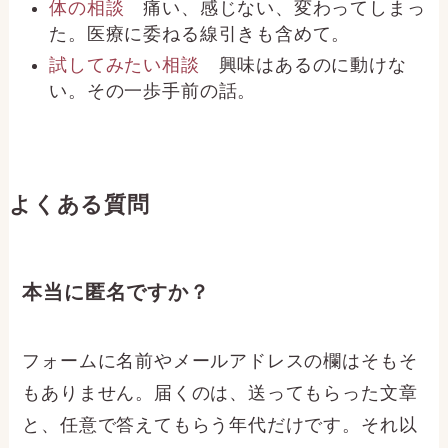
体の相談
痛い、感じない、変わってしまっ
と
た。医療に委ねる線引きも含めて。
試してみたい相談
興味はあるのに動けな
い。その一歩手前の話。
よくある質問
本当に匿名ですか？
フォームに名前やメールアドレスの欄はそもそ
もありません。届くのは、送ってもらった文章
と、任意で答えてもらう年代だけです。それ以