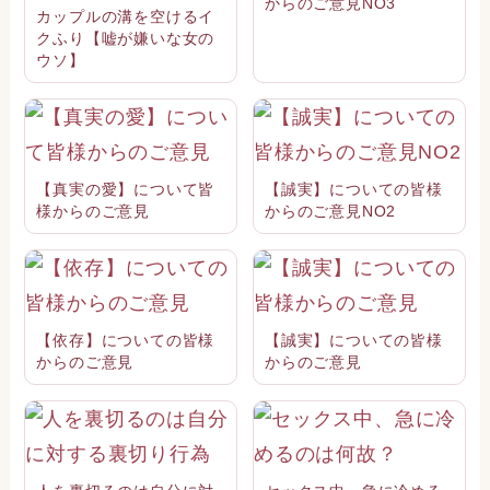
からのご意見NO3
カップルの溝を空けるイ
クふり【嘘が嫌いな女の
ウソ】
【真実の愛】について皆
【誠実】についての皆様
様からのご意見
からのご意見NO2
【依存】についての皆様
【誠実】についての皆様
からのご意見
からのご意見