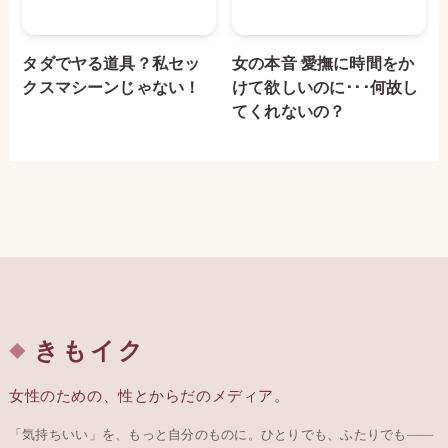
タダでヤる道具？私セッ
女の本音 愛撫に時間をか
クスマシーンじゃない！
けて欲しいのに･･･何故し
てくれないの？
きもイク
女性のための、性とからだのメディア。
「気持ちいい」を、もっと自分のものに。ひとりでも、ふたりでも——