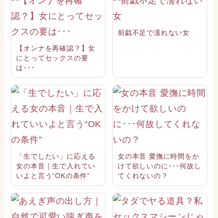
前戯不足で濡れない女
【オンナを再確認？】女
にとってセックスの要
は･･･
「生でしたい」に応える
女の本音 愛撫に時間をか
女の本音｜生で入れてい
けて欲しいのに･･･何故し
いよと言う“OKの条件”
てくれないの？