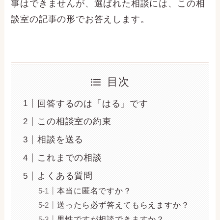
事はできませんが、選ばれた相談には、この相
談室の記事の形でお答えします。
目次
回答するのは「はる」です
この相談室の約束
相談を送る
これまでの相談
よくある質問
本当に匿名ですか？
送ったら必ず答えてもらえますか？
男性ですが相談できますか？