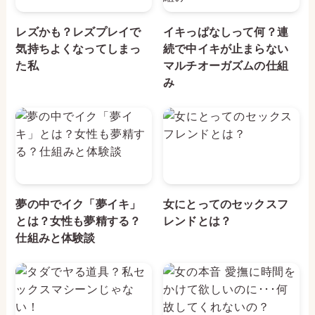
レズかも？レズプレイで
イキっぱなしって何？連
気持ちよくなってしまっ
続で中イキが止まらない
た私
マルチオーガズムの仕組
み
夢の中でイク「夢イキ」
女にとってのセックスフ
とは？女性も夢精する？
レンドとは？
仕組みと体験談