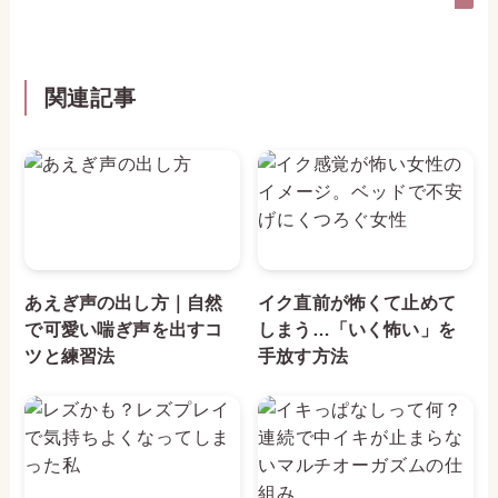
関連記事
あえぎ声の出し方｜自然
イク直前が怖くて止めて
で可愛い喘ぎ声を出すコ
しまう…「いく怖い」を
ツと練習法
手放す方法