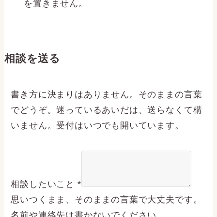
を置きません。
相談を送る
書き方に決まりはありません。そのままの言葉
でどうぞ。迷っているあいだは、送らなくて構
いません。受付はいつでも開いています。
相談したいこと
*
思いつくまま、そのままの言葉で大丈夫です。
名前や連絡先は書かないでください。