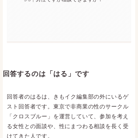
回答するのは「はる」です
回答者のはるは、きもイク編集部の外にいるゲ
スト回答者です。東京で非商業の性のサークル
「クロスブルー」を運営していて、参加を考え
る女性との面談や、性にまつわる相談を長く受
けてきた人です。