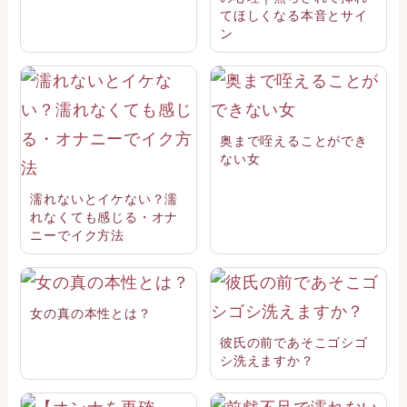
てほしくなる本音とサイ
ン
奥まで咥えることができ
ない女
濡れないとイケない？濡
れなくても感じる・オナ
ニーでイク方法
女の真の本性とは？
彼氏の前であそこゴシゴ
シ洗えますか？