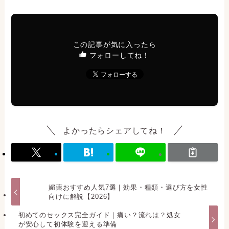
この記事が気に入ったら
フォローしてね！
よかったらシェアしてね！
媚薬おすすめ人気7選｜効果・種類・選び方を女性
向けに解説【2026】
初めてのセックス完全ガイド｜痛い？流れは？処女
が安心して初体験を迎える準備