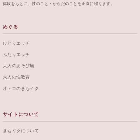
体験をもとに、性のこと・からだのことを正直に綴ります。
めぐる
ひとりエッチ
ふたりエッチ
大人のあそび場
大人の性教育
オトコのきもイク
サイトについて
きもイクについて