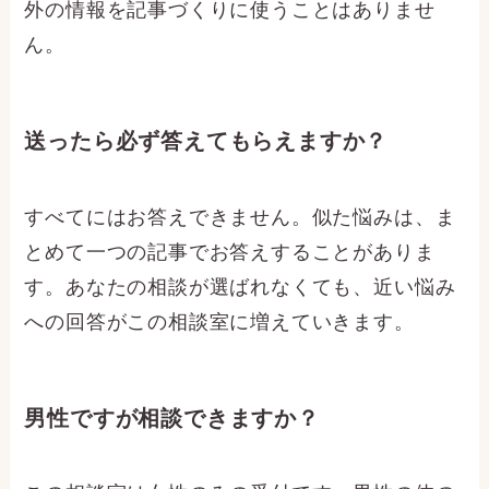
外の情報を記事づくりに使うことはありませ
ん。
送ったら必ず答えてもらえますか？
すべてにはお答えできません。似た悩みは、ま
とめて一つの記事でお答えすることがありま
す。あなたの相談が選ばれなくても、近い悩み
への回答がこの相談室に増えていきます。
男性ですが相談できますか？