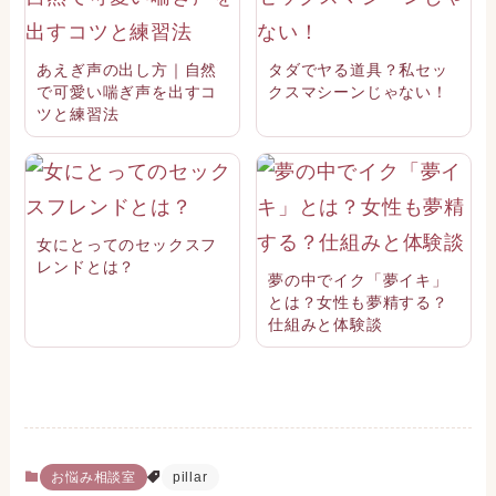
あえぎ声の出し方｜自然
タダでヤる道具？私セッ
で可愛い喘ぎ声を出すコ
クスマシーンじゃない！
ツと練習法
女にとってのセックスフ
レンドとは？
夢の中でイク「夢イキ」
とは？女性も夢精する？
仕組みと体験談
お悩み相談室
pillar