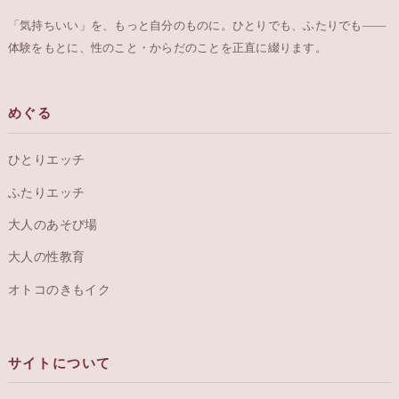
「気持ちいい」を、もっと自分のものに。ひとりでも、ふたりでも——
体験をもとに、性のこと・からだのことを正直に綴ります。
めぐる
ひとりエッチ
ふたりエッチ
大人のあそび場
大人の性教育
オトコのきもイク
サイトについて