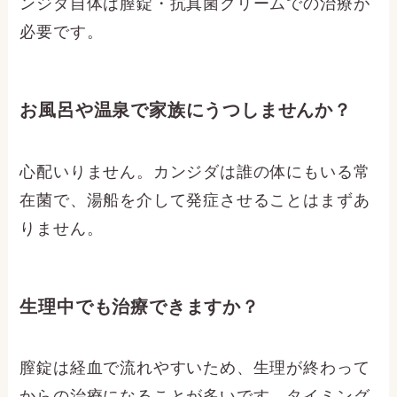
ンジダ自体は膣錠・抗真菌クリームでの治療が
必要です。
お風呂や温泉で家族にうつしませんか？
心配いりません。カンジダは誰の体にもいる常
在菌で、湯船を介して発症させることはまずあ
りません。
生理中でも治療できますか？
膣錠は経血で流れやすいため、生理が終わって
からの治療になることが多いです。タイミング