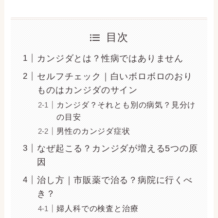
目次
カンジダとは？性病ではありません
セルフチェック｜白いボロボロのおり
ものはカンジダのサイン
カンジダ？それとも別の病気？見分け
の目安
男性のカンジダ症状
なぜ起こる？カンジダが増える5つの原
因
治し方｜市販薬で治る？病院に行くべ
き？
婦人科での検査と治療