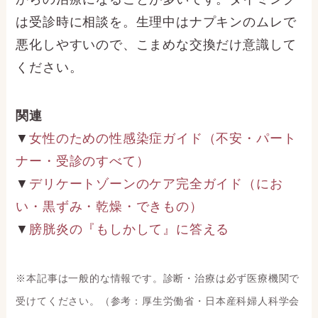
は受診時に相談を。生理中はナプキンのムレで
悪化しやすいので、こまめな交換だけ意識して
ください。
関連
▼
女性のための性感染症ガイド（不安・パート
ナー・受診のすべて）
▼
デリケートゾーンのケア完全ガイド（にお
い・黒ずみ・乾燥・できもの）
▼
膀胱炎の『もしかして』に答える
※本記事は一般的な情報です。診断・治療は必ず医療機関で
受けてください。（参考：厚生労働省・日本産科婦人科学会