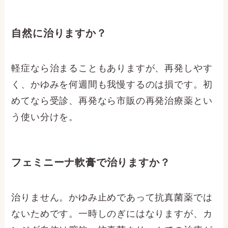
自然に治りますか？
軽症なら治まることもありますが、再発しやす
く、かゆみを何週間も我慢するのは損です。初
めてなら受診、再発なら市販の再発治療薬とい
う使い分けを。
フェミニーナ軟膏で治りますか？
治りません。かゆみ止めであって抗真菌薬では
ないためです。一時しのぎにはなりますが、カ