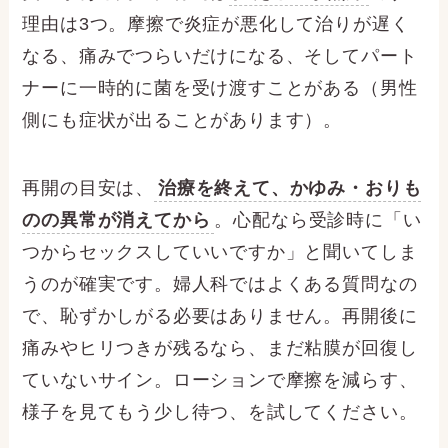
理由は3つ。摩擦で炎症が悪化して治りが遅く
なる、痛みでつらいだけになる、そしてパート
ナーに一時的に菌を受け渡すことがある（男性
側にも症状が出ることがあります）。
再開の目安は、
治療を終えて、かゆみ・おりも
のの異常が消えてから
。心配なら受診時に「い
つからセックスしていいですか」と聞いてしま
うのが確実です。婦人科ではよくある質問なの
で、恥ずかしがる必要はありません。再開後に
痛みやヒリつきが残るなら、まだ粘膜が回復し
ていないサイン。ローションで摩擦を減らす、
様子を見てもう少し待つ、を試してください。