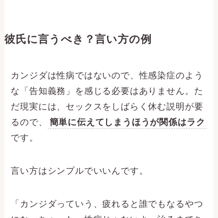
彼氏に言うべき？言い方の例
カンジダは性病ではないので、性感染症のよう
な「告知義務」を感じる必要はありません。た
だ現実には、セックスをしばらく休む説明が要
るので、
簡単に伝えてしまうほうが関係はラク
です。
言い方はシンプルでいいんです。
「カンジダっていう、疲れると誰でもなるやつ