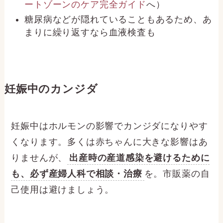
ートゾーンのケア完全ガイド
へ）
糖尿病などが隠れていることもあるため、あ
まりに繰り返すなら血液検査も
妊娠中のカンジダ
妊娠中はホルモンの影響でカンジダになりやす
くなります。多くは赤ちゃんに大きな影響はあ
りませんが、
出産時の産道感染を避けるために
も、必ず産婦人科で相談・治療
を。市販薬の自
己使用は避けましょう。