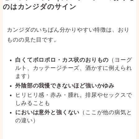
のはカンジダのサイン
カンジダのいちばん分かりやすい特徴は、おり
ものの見た目です。
白くてポロポロ・カス状のおりもの
（ヨーグ
ルト、カッテージチーズ、酒かすに例えられ
ます）
外陰部の我慢できないほど強いかゆみ
ヒリヒリ感・赤み・腫れ。排尿やセックスで
しみることも
においは意外と強くない
（ここが他の病気と
の違い）