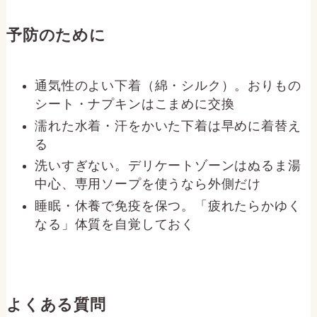
予防のために
通気性のよい下着（綿・シルク）。おりもの
シート・ナプキンはこまめに交換
濡れた水着・汗をかいた下着は早めに着替え
る
洗いすぎない。デリケートゾーンはぬるま湯
中心、専用ソープを使うなら外側だけ
睡眠・休養で免疫を保つ。「疲れたらかゆく
なる」体質を自覚しておく
よくある質問