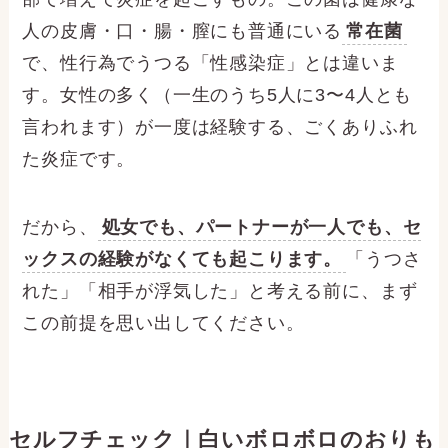
人の皮膚・口・腸・膣にも普通にいる
常在菌
で、性行為でうつる「性感染症」とは違いま
す。女性の多く（一生のうち5人に3〜4人とも
言われます）が一度は経験する、ごくありふれ
た炎症です。
だから、
処女でも、パートナーが一人でも、セ
ックスの経験がなくても起こります。
「うつさ
れた」「相手が浮気した」と考える前に、まず
この前提を思い出してください。
セルフチェック｜白いボロボロのおりも