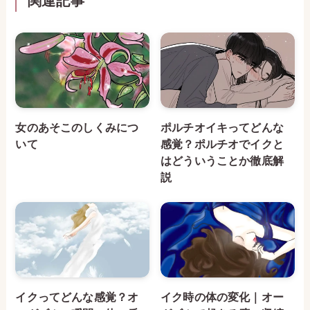
関連記事
女のあそこのしくみにつ
ポルチオイキってどんな
いて
感覚？ポルチオでイクと
はどういうことか徹底解
説
イクってどんな感覚？オ
イク時の体の変化｜オー