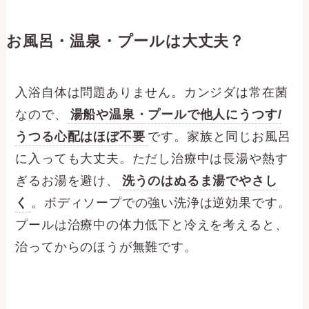
お風呂・温泉・プールは大丈夫？
入浴自体は問題ありません。カンジダは常在菌
なので、
湯船や温泉・プールで他人にうつす/
うつる心配はほぼ不要
です。家族と同じお風呂
に入っても大丈夫。ただし治療中は長湯や熱す
ぎるお湯を避け、
洗うのはぬるま湯でやさし
く
。ボディソープでの強い洗浄は逆効果です。
プールは治療中の体力低下と冷えを考えると、
治ってからのほうが無難です。