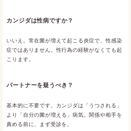
カンジダは性病ですか？
いいえ。常在菌が増えて起こる炎症で、性感染
症ではありません。性行為の経験がなくても起
こります。
パートナーを疑うべき？
基本的に不要です。カンジダは「うつされる」
より「自分の菌が増える」病気。関係や相手を
責める前に、まず受診を。