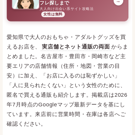
→
フレ探しまで
大人向け出会い系サイト攻略法
女性は無料
愛知県で大人のおもちゃ・アダルトグッズを買
えるお店を、
実店舗とネット通販の両面
からま
とめました。名古屋市・豊田市・岡崎市など主
要エリアの店舗情報（住所・地図・営業の目
安）に加え、「お店に入るのは恥ずかしい」
「人に見られたくない」という女性のために、
匿名で買える通販も紹介します。掲載店は2026
年7月時点のGoogleマップ最新データを基にし
ています。来店前に営業時間・在庫は各店へご
確認ください。