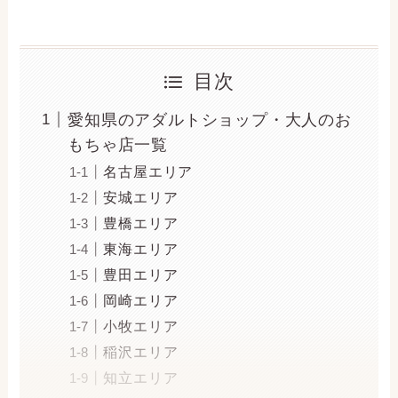
目次
愛知県のアダルトショップ・大人のお
もちゃ店一覧
名古屋エリア
安城エリア
豊橋エリア
東海エリア
豊田エリア
岡崎エリア
小牧エリア
稲沢エリア
知立エリア