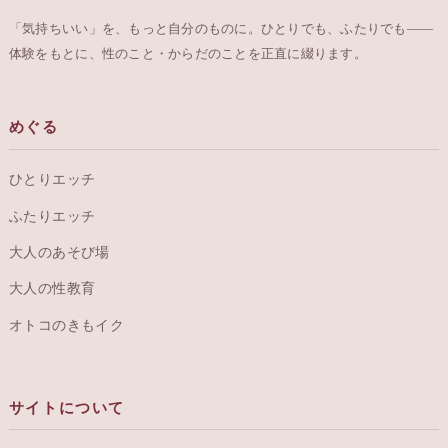
「気持ちいい」を、もっと自分のものに。ひとりでも、ふたりでも——
体験をもとに、性のこと・からだのことを正直に綴ります。
めぐる
ひとりエッチ
ふたりエッチ
大人のあそび場
大人の性教育
オトコのきもイク
サイトについて