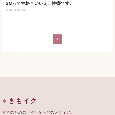
SMって性格？いいえ、性癖です。
2025-09-16
1
きもイク
女性のための、性とからだのメディア。