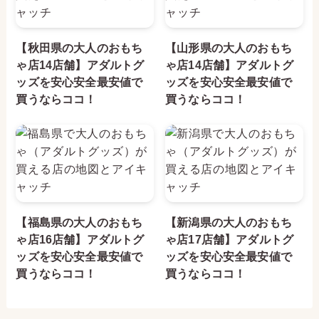
【岩手県の大人のおもち
【宮城県の大人のおもち
ゃ店11店舗】アダルトグ
ゃ店24店舗】アダルトグ
ッズを安心安全最安値で
ッズを安心安全最安値で
買うならココ！
買うならココ！
【秋田県の大人のおもち
【山形県の大人のおもち
ゃ店14店舗】アダルトグ
ゃ店14店舗】アダルトグ
ッズを安心安全最安値で
ッズを安心安全最安値で
買うならココ！
買うならココ！