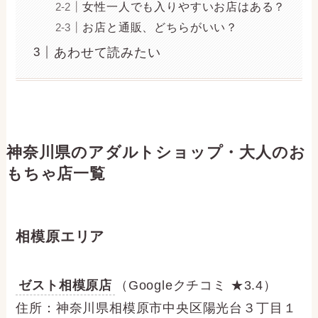
女性一人でも入りやすいお店はある？
お店と通販、どちらがいい？
あわせて読みたい
神奈川県のアダルトショップ・大人のお
もちゃ店一覧
相模原エリア
ゼスト相模原店
（Googleクチコミ ★3.4）
住所：神奈川県相模原市中央区陽光台３丁目１