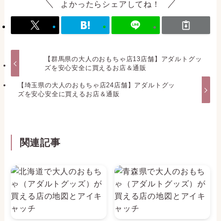
この記事が気に入ったら
フォローしてね！
よかったらシェアしてね！
【群馬県の大人のおもちゃ店13店舗】アダルトグッ
ズを安心安全に買えるお店＆通販
【埼玉県の大人のおもちゃ店24店舗】アダルトグッ
ズを安心安全に買えるお店＆通販