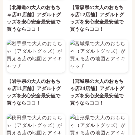
関連記事
【北海道の大人のおもち
【青森県の大人のおもち
ゃ店41店舗】アダルトグ
ゃ店12店舗】アダルトグ
ッズを安心安全最安値で
ッズを安心安全最安値で
買うならココ！
買うならココ！