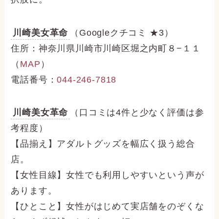
川崎美女革命
（Googleクチコミ ★3）
住所：神奈川県川崎市川崎区堀之内町８−１１
（
MAP
）
電話番号：
044-246-7818
川崎美女革命
（口コミは4件と少なく評価は参
考程度）
【品揃え】アダルトグッズを幅広く扱う総合
店。
【女性目線】女性でも利用しやすいという声が
あります。
【ひとこと】女性がはじめて実店舗をのぞくな