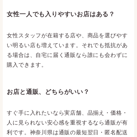
神奈川県の大人のおもちゃはどこで買え
る？
横浜市など都市部には実店舗があります。地方
では店舗が限られるため、匿名配送のネット通
販が便利です。本記事で県内の店舗と通販の両
方をまとめています。
女性一人でも入りやすいお店はある？
女性スタッフが在籍する店や、商品を選びやす
い明るい店も増えています。それでも抵抗があ
る場合は、自宅に届く通販なら誰にも会わずに