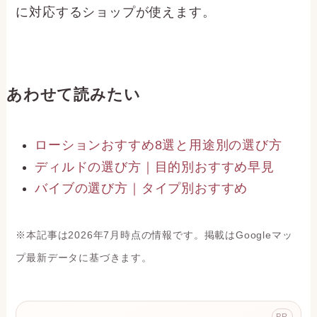
購入できます。
お店と通販、どちらがいい？
すぐ手に入れたいなら実店舗、品揃え・価格・
人に見られない安心感を重視するなら通販が有
利です。神奈川県は通販の最短翌日・匿名配送
に対応するショップが使えます。
あわせて読みたい