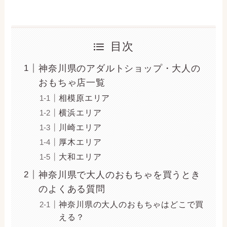
目次
神奈川県のアダルトショップ・大人の
おもちゃ店一覧
相模原エリア
横浜エリア
川崎エリア
厚木エリア
大和エリア
神奈川県で大人のおもちゃを買うとき
のよくある質問
神奈川県の大人のおもちゃはどこで買
える？