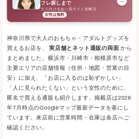
→
フレ探しまで
大人向け出会い系サイト攻略法
女性は無料
神奈川県で大人のおもちゃ・アダルトグッズを
買えるお店を、
実店舗とネット通販の両面
から
まとめました。横浜市・川崎市・相模原市など
主要エリアの店舗情報（住所・地図・営業の目
安）に加え、「お店に入るのは恥ずかしい」
「人に見られたくない」という女性のために、
匿名で買える通販も紹介します。掲載店は2026
年7月時点のGoogleマップ最新データを基にし
ています。来店前に営業時間・在庫は各店へご
確認ください。