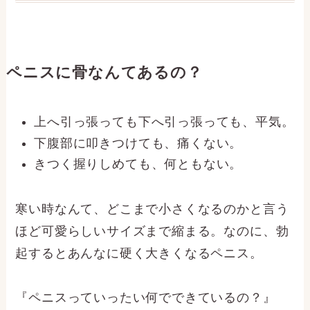
ペニスに骨なんてあるの？
上へ引っ張っても下へ引っ張っても、平気。
下腹部に叩きつけても、痛くない。
きつく握りしめても、何ともない。
寒い時なんて、どこまで小さくなるのかと言う
ほど可愛らしいサイズまで縮まる。なのに、勃
起するとあんなに硬く大きくなるペニス。
『ペニスっていったい何でできているの？』