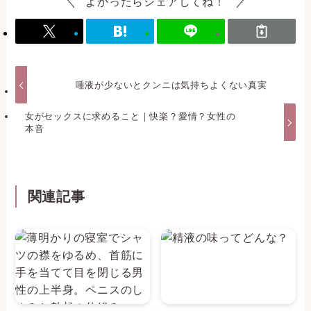
よかったらシェアしてね！
唾液が少ないとクンニは気持ちよくない真実
女がセックスに求めること｜快楽？愛情？女性の
本音
関連記事