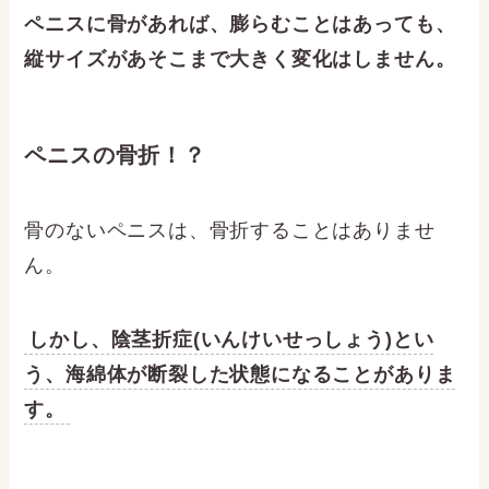
ペニスに骨があれば、膨らむことはあっても、
縦サイズがあそこまで大きく変化はしません。
ペニスの骨折！？
骨のないペニスは、骨折することはありませ
ん。
しかし、陰茎折症(いんけいせっしょう)とい
う、海綿体が断裂した状態になることがありま
す。