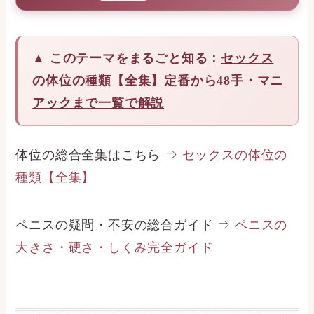
▲ このテーマをまるごと知る：
セックス
の体位の種類【全集】定番から48手・マニ
アックまで一覧で解説
体位の総合全集はこちら ⇒
セックスの体位の
種類【全集】
ペニスの疑問・不安の総合ガイド ⇒
ペニスの
大きさ・硬さ・しくみ完全ガイド