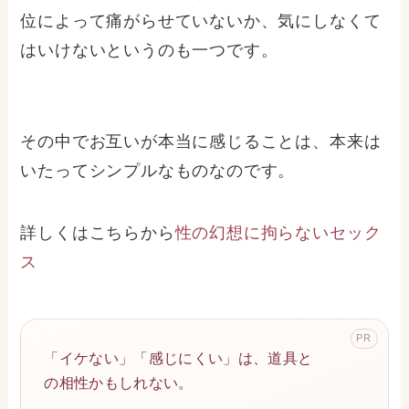
位によって痛がらせていないか、気にしなくて
はいけないというのも一つです。
その中でお互いが本当に感じることは、本来は
いたってシンプルなものなのです。
詳しくはこちらから
性の幻想に拘らないセック
ス
PR
「イケない」「感じにくい」は、道具と
の相性かもしれない。