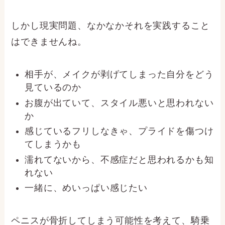
しかし現実問題、なかなかそれを実践すること
はできませんね。
相手が、メイクが剥げてしまった自分をどう
見ているのか
お腹が出ていて、スタイル悪いと思われない
か
感じているフリしなきゃ、プライドを傷つけ
てしまうかも
濡れてないから、不感症だと思われるかも知
れない
一緒に、めいっぱい感じたい
ペニスが骨折してしまう可能性を考えて、騎乗