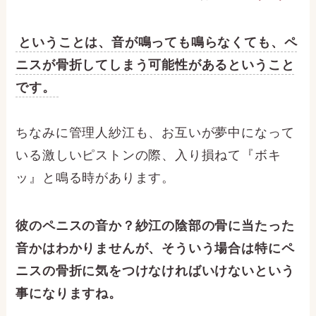
ということは、音が鳴っても鳴らなくても、ペ
ニスが骨折してしまう可能性があるということ
です。
ちなみに管理人紗江も、お互いが夢中になって
いる激しいピストンの際、入り損ねて『ボキ
ッ』と鳴る時があります。
彼のペニスの音か？紗江の陰部の骨に当たった
音かはわかりませんが、そういう場合は特にペ
ニスの骨折に気をつけなければいけないという
事になりますね。