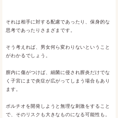
それは相手に対する配慮であったり、保身的な
思考であったりさまざまです。
そう考えれば、男女何ら変わりないということ
がわかるでしょう。
膣内に傷がつけば、細菌に侵され膣炎だけでな
く子宮にまで炎症が広がってしまう場合もあり
ます。
ポルチオを開発しようと無理な刺激をすること
で、そのリスクも大きなものになる可能性も。