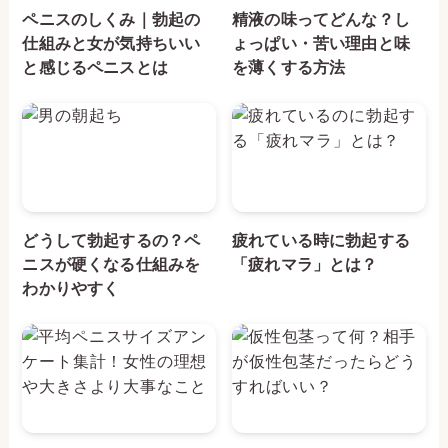
ペニスのしくみ｜勃起の
精液の味ってどんな？し
仕組みと女が気持ちいい
ょっぱい・苦い理由と味
と感じるペニスとは
を薄くする方法
どうして勃起するの？ペ
疲れている時に勃起する
ニスが硬くなる仕組みを
「疲れマラ」とは？
わかりやすく