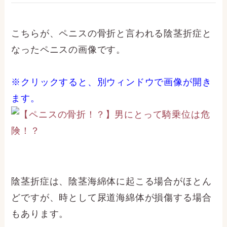
こちらが、ペニスの骨折と言われる陰茎折症と
なったペニスの画像です。
※クリックすると、別ウィンドウで画像が開き
ます。
陰茎折症は、陰茎海綿体に起こる場合がほとん
どですが、時として尿道海綿体が損傷する場合
もあります。