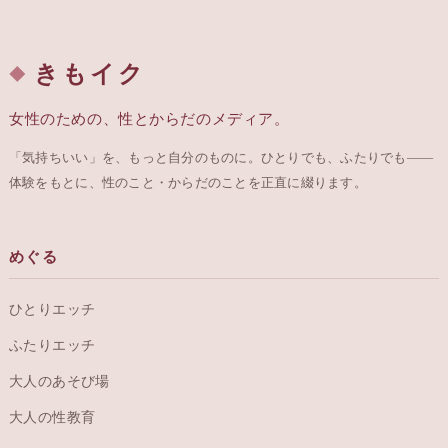
きもイク
女性のための、性とからだのメディア。
「気持ちいい」を、もっと自分のものに。ひとりでも、ふたりでも——
体験をもとに、性のこと・からだのことを正直に綴ります。
めぐる
ひとりエッチ
ふたりエッチ
大人のあそび場
大人の性教育