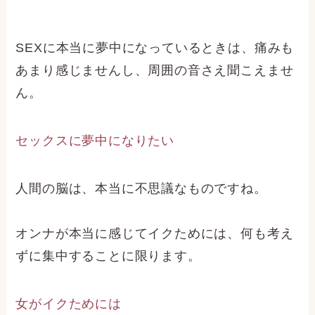
SEXに本当に夢中になっているときは、痛みも
あまり感じませんし、周囲の音さえ聞こえませ
ん。
セックスに夢中になりたい
人間の脳は、本当に不思議なものですね。
オンナが本当に感じてイクためには、何も考え
ずに集中することに限ります。
女がイクためには