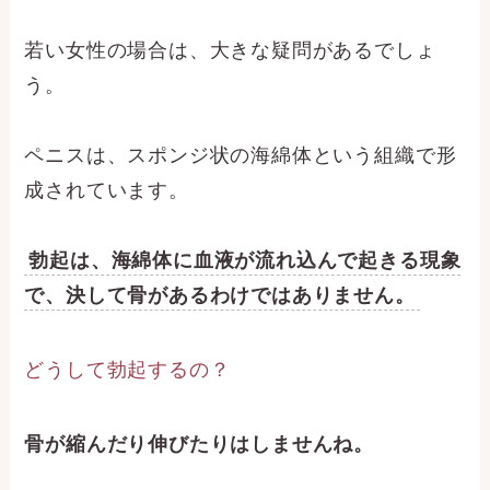
若い女性の場合は、大きな疑問があるでしょ
う。
ペニスは、スポンジ状の海綿体という組織で形
成されています。
勃起は、海綿体に血液が流れ込んで起きる現象
で、決して骨があるわけではありません。
どうして勃起するの？
骨が縮んだり伸びたりはしませんね。