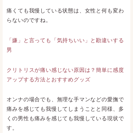
痛くても我慢している状態は、女性と何も変わ
らないのですね。
「嫌」と言っても「気持ちいい」と勘違いする
男
クリトリスが痛い感じない原因は？簡単に感度
アップする方法とおすすめグッズ
オンナの場合でも、無理な手マンなどの愛撫で
痛みを感じても我慢してしまうことと同様、多
くの男性も痛みを感じても我慢している現状で
す。