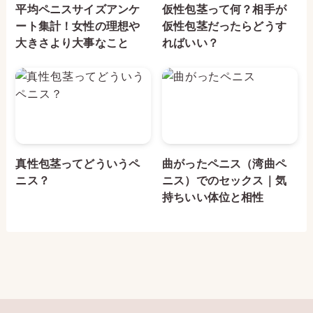
平均ペニスサイズアンケ
仮性包茎って何？相手が
ート集計！女性の理想や
仮性包茎だったらどうす
大きさより大事なこと
ればいい？
真性包茎ってどういうペ
曲がったペニス（湾曲ペ
ニス？
ニス）でのセックス｜気
持ちいい体位と相性