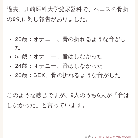
過去、川崎医科大学泌尿器科で、ペニスの骨折
の9例に対し報告がありました。
28歳：オナニー、骨の折れるような音がし
た
55歳：オナニー、音はしなかった
24歳：オナニー、音はしなかった
28歳：SEX、骨の折れるような音がした･･･
このような感じですが、9人のうち6人が「音は
しなかった」と言っています。
出典：
onlinelibrary.wiley.com