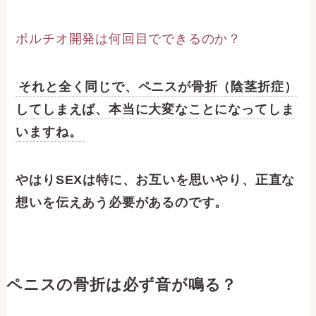
ポルチオ開発は何回目でできるのか？
それと全く同じで、ペニスが骨折（陰茎折症）
してしまえば、本当に大変なことになってしま
いますね。
やはりSEXは特に、お互いを思いやり、正直な
想いを伝えあう必要があるのです。
ペニスの骨折は必ず音が鳴る？