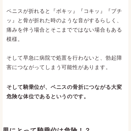
ペニスが折れると『ボキッ』『コキッ』『ブチ
ッ』と骨が折れた時のような音がするらしく、
痛みを伴う場合とそこまでではない場合もある
模様。
そして早急に病院で処置を行わないと、勃起障
害につながってしまう可能性があります。
そして騎乗位が、ペニスの骨折につながる大変
危険な体位であるというのです。
男にとって騎乗位は危険！？