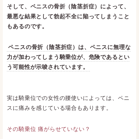
そして、ペニスの骨折（陰茎折症）によって、
最悪な結果として勃起不全に陥ってしまうこと
もあるのです。
ペニスの骨折（陰茎折症）は、ペニスに無理な
力が加わってしまう騎乗位が、危険であるとい
う可能性が示唆されています。
実は騎乗位での女性の腰使いによっては、ペニ
スに痛みを感じている場合もあります。
その騎乗位 痛がらせていない？