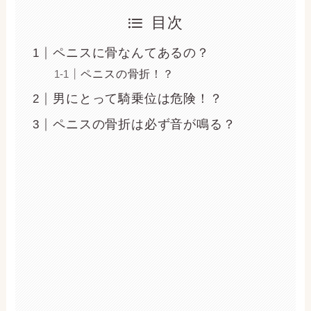
目次
ペニスに骨なんてあるの？
ペニスの骨折！？
男にとって騎乗位は危険！？
ペニスの骨折は必ず音が鳴る？