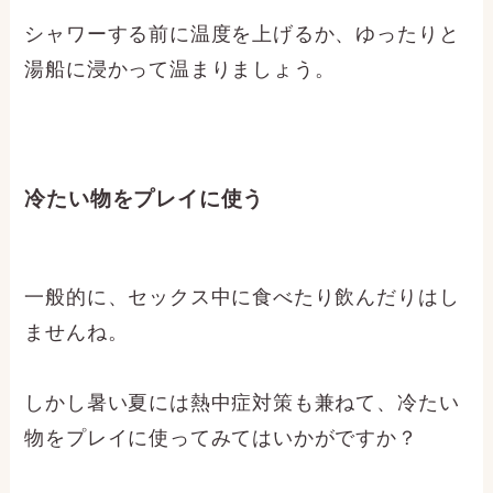
シャワーする前に温度を上げるか、ゆったりと
湯船に浸かって温まりましょう。
冷たい物をプレイに使う
一般的に、セックス中に食べたり飲んだりはし
ませんね。
しかし暑い夏には熱中症対策も兼ねて、冷たい
物をプレイに使ってみてはいかがですか？