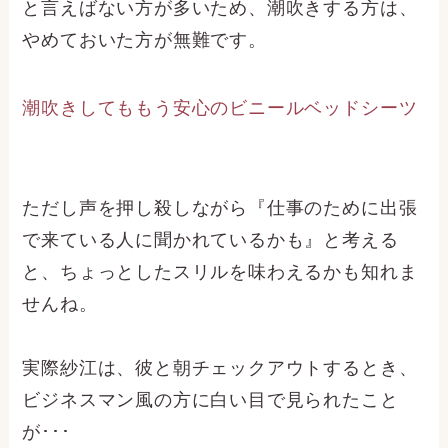
と言えばない方が多いため、潮吹きする方は、
やめておいた方が無難です。
潮吹きしてももう安心のビニールベッドシーツ
ただし声を押し殺しながら『仕事のために出張
で来ている人に聞かれているかも』と考える
と、ちょっとしたスリルを味わえるかも知れま
せんね。
実際紗江は、彼と朝チェックアウトするとき、
ビジネスマン風の方に白い目で見られたこと
が･･･