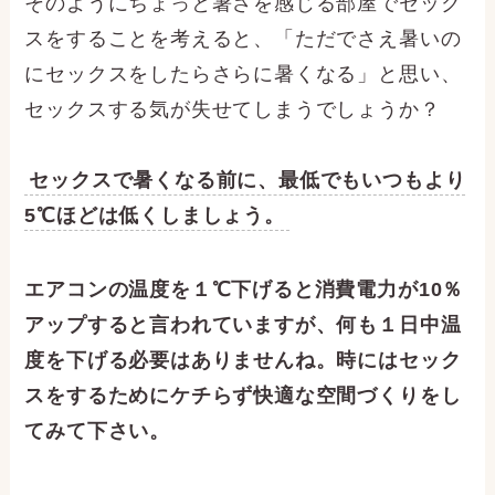
そのようにちょっと暑さを感じる部屋でセック
スをすることを考えると、「ただでさえ暑いの
にセックスをしたらさらに暑くなる」と思い、
セックスする気が失せてしまうでしょうか？
セックスで暑くなる前に、最低でもいつもより
5℃ほどは低くしましょう。
エアコンの温度を１℃下げると消費電力が10％
アップすると言われていますが、何も１日中温
度を下げる必要はありませんね。時にはセック
スをするためにケチらず快適な空間づくりをし
てみて下さい。