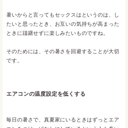
暑いからと言ってもセックスはというのは、し
たいと思ったとき、お互いの気持ちが高まった
ときに躊躇せずに楽しみたいものですね。
そのためには、その暑さを回避することが大切
です。
エアコンの温度設定を低くする
毎日の暑さで、真夏家にいるときはずっとエア