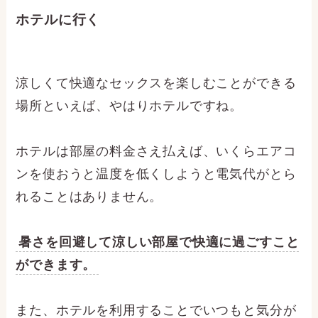
ホテルに行く
涼しくて快適なセックスを楽しむことができる
場所といえば、やはりホテルですね。
ホテルは部屋の料金さえ払えば、いくらエアコ
ンを使おうと温度を低くしようと電気代がとら
れることはありません。
暑さを回避して涼しい部屋で快適に過ごすこと
ができます。
また、ホテルを利用することでいつもと気分が