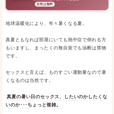
女性は無料
地球温暖化により、年々暑くなる夏。
真夏ともなれば部屋にいても熱中症で倒れる方
もいますし、まったくの無自覚でも油断は禁物
です。
セックスと言えば、ものすごい運動量なので暑
くなるのは当然です。
真夏の暑い日のセックス、したいのかしたくな
いのか･･･ちょっと複雑。