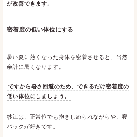
が改善できます。
密着度の低い体位にする
暑い夏に熱くなった身体を密着させると、当然
余計に暑くなります。
ですから暑さ回避のため、できるだけ密着度の
低い体位にしましょう。
紗江は、正常位でも抱きしめられながらや、寝
バックが好きです。