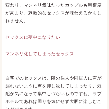
変わり、マンネリ気味だったカップルも興奮度
が高まり、刺激的なセックスが味わえるかもし
れません。
セックスに夢中になりたい
マンネリ化してしまったセックス
自宅でのセックスは、隣の住人や同居人に声が
漏れないように声を押し殺してしまったり、気
配が気になって集中しづらいものですね。ラブ
ホテルであれば周りを気にせず大胆に楽しむこ