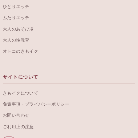
ひとりエッチ
ふたりエッチ
大人のあそび場
大人の性教育
オトコのきもイク
サイトについて
きもイクについて
免責事項・プライバシーポリシー
お問い合わせ
ご利用上の注意