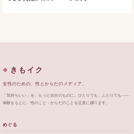
きもイク
女性のための、性とからだのメディア。
「気持ちいい」を、もっと自分のものに。ひとりでも、ふたりでも——
体験をもとに、性のこと・からだのことを正直に綴ります。
めぐる