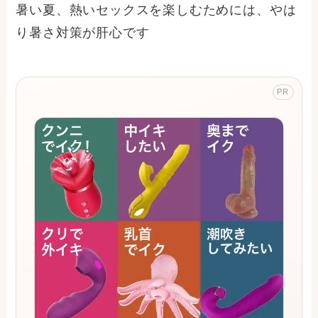
暑い夏、熱いセックスを楽しむためには、やは
り暑さ対策が肝心です
PR