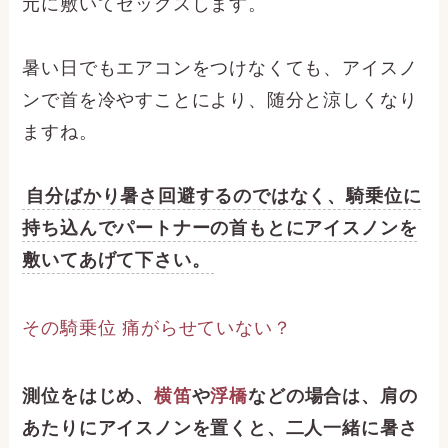
元に敷いてセックスします。
暑い日でもエアコンをつけなくても、アイスノ
ンで首を冷やすことにより、随分と涼しくなり
ますね。
自分ばかり暑さ回避するのではなく、騎乗位に
持ち込んでパートナーの首もとにアイスノンを
敷いてあげて下さい。
その騎乗位 痛がらせていない？
測位をはじめ、
横笛
や
浮橋
などの場合は、肩の
あたりにアイスノンを置くと、二人一緒に暑さ