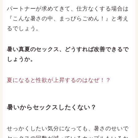
パートナーが求めてきて、仕方なくする場合は
『こんな暑さの中、まっぴらごめん！』と考え
るでしょう。
暑い真夏のセックス、どうすれば改善できるで
しょうか。
夏になると性欲が上昇するのはなぜ！？
暑いからセックスしたくない？
せっかくしたい気分になっても、暑さのせいで