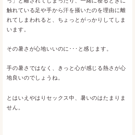
っ」と離されてしまったり、一緒に寝るときに
触れている足や手から汗を掻いたのを理由に離
れてしまわれると、ちょっとがっかりしてしま
います。
その暑さが心地いいのに･･･と感じます。
手の暑さではなく、きっと心が感じる熱さが心
地良いのでしょうね。
とはいえやはりセックス中、暑いのはたまりま
せん。