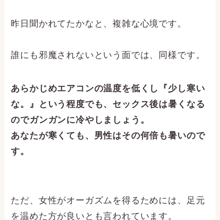
昨日聞かれてたかなと、複雑な心境です。
誰にも邪魔されないという面では、同様です。
あらかじめエアコンの温度を低くし『少し寒い
な。』という程度でも、セックス後は暑くなる
のでガンガンに冷やしましょう。
あなたが寒くても、男性はその何倍も暑いので
す。
ただ、女性がオーガズムを得るためには、足元
を温めた方が良いとも言われています。