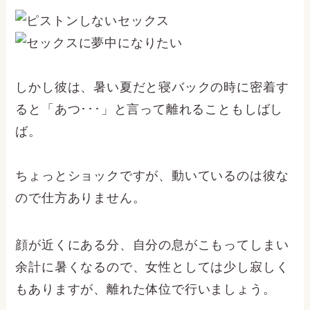
しかし彼は、暑い夏だと寝バックの時に密着す
ると「あつ･･･」と言って離れることもしばし
ば。
ちょっとショックですが、動いているのは彼な
ので仕方ありません。
顔が近くにある分、自分の息がこもってしまい
余計に暑くなるので、女性としては少し寂しく
もありますが、離れた体位で行いましょう。