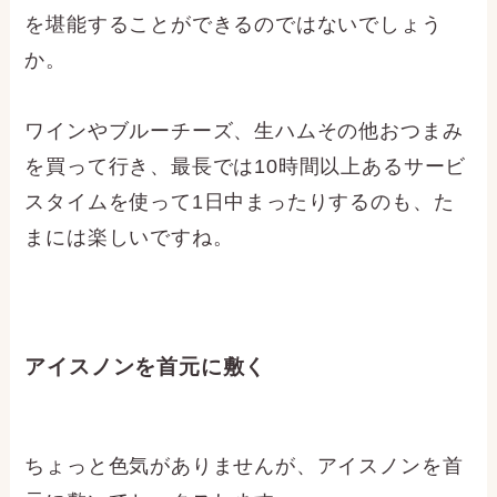
を堪能することができるのではないでしょう
か。
ワインやブルーチーズ、生ハムその他おつまみ
を買って行き、最長では10時間以上あるサービ
スタイムを使って1日中まったりするのも、た
まには楽しいですね。
アイスノンを首元に敷く
ちょっと色気がありませんが、アイスノンを首