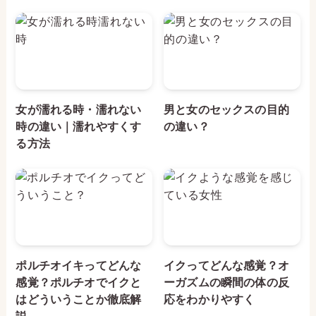
女が濡れる時・濡れない
男と女のセックスの目的
時の違い｜濡れやすくす
の違い？
る方法
ポルチオイキってどんな
イクってどんな感覚？オ
感覚？ポルチオでイクと
ーガズムの瞬間の体の反
はどういうことか徹底解
応をわかりやすく