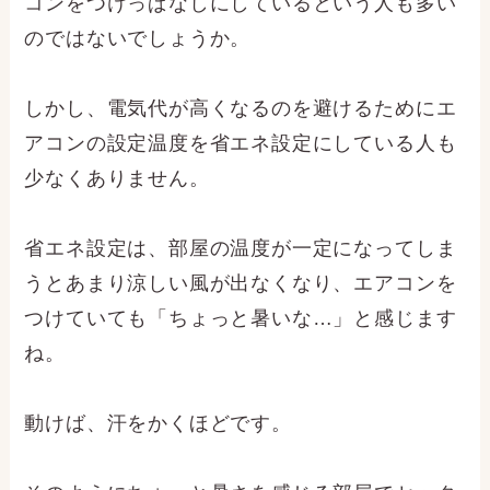
コンをつけっぱなしにしているという人も多い
のではないでしょうか。
しかし、電気代が高くなるのを避けるためにエ
アコンの設定温度を省エネ設定にしている人も
少なくありません。
省エネ設定は、部屋の温度が一定になってしま
うとあまり涼しい風が出なくなり、エアコンを
つけていても「ちょっと暑いな…」と感じます
ね。
動けば、汗をかくほどです。