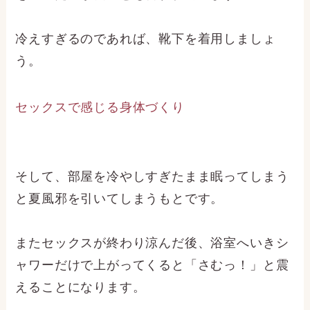
冷えすぎるのであれば、靴下を着用しましょ
う。
セックスで感じる身体づくり
そして、部屋を冷やしすぎたまま眠ってしまう
と夏風邪を引いてしまうもとです。
またセックスが終わり涼んだ後、浴室へいきシ
ャワーだけで上がってくると「さむっ！」と震
えることになります。