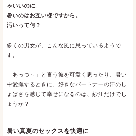
ゃいいのに。
暑いのはお互い様ですから。
汚いって何？
多くの男女が、こんな風に思っているようで
す。
「あっつ～」と言う彼を可愛く思ったり、暑い
中愛撫するときに、好きなパートナーの汗のし
ょぱさを感じて幸せになるのは、紗江だけでし
ょうか？
暑い真夏のセックスを快適に