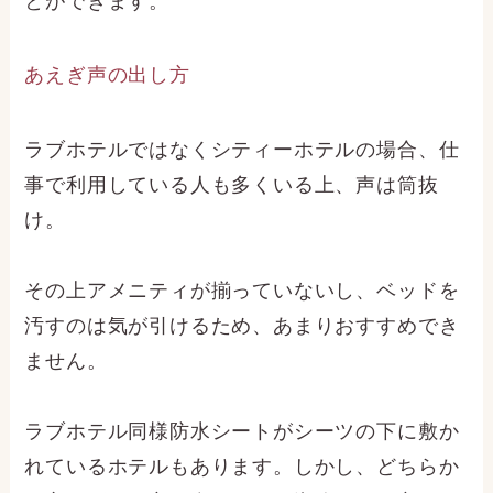
とができます。
あえぎ声の出し方
ラブホテルではなくシティーホテルの場合、仕
事で利用している人も多くいる上、声は筒抜
け。
その上アメニティが揃っていないし、ベッドを
汚すのは気が引けるため、あまりおすすめでき
ません。
ラブホテル同様防水シートがシーツの下に敷か
れているホテルもあります。しかし、どちらか