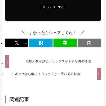
よかったらシェアしてね！
経験人数が少ないセックスが下手な男の特徴
日常生活から解る！セックスが上手い男の特徴
関連記事