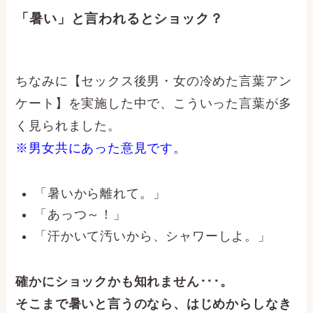
「暑い」と言われるとショック？
ちなみに【セックス後男・女の冷めた言葉アン
ケート】を実施した中で、こういった言葉が多
く見られました。
※男女共にあった意見です。
「暑いから離れて。」
「あっつ～！」
「汗かいて汚いから、シャワーしよ。」
確かにショックかも知れません･･･。
そこまで暑いと言うのなら、はじめからしなき