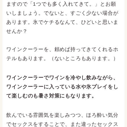
ますので「1つでも多く入れてきて。」とお願
いしましょう。でないと、すごく少ない場合が
あります。氷でケチるなんて、ひどいと思いま
せんか？
ワインクーラーを、頼めば持ってきてくれるホ
テルもあります。（ないところもあります。）
ワインクーラーでワインを冷やし飲みながら、
ワインクーラーに入っている水や氷プレイをし
て楽しむのも暑さ対策にもなります。
飲んでいる雰囲気を楽しみつつ、ほろ酔い気分
でセックスをすることで、また違ったセックス