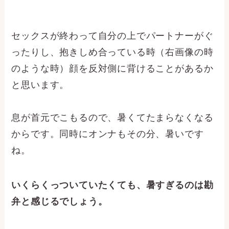
セックスが終わって自分の上でパートナーがぐ
ったりし、抱きしめ合っている時（右画像の時
のような時）顔を反対側に背けることがあるか
と思います。
息が首元でこもるので、暑くてたまらなくなる
からです。同時にオンナもその分、暑いです
ね。
いくらくっついていたくても、暑すぎるのは勘
弁と感じるでしょう。