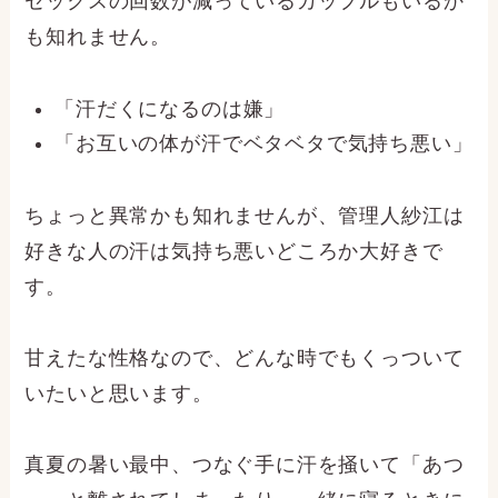
セックスの回数が減っているカップルもいるか
も知れません。
「汗だくになるのは嫌」
「お互いの体が汗でベタベタで気持ち悪い」
ちょっと異常かも知れませんが、管理人紗江は
好きな人の汗は気持ち悪いどころか大好きで
す。
甘えたな性格なので、どんな時でもくっついて
いたいと思います。
真夏の暑い最中、つなぐ手に汗を掻いて「あつ