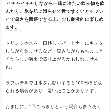
イチャイチャしながら一緒に冷たい飲み物を飲
んだり、氷を肌に滑らせて舌ですくいとるプレ
イで暑さを回避できる上、少し刺激的に楽しめ
ます。
ドリンクや氷を、口移しでパートナーにキスを
しながら飲ませるなど、涼みながらもちょっと
イヤらしい演出で盛り上がるかもしれません
ね。
ラブホテルでは氷をお願いすると200円ほど取
られる場合があり、驚いたことがあります。
おまけに、1回こっきりという場合も多々あり