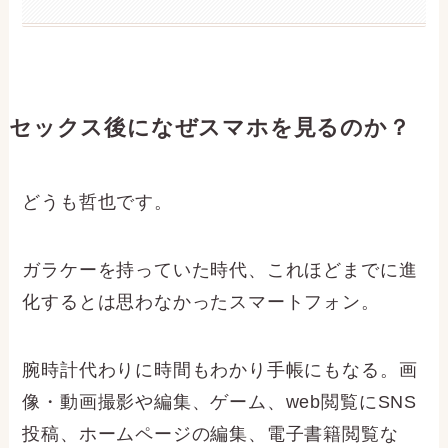
セックス後になぜスマホを見るのか？
どうも哲也です。
ガラケーを持っていた時代、これほどまでに進
化するとは思わなかったスマートフォン。
腕時計代わりに時間もわかり手帳にもなる。画
像・動画撮影や編集、ゲーム、web閲覧にSNS
投稿、ホームページの編集、電子書籍閲覧な