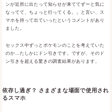
ンが近所に出たって知らせが来ててずーと気に
なってて、ちょっと行ってくる。」と言い、ス
マホを持って出ていったというコメントがあり
ました。
セックス中ずっとポケモンのことを考えていた
のか…たしかにドン引きです。ですが、そのド
ン引きを超える驚きの調査結果があります。
依存し過ぎ？ さまざまな場面で使用され
るスマホ