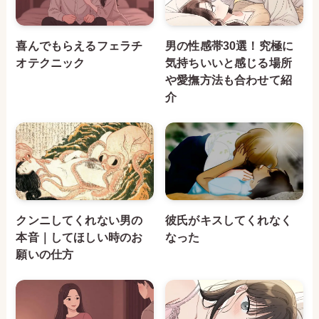
喜んでもらえるフェラチ
男の性感帯30選！究極に
オテクニック
気持ちいいと感じる場所
や愛撫方法も合わせて紹
介
クンニしてくれない男の
彼氏がキスしてくれなく
本音｜してほしい時のお
なった
願いの仕方