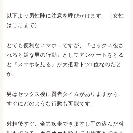
以下より男性陣に注意を呼びかけます。（女性
はここまで）
とても便利なスマホ…ですが、『セックス後さ
れると嫌な男の行動』としてアンケートをとる
と『スマホを見る』が大抵断トツ1位なのだと
か。
男はセックス後に賢者タイムがありますから、
すぐにどのような行動も可能です。
射精後すぐ、全力疾走できますし手の込んだ料