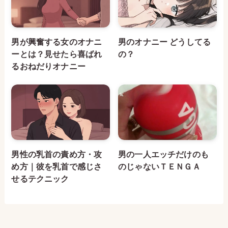
男が興奮する女のオナニ
男のオナニー どうしてる
ーとは？見せたら喜ばれ
の？
るおねだりオナニー
男性の乳首の責め方・攻
男の一人エッチだけのも
め方｜彼を乳首で感じさ
のじゃないＴＥＮＧＡ
せるテクニック