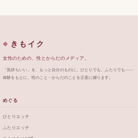
きもイク
女性のための、性とからだのメディア。
「気持ちいい」を、もっと自分のものに。ひとりでも、ふたりでも——
体験をもとに、性のこと・からだのことを正直に綴ります。
めぐる
ひとりエッチ
ふたりエッチ