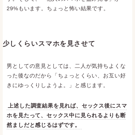
29%もいます。ちょっと怖い結果です。
少しくらいスマホを見させて
男としての意見としては、二人が気持ちよくな
った後なのだから「ちょっとくらい、お互い好
きにゆっくりしようよ。」と感じます。
上述した調査結果を見れば、セックス後にスマ
ホを見たって、セックス中に見られるよりも断
然ましだと感じるはずです。