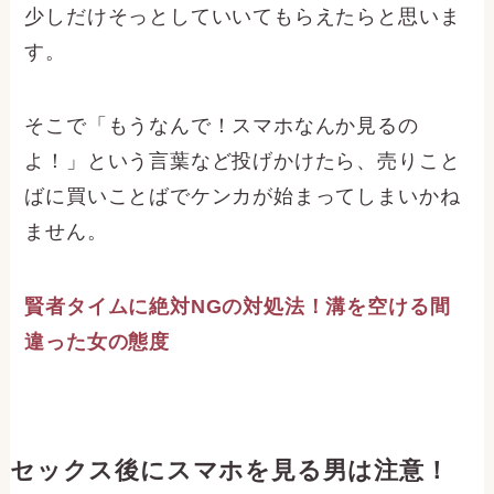
少しだけそっとしていいてもらえたらと思いま
す。
そこで「もうなんで！スマホなんか見るの
よ！」という言葉など投げかけたら、売りこと
ばに買いことばでケンカが始まってしまいかね
ません。
賢者タイムに絶対NGの対処法！溝を空ける間
違った女の態度
セックス後にスマホを見る男は注意！