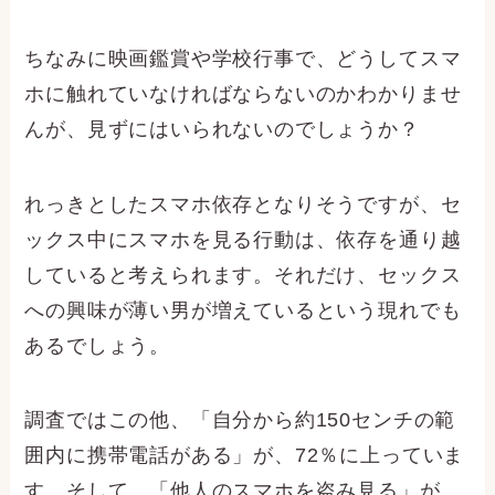
ちなみに映画鑑賞や学校行事で、どうしてスマ
ホに触れていなければならないのかわかりませ
んが、見ずにはいられないのでしょうか？
れっきとしたスマホ依存となりそうですが、セ
ックス中にスマホを見る行動は、依存を通り越
していると考えられます。それだけ、セックス
への興味が薄い男が増えているという現れでも
あるでしょう。
調査ではこの他、「自分から約150センチの範
囲内に携帯電話がある」が、72％に上っていま
す。そして、「他人のスマホを盗み見る」が