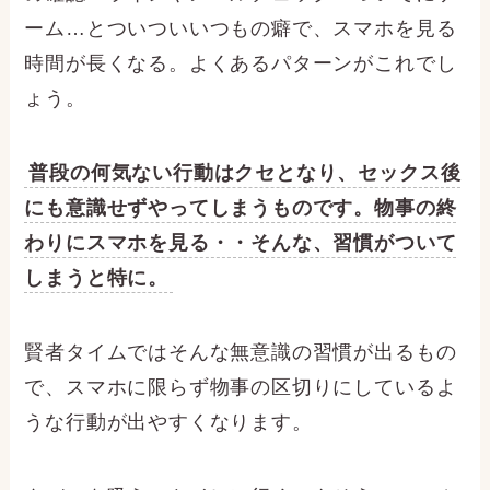
ーム…とついついいつもの癖で、スマホを見る
時間が長くなる。よくあるパターンがこれでし
ょう。
普段の何気ない行動はクセとなり、セックス後
にも意識せずやってしまうものです。物事の終
わりにスマホを見る・・そんな、習慣がついて
しまうと特に。
賢者タイムではそんな無意識の習慣が出るもの
で、スマホに限らず物事の区切りにしているよ
うな行動が出やすくなります。