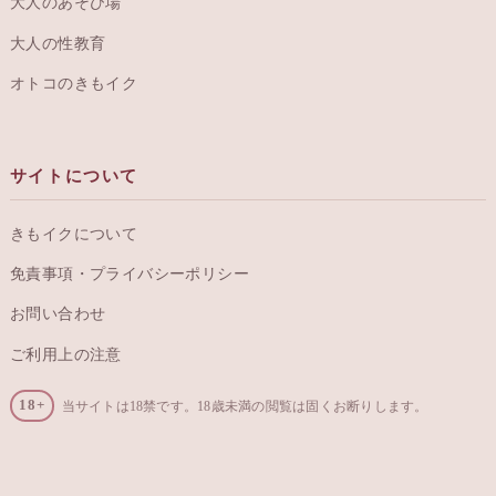
大人のあそび場
大人の性教育
オトコのきもイク
サイトについて
きもイクについて
免責事項・プライバシーポリシー
お問い合わせ
ご利用上の注意
18+
当サイトは18禁です。18歳未満の閲覧は固くお断りします。