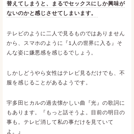
替えてしまうと、まるでセックスにしか興味が
ないのかと感じさせてしまいます。
テレビのように二人で見るものではありません
から、スマホのように『1人の世界に入る』そ
んな姿に嫌悪感を感じるでしょう。
しかしどうやら女性はテレビ見るだけでも、不
服を感じることがあるようです。
宇多田ヒカルの過去懐かしい曲『光』の歌詞に
もあります。『もっと話そうよ。目前の明日の
事も。テレビ消して私の事だけを見ていて
よ。』