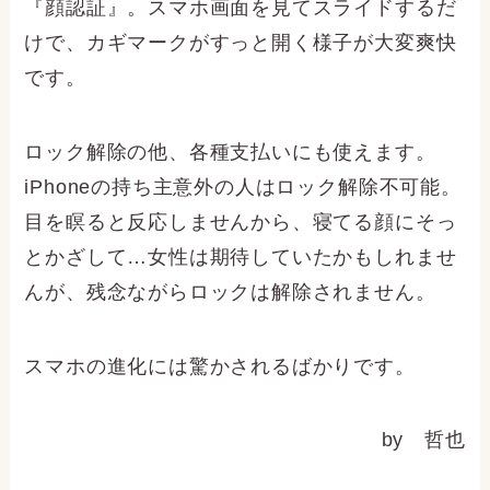
『顔認証』。スマホ画面を見てスライドするだ
けで、カギマークがすっと開く様子が大変爽快
です。
ロック解除の他、各種支払いにも使えます。
iPhoneの持ち主意外の人はロック解除不可能。
目を瞑ると反応しませんから、寝てる顔にそっ
とかざして…女性は期待していたかもしれませ
んが、残念ながらロックは解除されません。
スマホの進化には驚かされるばかりです。
by 哲也