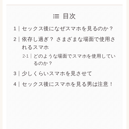
目次
セックス後になぜスマホを見るのか？
依存し過ぎ？ さまざまな場面で使用さ
れるスマホ
どのような場面でスマホを使用してい
るのか？
少しくらいスマホを見させて
セックス後にスマホを見る男は注意！