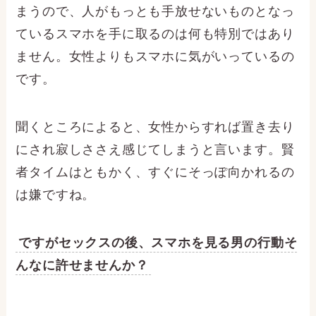
まうので、人がもっとも手放せないものとなっ
ているスマホを手に取るのは何も特別ではあり
ません。女性よりもスマホに気がいっているの
です。
聞くところによると、女性からすれば置き去り
にされ寂しささえ感じてしまうと言います。賢
者タイムはともかく、すぐにそっぽ向かれるの
は嫌ですね。
ですがセックスの後、スマホを見る男の行動そ
んなに許せませんか？