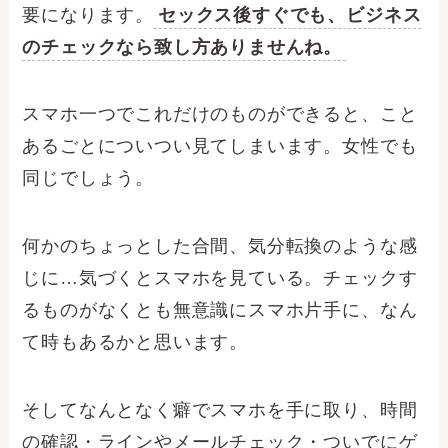
要になります。
セックス後すぐでも、ビジネス
のチェックなら致し方ありませんね。
スマホ一つでこれだけのものができると、こと
あるごとについつい見てしまいます。女性でも
同じでしょう。
何かのちょっとした合間、気分転換のような感
じに…気づくとスマホを見ている。チェックす
るものがなくとも無意識にスマホ片手に、なん
て時もあるかと思います。
そしてなんとなく癖でスマホを手に取り、時間
の確認・ラインやメールチェック・ついでにゲ