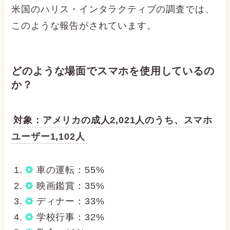
米国のハリス・インタラクティブの調査では、
このような報告がされています。
どのような場面でスマホを使用しているの
か？
対象：アメリカの成人2,021人のうち、スマホ
ユーザー1,102人
車の運転：55%
映画鑑賞：35%
ディナー：33%
学校行事：32%