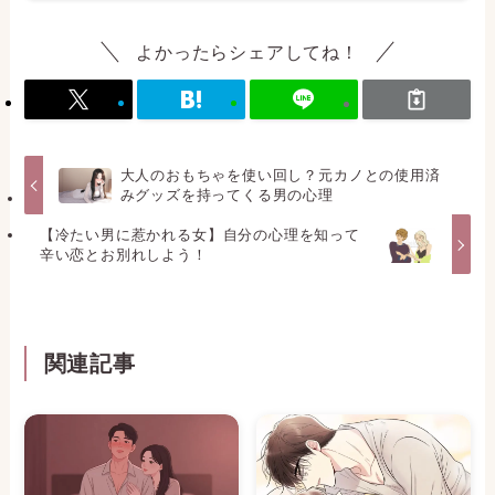
よかったらシェアしてね！
大人のおもちゃを使い回し？元カノとの使用済
みグッズを持ってくる男の心理
【冷たい男に惹かれる女】自分の心理を知って
辛い恋とお別れしよう！
関連記事