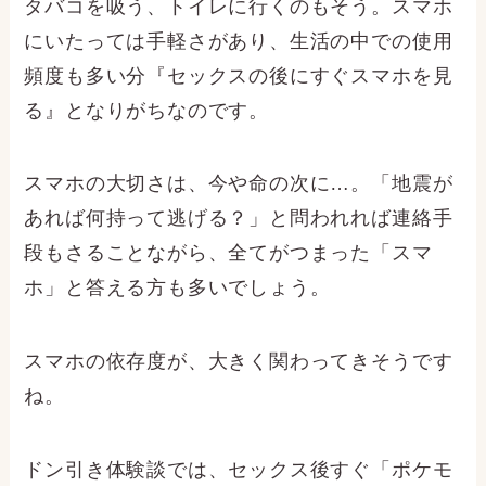
タバコを吸う、トイレに行くのもそう。スマホ
にいたっては手軽さがあり、生活の中での使用
頻度も多い分『セックスの後にすぐスマホを見
る』となりがちなのです。
スマホの大切さは、今や命の次に…。「地震が
あれば何持って逃げる？」と問われれば連絡手
段もさることながら、全てがつまった「スマ
ホ」と答える方も多いでしょう。
スマホの依存度が、大きく関わってきそうです
ね。
ドン引き体験談では、セックス後すぐ「ポケモ