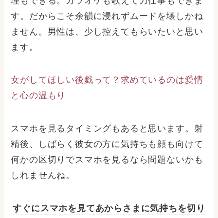
理もできる。カラオケも歌えて力仕事もできま
す。だからこそ余韻に浸れずムードを壊しかね
ません。男性は、少し控えてもらいたいと思い
ます。
女がしてほしい後戯って？求めているのは愛情
と心の温もり
スマホを見るタイミングもあると思います。射
精後、しばらく彼女の方に気持ちも顔も向けて
何かの区切りでスマホを見るなら問題ないかも
しれませんね。
すぐにスマホを見てあからさまに気持ちを切り