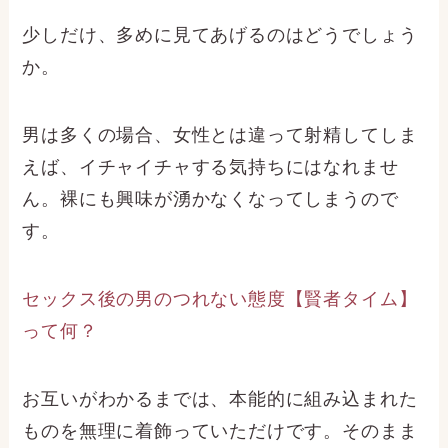
少しだけ、多めに見てあげるのはどうでしょう
か。
男は多くの場合、女性とは違って射精してしま
えば、イチャイチャする気持ちにはなれませ
ん。裸にも興味が湧かなくなってしまうので
す。
セックス後の男のつれない態度【賢者タイム】
って何？
お互いがわかるまでは、本能的に組み込まれた
ものを無理に着飾っていただけです。そのまま