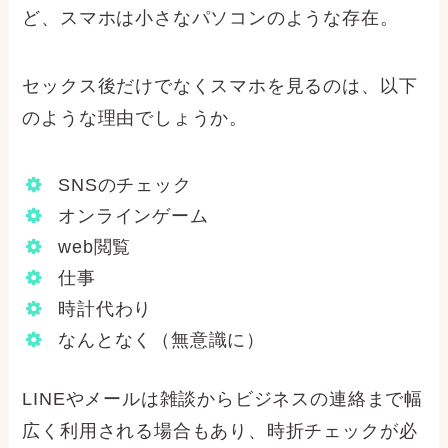
ど、スマホは小さなパソコンのような存在。
セックス後だけでなくスマホを見るのは、以下
のような理由でしょうか。
SNSのチェック
オンラインゲーム
web閲覧
仕事
時計代わり
なんとなく（無意識に）
LINEやメールは雑談からビジネスの連絡まで幅
広く利用される場合もあり、時折チェックが必