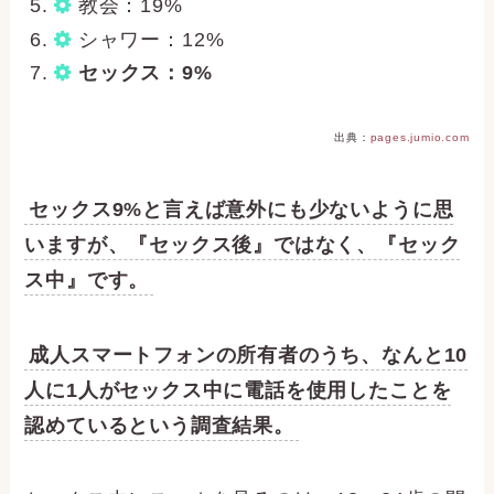
教会：19%
シャワー：12%
セックス：9%
出典：
pages.jumio.com
セックス9%と言えば意外にも少ないように思
いますが、『セックス後』ではなく、『セック
ス中』です。
成人スマートフォンの所有者のうち、なんと10
人に1人がセックス中に電話を使用したことを
認めているという調査結果。