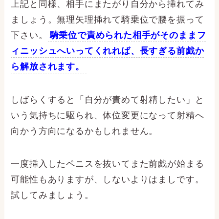
上記と同様、相手にまたがり自分から挿れてみ
ましょう。無理矢理挿れて騎乗位で腰を振って
下さい。
騎乗位で責められた相手がそのままフ
ィニッシュへいってくれれば、長すぎる前戯か
ら解放されます。
しばらくすると「自分が責めて射精したい」と
いう気持ちに駆られ、体位変更になって射精へ
向かう方向になるかもしれません。
一度挿入したペニスを抜いてまた前戯が始まる
可能性もありますが、しないよりはましです。
試してみましょう。