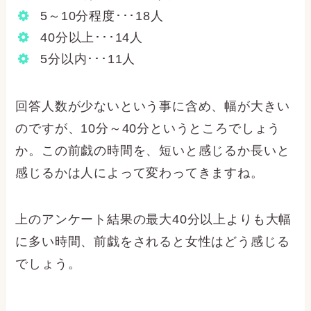
5～10分程度･･･18人
40分以上･･･14人
5分以内･･･11人
回答人数が少ないという事に含め、幅が大きい
のですが、10分～40分というところでしょう
か。この前戯の時間を、短いと感じるか長いと
感じるかは人によって変わってきますね。
上のアンケート結果の最大40分以上よりも大幅
に多い時間、前戯をされると女性はどう感じる
でしょう。