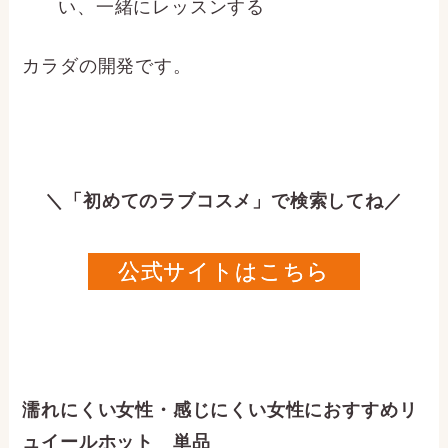
い、一緒にレッスンする
カラダの開発です。
＼「初めてのラブコスメ」で検索してね／
公式サイトはこちら
濡れにくい女性・感じにくい女性におすすめリ
ュイールホット 単品