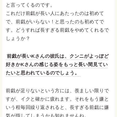
と言ってくるのです。
これだけ前戯が長い人にあたったのは初めて
で、前戯がいらない！と思ったのも初めてで
す。どうすれば長すぎる前戯をやめてくれるで
しょうか？
前戯が長いKさんの彼氏は、クンニがよっぽど
好きかKさんの感じる姿をもっと長い間見てい
たいと思われているのでしょう。
前戯が足りないという方には、羨ましい限りで
すが、イクと確かに疲れます。それをもう嫌と
いう程毎回繰り返されると、長すぎる前戯に嫌
気が指してしまうかも知れませんね。