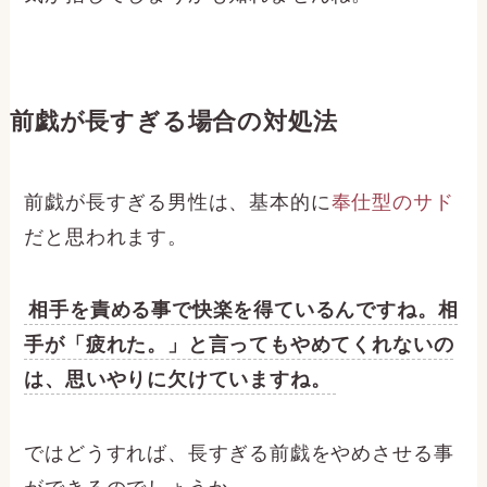
前戯が長すぎる場合の対処法
前戯が長すぎる男性は、基本的に
奉仕型のサド
だと思われます。
相手を責める事で快楽を得ているんですね。相
手が「疲れた。」と言ってもやめてくれないの
は、思いやりに欠けていますね。
ではどうすれば、長すぎる前戯をやめさせる事