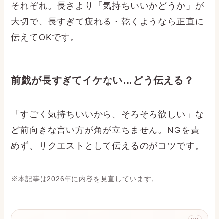
それぞれ。長さより「気持ちいいかどうか」が
大切で、長すぎて疲れる・乾くようなら正直に
伝えてOKです。
前戯が長すぎてイケない…どう伝える？
「すごく気持ちいいから、そろそろ欲しい」な
ど前向きな言い方が角が立ちません。NGを責
めず、リクエストとして伝えるのがコツです。
※本記事は2026年に内容を見直しています。