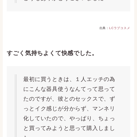
出典：
LCラブコスメ
すごく気持ちよくて快感でした。
最初に買うときは、１人エッチの為
にこんな器具使うなんてって思って
たのですが、彼とのセックスで、ず
っとイク感じが分からず、マンネリ
化していたので、やっぱり、ちょっ
と買ってみようと思って購入しまし