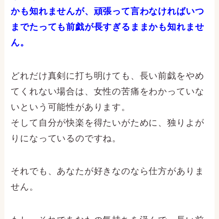
かも知れませんが、頑張って言わなければいつ
までたっても前戯が長すぎるままかも知れませ
ん。
どれだけ真剣に打ち明けても、長い前戯をやめ
てくれない場合は、女性の苦痛をわかっていな
いという可能性があります。
そして自分が快楽を得たいがために、独りよが
りになっているのですね。
それでも、あなたが好きなのなら仕方がありま
せん。