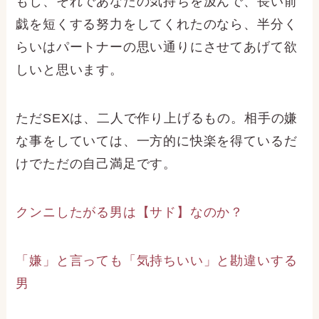
もし、それであなたの気持ちを汲んで、長い前
戯を短くする努力をしてくれたのなら、半分く
らいはパートナーの思い通りにさせてあげて欲
しいと思います。
ただSEXは、二人で作り上げるもの。相手の嫌
な事をしていては、一方的に快楽を得ているだ
けでただの自己満足です。
クンニしたがる男は【サド】なのか？
「嫌」と言っても「気持ちいい」と勘違いする
男