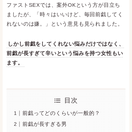
ファストSEXでは、案外OKという方が目立ち
ましたが、「時々はいいけど、毎回前戯してく
れないのは嫌。」という意見も見られました。
しかし前戯をしてくれない悩みだけではなく、
前戯が長すぎて辛いという悩みを持つ女性もい
ます。
目次
前戯ってどのくらいが一般的？
前戯が長すぎる男