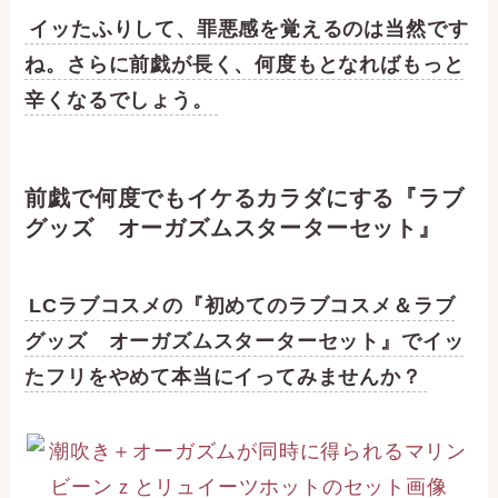
イッたふりして、罪悪感を覚えるのは当然です
ね。さらに前戯が長く、何度もとなればもっと
辛くなるでしょう。
前戯で何度でもイケるカラダにする『ラブ
グッズ オーガズムスターターセット』
LCラブコスメの『初めてのラブコスメ＆ラブ
グッズ オーガズムスターターセット』でイッ
たフリをやめて本当にイってみませんか？