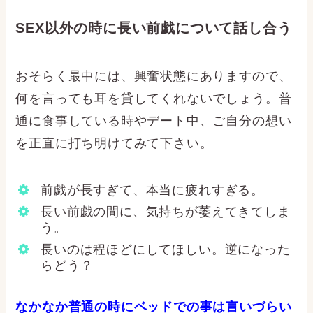
SEX以外の時に長い前戯について話し合う
おそらく最中には、興奮状態にありますので、
何を言っても耳を貸してくれないでしょう。普
通に食事している時やデート中、ご自分の想い
を正直に打ち明けてみて下さい。
前戯が長すぎて、本当に疲れすぎる。
長い前戯の間に、気持ちが萎えてきてしま
う。
長いのは程ほどにしてほしい。逆になった
らどう？
なかなか普通の時にベッドでの事は言いづらい