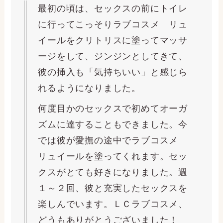
最初の頃は、セックスの前にトイレ
に行ってこっそりラブコスメ リュ
イールをクリトリスに塗ってマッサ
ージをして、ジンジンとしてきて、
彼の挿入も「気持ちいい」と感じら
れるようになりました。
何度目かのセックスで初めてオーガ
ズムに達することもできました。今
では彼が愛撫の途中でラブコスメ
リュイールを塗ってくれます。セッ
クスがとても好きになりました。週
１～２回、彼と充実したセックスを
楽しんでいます。ＬＣラブコスメ、
どうもありがとうございました！