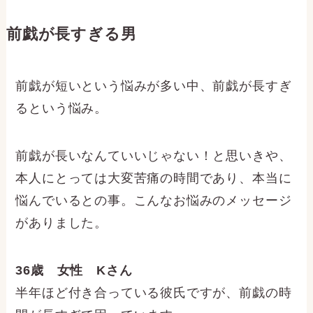
前戯が長すぎる男
前戯が短いという悩みが多い中、前戯が長すぎ
るという悩み。
前戯が長いなんていいじゃない！と思いきや、
本人にとっては大変苦痛の時間であり、本当に
悩んでいるとの事。こんなお悩みのメッセージ
がありました。
36歳 女性 Kさん
半年ほど付き合っている彼氏ですが、前戯の時