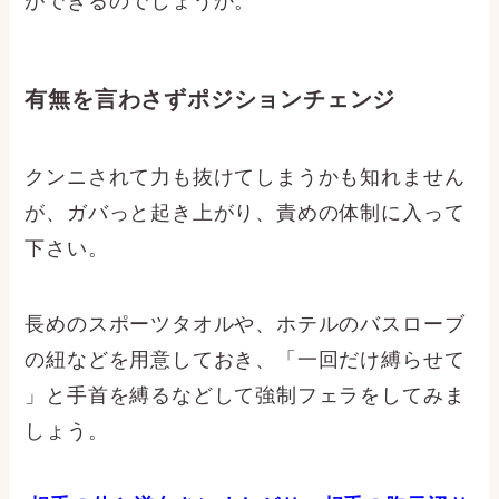
ができるのでしょうか。
有無を言わさずポジションチェンジ
クンニされて力も抜けてしまうかも知れません
が、ガバっと起き上がり、責めの体制に入って
下さい。
長めのスポーツタオルや、ホテルのバスローブ
の紐などを用意しておき、「一回だけ縛らせて
」と手首を縛るなどして強制フェラをしてみま
しょう。