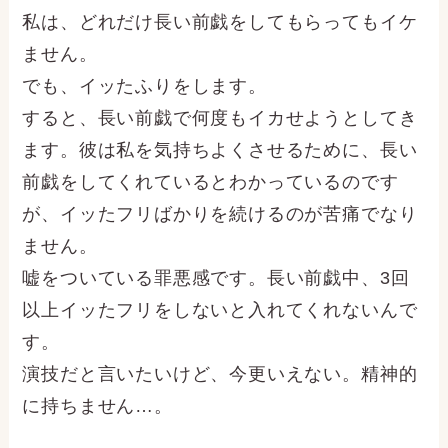
私は、どれだけ長い前戯をしてもらってもイケ
ません。
でも、イッたふりをします。
すると、長い前戯で何度もイカせようとしてき
ます。彼は私を気持ちよくさせるために、長い
前戯をしてくれているとわかっているのです
が、イッたフリばかりを続けるのが苦痛でなり
ません。
嘘をついている罪悪感です。長い前戯中、3回
以上イッたフリをしないと入れてくれないんで
す。
演技だと言いたいけど、今更いえない。精神的
に持ちません…。