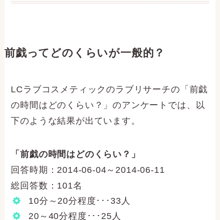
前戯ってどのくらいが一般的？
LCラブコスメティックのラブリサーチの「前戯
の時間はどのくらい？」のアンケートでは、以
下のような結果が出ています。
「前戯の時間はどのくらい？」
回答時期：2014-06-04～2014-06-11
総回答数：101名
10分～20分程度･･･33人
20～40分程度･･･25人