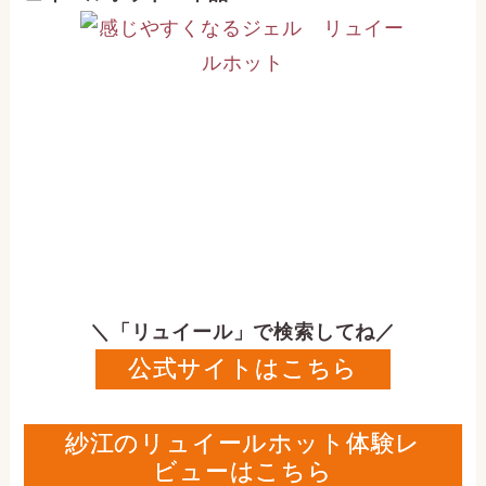
＼「リュイール」で検索してね／
公式サイトはこちら
紗江のリュイールホット体験レ
ビューはこちら