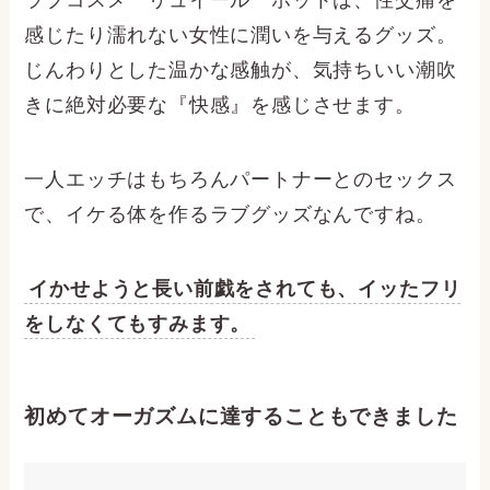
ラブコスメ リュイール ホットは、性交痛を
感じたり濡れない女性に潤いを与えるグッズ。
じんわりとした温かな感触が、気持ちいい潮吹
きに絶対必要な『快感』を感じさせます。
一人エッチはもちろんパートナーとのセックス
で、イケる体を作るラブグッズなんですね。
イかせようと長い前戯をされても、イッたフリ
をしなくてもすみます。
初めてオーガズムに達することもできました