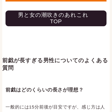
男と女の潮吹きのあれこれ
TOP
前戯が長すぎる男性についてのよくある
質問
前戯はどのくらいの長さが理想？
一般的には15分前後が目安ですが、感じ方は人