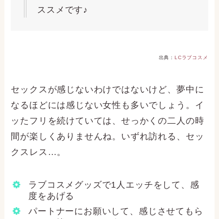
ススメです♪
出典：
LCラブコスメ
セックスが感じないわけではないけど、夢中に
なるほどには感じない女性も多いでしょう。イ
ッたフリを続けていては、せっかくの二人の時
間が楽しくありませんね。いずれ訪れる、セッ
クスレス…。
ラブコスメグッズで1人エッチをして、感
度をあげる
パートナーにお願いして、感じさせてもら