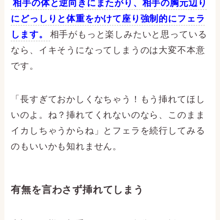
相手の体と逆向きにまたがり、相手の胸元辺り
にどっしりと体重をかけて座り強制的にフェラ
します。
相手がもっと楽しみたいと思っている
なら、イキそうになってしまうのは大変不本意
です。
「長すぎておかしくなちゃう！もう挿れてほし
いのよ。ね？挿れてくれないのなら、このまま
イカしちゃうからね
」とフェラを続行してみる
のもいいかも知れません。
有無を言わさず挿れてしまう