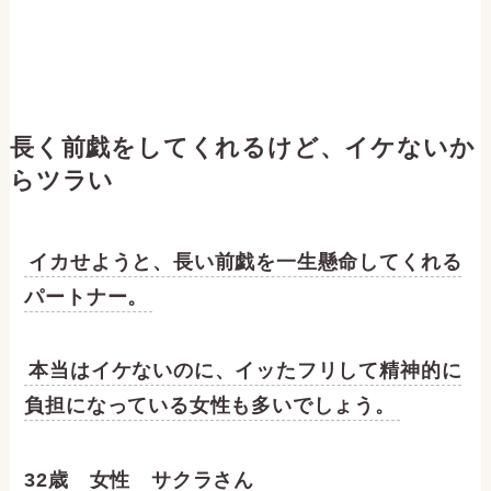
長く前戯をしてくれるけど、イケないか
らツラい
イカせようと、長い前戯を一生懸命してくれる
パートナー。
本当はイケないのに、イッたフリして精神的に
負担になっている女性も多いでしょう。
32歳 女性 サクラさん