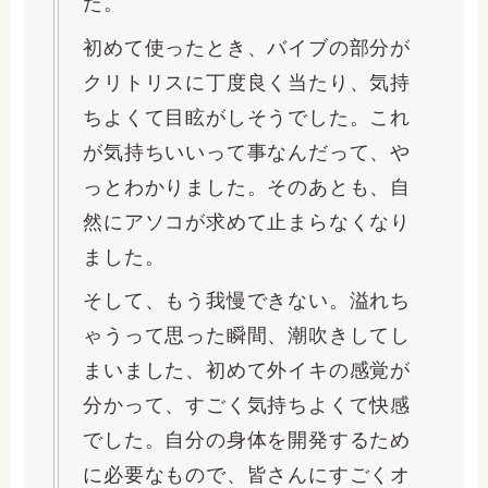
た。
初めて使ったとき、バイブの部分が
クリトリスに丁度良く当たり、気持
ちよくて目眩がしそうでした。これ
が気持ちいいって事なんだって、や
っとわかりました。そのあとも、自
然にアソコが求めて止まらなくなり
ました。
そして、もう我慢できない。溢れち
ゃうって思った瞬間、潮吹きしてし
まいました、初めて外イキの感覚が
分かって、すごく気持ちよくて快感
でした。自分の身体を開発するため
に必要なもので、皆さんにすごくオ