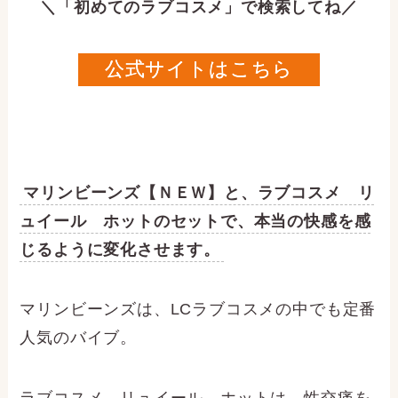
＼「初めてのラブコスメ」で検索してね／
公式サイトはこちら
マリンビーンズ【ＮＥＷ】と、ラブコスメ リ
ュイール ホットのセットで、本当の快感を感
じるように変化させます。
マリンビーンズは、LCラブコスメの中でも定番
人気のバイブ。