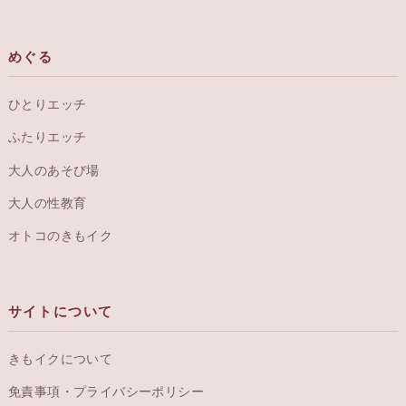
めぐる
ひとりエッチ
ふたりエッチ
大人のあそび場
大人の性教育
オトコのきもイク
サイトについて
きもイクについて
免責事項・プライバシーポリシー