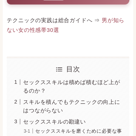
テクニックの実践は総合ガイドへ ⇒
男が知ら
ない女の性感帯30選
目次
セックススキルは積めば積むほど上が
るのか？
スキルを積んでもテクニックの向上に
はつながらない
セックススキルの勘違い
セックススキルを磨くために必要な事