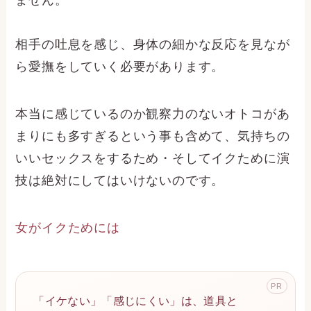
ません。
相手の吐息を感じ、身体の細かな反応を見なが
ら愛撫をしていく必要があります。
本当に感じているのか観察力のないオトコがあ
まりにも多すぎるという事も含めて、気持ちの
いいセックスをするため・そしてイクために演
技は絶対にしてはいけないのです。
女がイクためには
PR
「イケない」「感じにくい」は、道具と