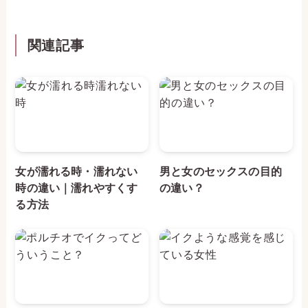
関連記事
女が濡れる時・濡れない
男と女のセックスの目的
時の違い｜濡れやすくす
の違い？
る方法