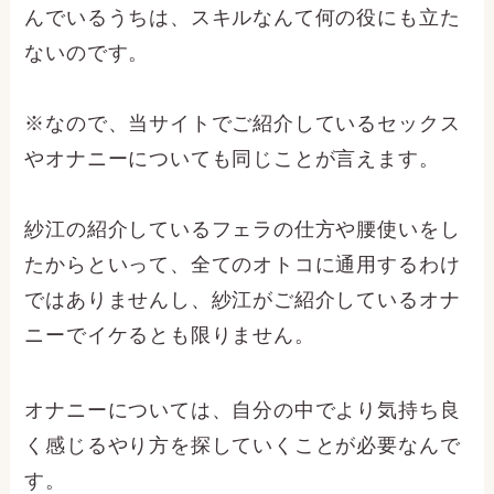
んでいるうちは、スキルなんて何の役にも立た
ないのです。
※なので、当サイトでご紹介しているセックス
やオナニーについても同じことが言えます。
紗江の紹介しているフェラの仕方や腰使いをし
たからといって、全てのオトコに通用するわけ
ではありませんし、紗江がご紹介しているオナ
ニーでイケるとも限りません。
オナニーについては、自分の中でより気持ち良
く感じるやり方を探していくことが必要なんで
す。