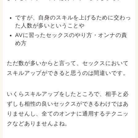
ですが、自身のスキルを上げるために交わっ
た人数が多いということや
AVに習ったセックスのやり方・オンナの責
め方
ただ数が多いからと言って、セックスにおいて
スキルアップができると思うのは間違いです。
いくらスキルアップをしたところで、相手と必
ずしも相性の良いセックスができるわけではあ
りませんし、全てのオンナに通用するテクニッ
クなどありませんよね。