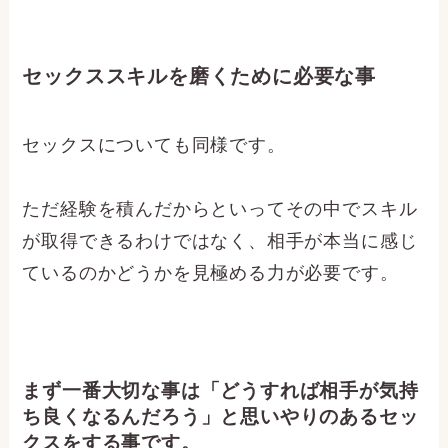
セックススキルを磨くために必要な事
セックスについても同様です。
ただ経験を積んだからといってその中でスキル
が取得できるわけではなく、相手が本当に感じ
ているのかどうかを見極める力が必要です。
まず一番大切な事は「どうすれば相手が気持
ち良くなるんだろう」と思いやりのあるセッ
クスをする事です。