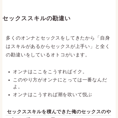
セックススキルの勘違い
多くのオンナとセックスをしてきたから「自身
はスキルがあるからセックスが上手い」と全く
の勘違いをしているオトコがいます。
オンナはここをこうすればイク。
このやり方がオンナにとっては一番なんだ
よ。
オンナはこうすれば潮を吹いて悦ぶ
セックススキルを積んできた俺のセックスのや