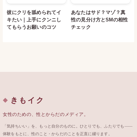
彼にクリを舐められてイ
あなたはサド？マゾ？真
キたい｜上手にクンニし
性の見分け方とSMの相性
てもらうお願いのコツ
チェック
きもイク
女性のための、性とからだのメディア。
「気持ちいい」を、もっと自分のものに。ひとりでも、ふたりでも——
体験をもとに、性のこと・からだのことを正直に綴ります。