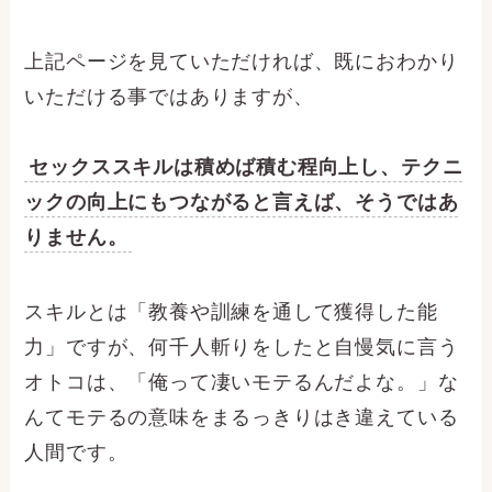
上記ページを見ていただければ、既におわかり
いただける事ではありますが、
セックススキルは積めば積む程向上し、テクニ
ックの向上にもつながると言えば、そうではあ
りません。
スキルとは「教養や訓練を通して獲得した能
力」ですが、何千人斬りをしたと自慢気に言う
オトコは、「俺って凄いモテるんだよな。」な
んてモテるの意味をまるっきりはき違えている
人間です。