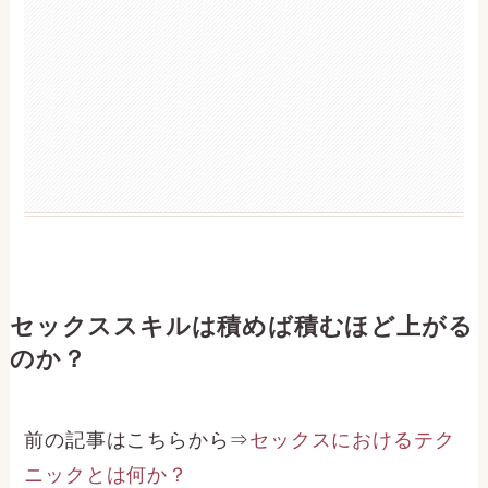
セックススキルは積めば積むほど上がる
のか？
前の記事はこちらから⇒
セックスにおけるテク
ニックとは何か？