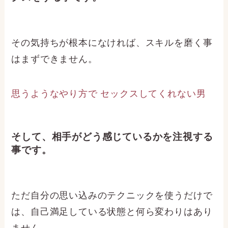
その気持ちが根本になければ、スキルを磨く事
はまずできません。
思うようなやり方で セックスしてくれない男
そして、相手がどう感じているかを注視する
事です。
ただ自分の思い込みのテクニックを使うだけで
は、自己満足している状態と何ら変わりはあり