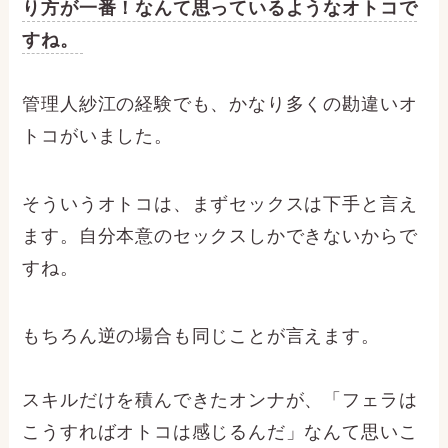
り方が一番！なんて思っているようなオトコで
すね。
管理人紗江の経験でも、かなり多くの勘違いオ
トコがいました。
そういうオトコは、まずセックスは下手と言え
ます。自分本意のセックスしかできないからで
すね。
もちろん逆の場合も同じことが言えます。
スキルだけを積んできたオンナが、「フェラは
こうすればオトコは感じるんだ」なんて思いこ