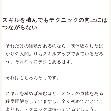
スキルを積んでもテクニックの向上には
つながらない
それだけの経験があるのなら、初体験をしたば
かりの人間よりもスキルアップできているだろ
う。それなりにテクもあるはず。
それはもちろんそうです。
スキルを積めば積むほど、オンナの身体をある
程度理解もしていますし、全く初めてだという
よりも、テクニックは持っているでしょう。