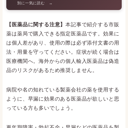
別に一気に読む →
【医薬品に関する注意】
本記事で紹介する市販
薬は薬局で購入できる指定医薬品です。効果に
は個人差があり、使用の際は必ず添付文書の用
法・用量を守ってください。症状が続く場合は
医療機関へ。海外からの個人輸入医薬品は偽造
品のリスクがあるため推奨しません。
病院や名の知れている製薬会社の薬を使用する
ように、早漏に効果のある医薬品が欲しいと思
っている方も多いでしょう。
更年期障害・勃起不全・早漏などの医薬品を製