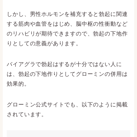
しかし、男性ホルモンを補充すると勃起に関連
する筋肉や血管をはじめ、脳中枢の性衝動など
のリハビリが期待できますので、勃起の下地作
りとしての意義があります。
バイアグラで勃起はするが十分ではない人に
は、勃起の下地作りとしてグローミンの併用は
効果的。
グローミン公式サイトでも、以下のように掲載
されています。