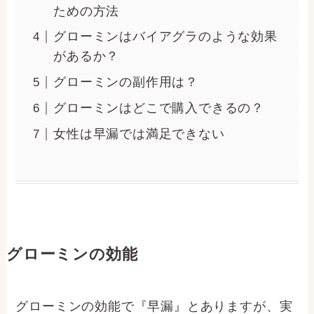
ための方法
グローミンはバイアグラのような効果
があるか？
グローミンの副作用は？
グローミンはどこで購入できるの？
女性は早漏では満足できない
グローミンの効能
グローミンの効能で『早漏』とありますが、実