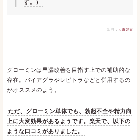
す。）
出典：
大東製薬
グローミンは早漏改善を目指す上での補助的な
存在。バイアグラやレビトラなどと併用するの
がオススメのよう。
ただ、グローミン単体でも、勃起不全や精力向
上に大変効果があるようです。楽天で、以下の
ような口コミがありました。