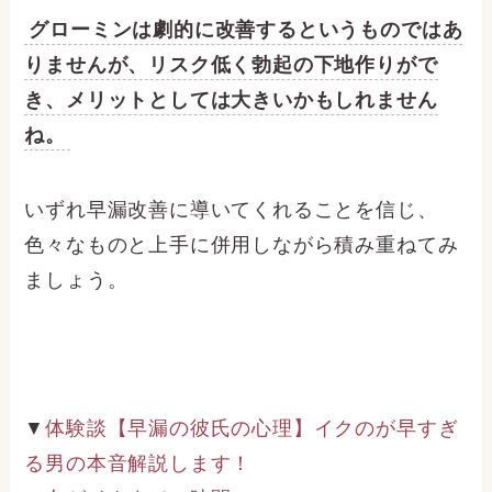
グローミンは劇的に改善するというものではあ
りませんが、リスク低く勃起の下地作りがで
き、メリットとしては大きいかもしれません
ね。
いずれ早漏改善に導いてくれることを信じ、
色々なものと上手に併用しながら積み重ねてみ
ましょう。
▼
体験談【早漏の彼氏の心理】イクのが早すぎ
る男の本音解説します！