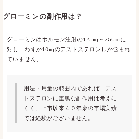
グローミンの副作用は？
グローミンはホルモン注射の125㎎～250㎎に
対し、わずか10㎎のテストステロンしか含まれ
ていません。
用法・用量の範囲内であれば、テス
トステロンに重篤な副作用は考えに
くく、上市以来４０年余の市場実績
では経験がございません。