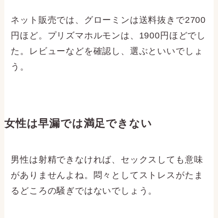
ネット販売では、グローミンは送料抜きで2700
円ほど。プリズマホルモンは、1900円ほどでし
た。レビューなどを確認し、選ぶといいでしょ
う。
女性は早漏では満足できない
男性は射精できなければ、セックスしても意味
がありませんよね。悶々としてストレスがたま
るどころの騒ぎではないでしょう。