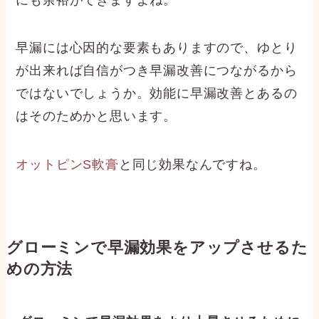
早漏には心因的な要素もありますので、ゆとり
が出来れば自信がつき早漏改善につながるから
ではないでしょうか。効能に早漏改善とあるの
はそのためかと思います。
オットピンS軟膏
と同じ効果なんですね。
グローミンで早漏効果をアップさせるた
めの方法