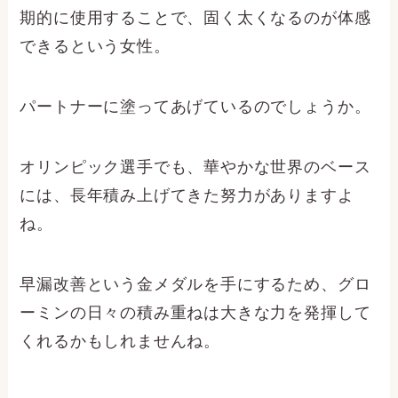
期的に使用することで、固く太くなるのが体感
できるという女性。
パートナーに塗ってあげているのでしょうか。
オリンピック選手でも、華やかな世界のベース
には、長年積み上げてきた努力がありますよ
ね。
早漏改善という金メダルを手にするため、グロ
ーミンの日々の積み重ねは大きな力を発揮して
くれるかもしれませんね。