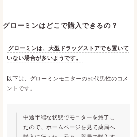
グローミンはどこで購入できるの？
グローミンは、大型ドラッグストアでも置いて
いない場合が多いようです。
以下は、グローミンモニターの50代男性のコメ
ントです。
中途半端な状態でモニターを終了し
たので、ホームページを見て薬局へ