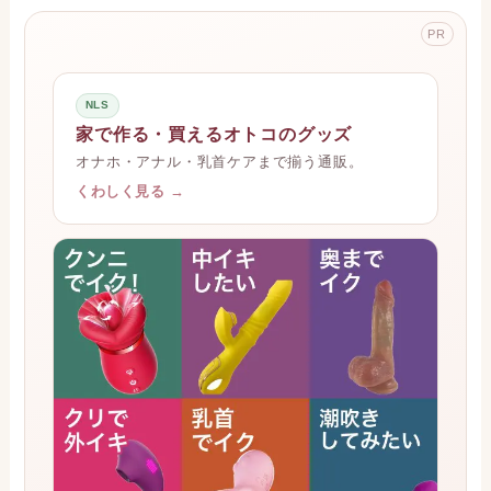
PR
NLS
家で作る・買えるオトコのグッズ
オナホ・アナル・乳首ケアまで揃う通販。
くわしく見る →