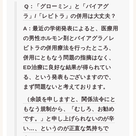
Q : 「グローミン」と「バイアグ
ラ」/「レビトラ」の併用は大丈夫？
A : 最近の学術発表によると、医療用
の男性ホルモン剤とバイアグラ／レ
ビトラの併用療法を行ったところ、
併用にともなう問題の指摘はなく、
ED治療に良好な結果が得られてい
る、という発表もございますので、
まず問題ないと考えております。
（余談を申しますと、関係法令にと
もなう規制から、「むしろ、お勧め
です。」と申し上げられないのが辛
い…、というのが正直な気持ちで