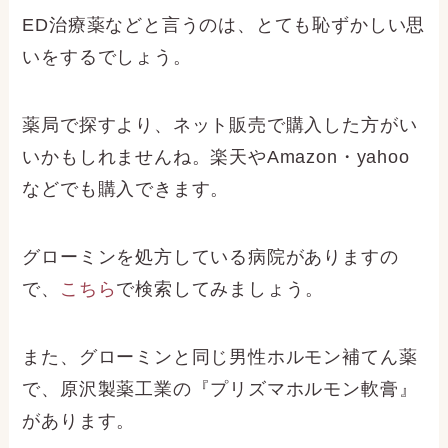
ED治療薬などと言うのは、とても恥ずかしい思
いをするでしょう。
薬局で探すより、ネット販売で購入した方がい
いかもしれませんね。楽天やAmazon・yahoo
などでも購入できます。
グローミンを処方している病院がありますの
で、
こちら
で検索してみましょう。
また、グローミンと同じ男性ホルモン補てん薬
で、原沢製薬工業の『プリズマホルモン軟膏』
があります。