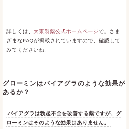
詳しくは、
大東製薬公式ホームページ
で。さま
ざまなFAQが掲載されていますので、確認して
みてくださいね。
グローミンはバイアグラのような効果が
あるか？
バイアグラは勃起不全を改善する薬ですが、グ
ローミンはそのような効果はありません。