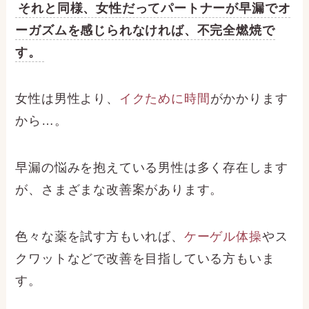
それと同様、女性だってパートナーが早漏でオ
ーガズムを感じられなければ、不完全燃焼で
す。
女性は男性より、
イクために時間
がかかります
から…。
早漏の悩みを抱えている男性は多く存在します
が、さまざまな改善案があります。
色々な薬を試す方もいれば、
ケーゲル体操
やス
クワットなどで改善を目指している方もいま
す。