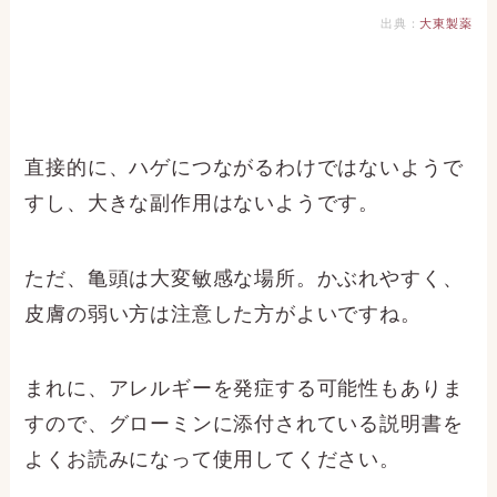
出典：
大東製薬
直接的に、ハゲにつながるわけではないようで
すし、大きな副作用はないようです。
ただ、亀頭は大変敏感な場所。かぶれやすく、
皮膚の弱い方は注意した方がよいですね。
まれに、アレルギーを発症する可能性もありま
すので、グローミンに添付されている説明書を
よくお読みになって使用してください。