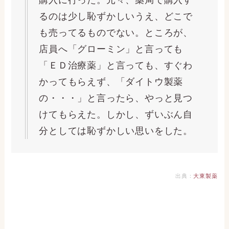
購入に行った。元々、薬局で購入す
るのは少し恥ずかしいうえ、どこで
も売ってるものでない。ところが、
店員へ「グローミン」と言っても
「ＥＤ治療薬」と言っても、すぐわ
かってもらえず、「ダイトウ製薬
の・・・」と言ったら、やっと見つ
けてもらえた。しかし、ずいぶん自
分としては恥ずかしい思いをした。
出典：
大東製薬