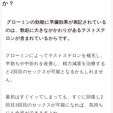
か？
グローミンの効能に早漏効果が表記されている
のは、勃起に大きなかかわりがあるテストステ
ロンが含まれているからです。
グローミンによってテストステロンを補充し、
半勃ちや中折れを改善し、精力減退を治療する
と2回目のセックスが可能となるかもしれませ
ん。
最初はすぐイッてしまっても、すぐに回復し2
回目3回目のセックスが可能になれば、気持ち
にも余裕ができますよね。