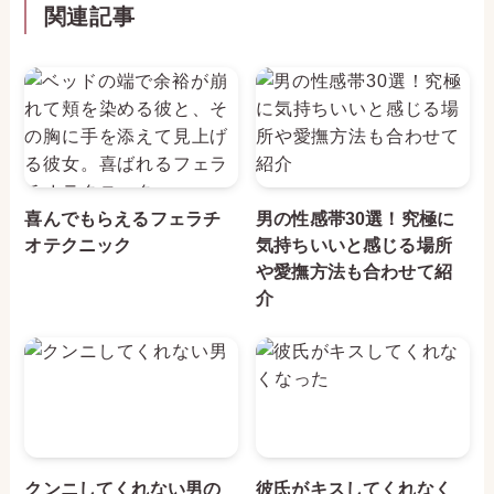
関連記事
喜んでもらえるフェラチ
男の性感帯30選！究極に
オテクニック
気持ちいいと感じる場所
や愛撫方法も合わせて紹
介
クンニしてくれない男の
彼氏がキスしてくれなく