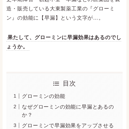
造・販売している大東製薬工業の『グローミ
ン』の効能に【早漏】という文字が…。
果たして、グローミンに早漏効果はあるのでし
ょうか。
目次
グローミンの効能
なぜグローミンの効能に早漏とあるの
か？
グローミンで早漏効果をアップさせる