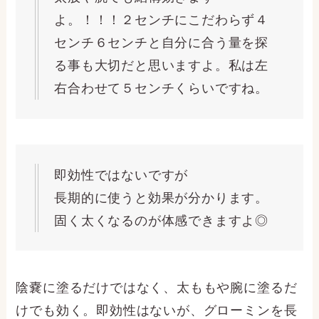
よ。！！！２センチにこだわらず４
センチ６センチと自分に合う量を探
る事も大切だと思いますよ。私は左
右合わせて５センチくらいですね。
即効性ではないですが
長期的に使うと効果が分かります。
固く太くなるのが体感できますよ◎
陰嚢に塗るだけではなく、太ももや腕に塗るだ
けでも効く。即効性はないが、グローミンを長