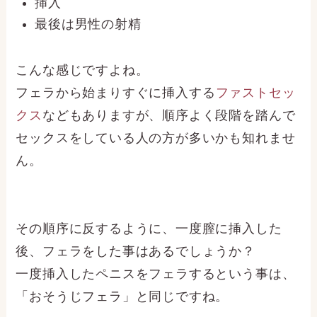
挿入
最後は男性の射精
こんな感じですよね。
フェラから始まりすぐに挿入する
ファストセッ
クス
などもありますが、順序よく段階を踏んで
セックスをしている人の方が多いかも知れませ
ん。
その順序に反するように、一度膣に挿入した
後、フェラをした事はあるでしょうか？
一度挿入したペニスをフェラするという事は、
「おそうじフェラ」と同じですね。