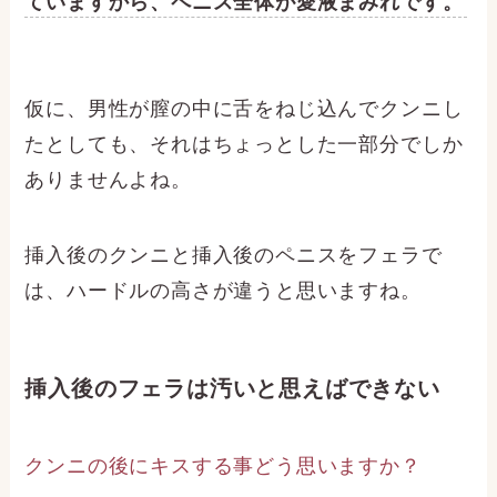
ていますから、ペニス全体が愛液まみれです。
仮に、男性が膣の中に舌をねじ込んでクンニし
たとしても、それはちょっとした一部分でしか
ありませんよね。
挿入後のクンニと挿入後のペニスをフェラで
は、ハードルの高さが違うと思いますね。
挿入後のフェラは汚いと思えばできない
クンニの後にキスする事どう思いますか？