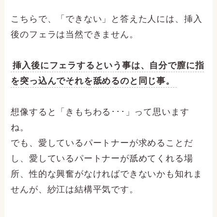
こちらで、「できない」と答えた人には、挿入
後のフェラは当然できません。
挿入後にフェラするという事は、自分で膣に指
を突っ込んでそれを舐めるのと同じ事。
想像すると「きもちわる･･･」って思います
ね。
でも、愛しているパートナーが求めることだ
し、愛しているパートナーが舐めてくれる場
所、性的な興奮がなければできないかも知れま
せんが、紗江は結構平気です。