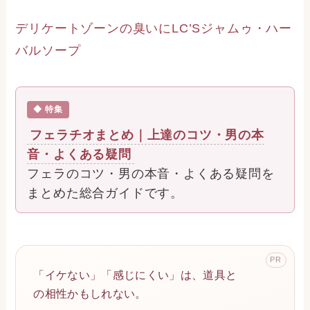
デリケートゾーンの臭いにLC’Sジャムゥ・ハー
バルソープ
◆ 特集
フェラチオまとめ｜上達のコツ・男の本
音・よくある疑問
フェラのコツ・男の本音・よくある疑問を
まとめた総合ガイドです。
PR
「イケない」「感じにくい」は、道具と
の相性かもしれない。