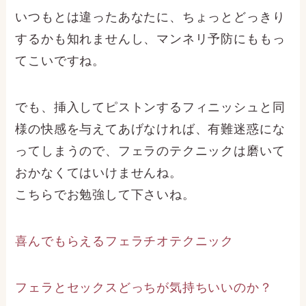
いつもとは違ったあなたに、ちょっとどっきり
するかも知れませんし、マンネリ予防にももっ
てこいですね。
でも、挿入してピストンするフィニッシュと同
様の快感を与えてあげなければ、有難迷惑にな
ってしまうので、フェラのテクニックは磨いて
おかなくてはいけませんね。
こちらでお勉強して下さいね。
喜んでもらえるフェラチオテクニック
フェラとセックスどっちが気持ちいいのか？