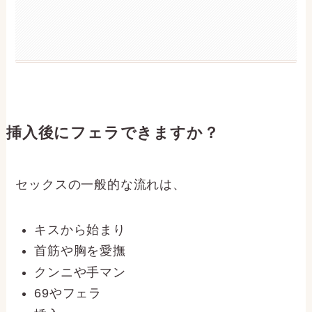
挿入後にフェラできますか？
セックスの一般的な流れは、
キスから始まり
首筋や胸を愛撫
クンニや手マン
69やフェラ