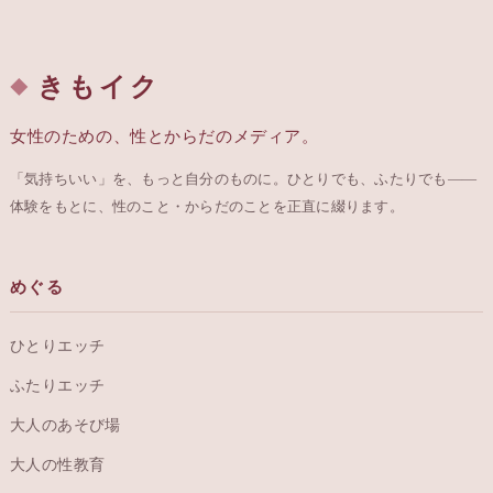
きもイク
女性のための、性とからだのメディア。
「気持ちいい」を、もっと自分のものに。ひとりでも、ふたりでも——
体験をもとに、性のこと・からだのことを正直に綴ります。
めぐる
ひとりエッチ
ふたりエッチ
大人のあそび場
大人の性教育