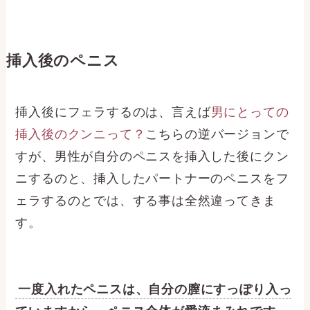
挿入後のペニス
挿入後にフェラするのは、言えば
男にとっての
挿入後のクンニって？
こちらの逆バージョンで
すが、男性が自分のペニスを挿入した後にクン
ニするのと、挿入したパートナーのペニスをフ
ェラするのとでは、する事は全然違ってきま
す。
一度入れたペニスは、自分の膣にすっぽり入っ