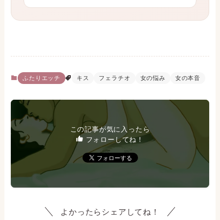
ふたりエッチ
キス
フェラチオ
女の悩み
女の本音
この記事が気に入ったら
フォローしてね！
よかったらシェアしてね！