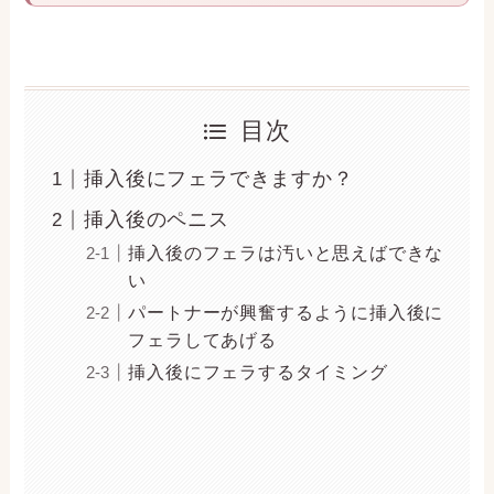
目次
挿入後にフェラできますか？
挿入後のペニス
挿入後のフェラは汚いと思えばできな
い
パートナーが興奮するように挿入後に
フェラしてあげる
挿入後にフェラするタイミング