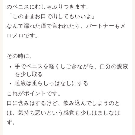
のペニスにむしゃぶりつきます。
「このままお口で出してもいいよ」
なんて濡れた瞳で言われたら、パートナーもメ
ロメロです。
その時に、
手でペニスを軽くしごきながら、自分の愛液
を少し取る
唾液は垂らしっぱなしにする
これがポイントです。
口に含みはするけど、飲み込んでしまうのと
は、気持ち悪いという感覚も少しはましなは
ず。