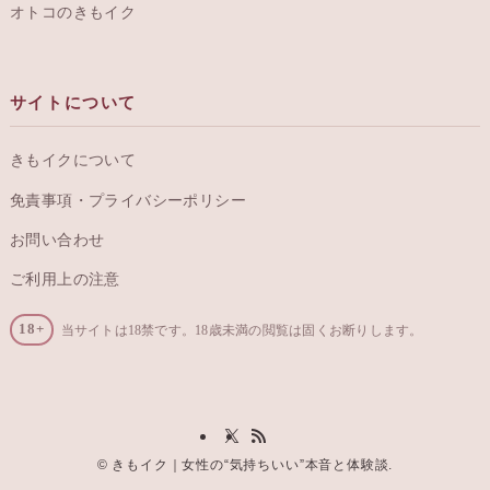
オトコのきもイク
サイトについて
きもイクについて
免責事項・プライバシーポリシー
お問い合わせ
ご利用上の注意
18+
当サイトは18禁です。18歳未満の閲覧は固くお断りします。
©
きもイク｜女性の“気持ちいい”本音と体験談.