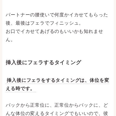
パートナーの腰使いで何度かイカせてもらった
後、最後はフェラでフィニッシュ。
お口でイカせてあげるのもいいかも知れませ
ん。
挿入後にフェラするタイミング
挿入後にフェラをするタイミングは、体位を変
える時です。
バックから正常位に、正常位からバックに、ど
んな体位の変えるタイミングでもいいので、彼