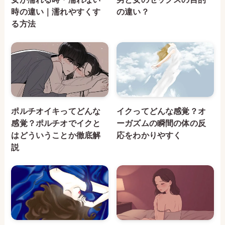
時の違い｜濡れやすくす
の違い？
る方法
ポルチオイキってどんな
イクってどんな感覚？オ
感覚？ポルチオでイクと
ーガズムの瞬間の体の反
はどういうことか徹底解
応をわかりやすく
説