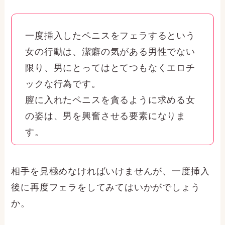
一度挿入したペニスをフェラするという
女の行動は、潔癖の気がある男性でない
限り、男にとってはとてつもなくエロチ
ックな行為です。
膣に入れたペニスを貪るように求める女
の姿は、男を興奮させる要素になりま
す。
相手を見極めなければいけませんが、一度挿入
後に再度フェラをしてみてはいかがでしょう
か。