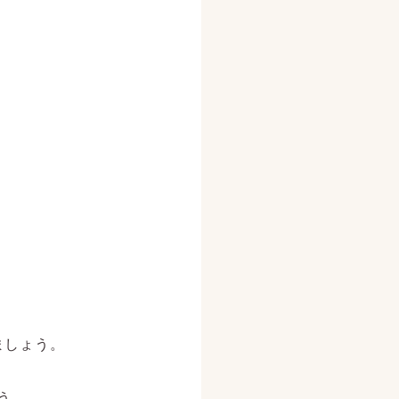
ましょう。
う。