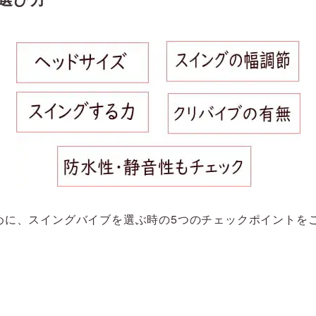
めに、スイングバイブを選ぶ時の5つのチェックポイントを