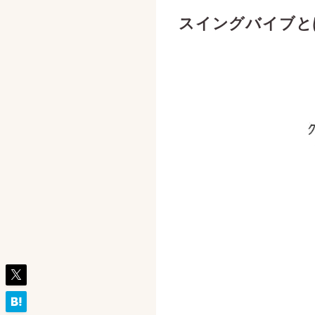
スイングバイブと