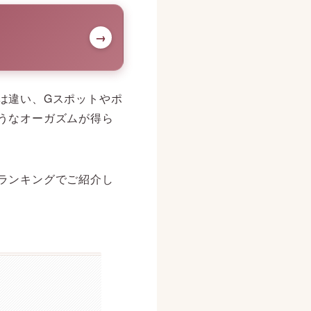
→
は違い、Gスポットやポ
うなオーガズムが得ら
ランキングでご紹介し