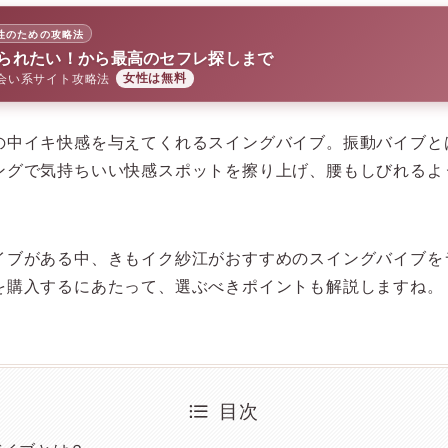
性のための攻略法
られたい！から最高のセフレ探しまで
会い系サイト攻略法
女性は無料
の中イキ快感を与えてくれるスイングバイブ。振動バイブと
ングで気持ちいい快感スポットを擦り上げ、腰もしびれるよ
イブがある中、きもイク紗江がおすすめのスイングバイブを
を購入するにあたって、選ぶべきポイントも解説しますね。
目次