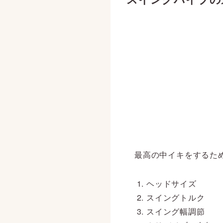
最高の中イキをするた
ヘッドサイズ
スイングトルク
スイング幅調節