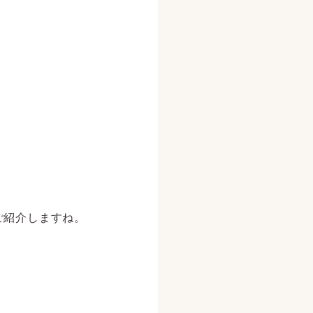
ご紹介しますね。