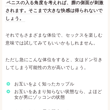
ペニスの入る角度を考えれば、膣の側面が刺激
されます。そこまで大きな快感は得られないで
しょう。
それでもさまざまな体位で、セックスを楽しむ
意味では試してみてもいいかもしれません。
ただし急にこんな体位をすると、女はドン引き
してしまう可能性の方が高いでしょう。
お互いをよく知ったカップル
お互いをあまり知らない状態なら、よほど
女が男にゾッコンの状態