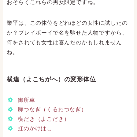
おそらくこれらの男女限定ですね。
業平は、この体位をどれほどの女性に試したの
か？プレイボーイで名を馳せた人物ですから、
何をされても女性は喜んだのかもしれません
ね。
横違（よこちがへ）の変形体位
御所車
廓つなぎ（くるわつなぎ）
横だき（よこだき）
虹のかけはし