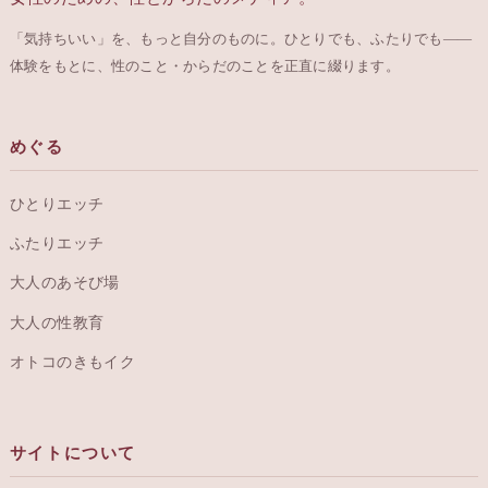
「気持ちいい」を、もっと自分のものに。ひとりでも、ふたりでも——
体験をもとに、性のこと・からだのことを正直に綴ります。
めぐる
ひとりエッチ
ふたりエッチ
大人のあそび場
大人の性教育
オトコのきもイク
サイトについて