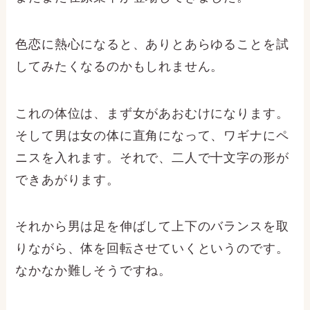
色恋に熱心になると、ありとあらゆることを試
してみたくなるのかもしれません。
これの体位は、まず女があおむけになります。
そして男は女の体に直角になって、ワギナにペ
ニスを入れます。それで、二人で十文字の形が
できあがります。
それから男は足を伸ばして上下のバランスを取
りながら、体を回転させていくというのです。
なかなか難しそうですね。