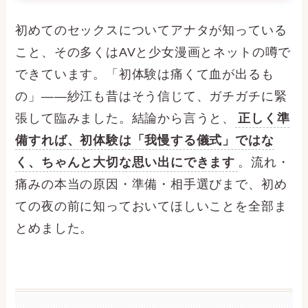
初めてのセックスについてアナタが知っている
こと、その多くはAVと少女漫画とネットの噂で
できています。「初体験は痛くて血が出るも
の」——紗江も昔はそう信じて、ガチガチに緊
張して臨みました。結論から言うと、
正しく準
備すれば、初体験は「我慢する儀式」ではな
く、ちゃんと大切な思い出にできます
。流れ・
痛みの本当の原因・準備・相手選びまで、初め
ての夜の前に知っておいてほしいことを全部ま
とめました。