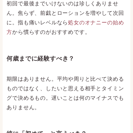
初回で最後までいけないのは珍しくありませ
ん。焦らず、前戯とローションを増やして次回
に。指も痛いレベルなら
処女のオナニーの始め
方
から慣らすのがおすすめです。
何歳までに経験すべき？
期限はありません。平均や周りと比べて決める
ものではなく、したいと思える相手とタイミン
グで決めるもの。遅いことは何のマイナスでも
ありません。