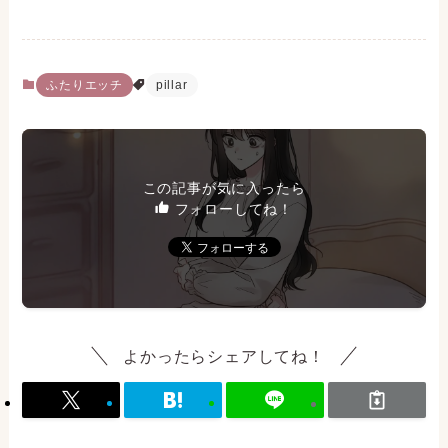
ふたりエッチ
pillar
この記事が気に入ったら
フォローしてね！
よかったらシェアしてね！