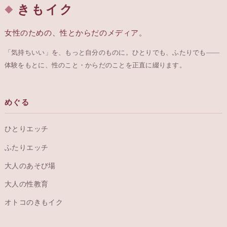
きもイク
女性のための、性とからだのメディア。
「気持ちいい」を、もっと自分のものに。ひとりでも、ふたりでも——
体験をもとに、性のこと・からだのことを正直に綴ります。
めぐる
ひとりエッチ
ふたりエッチ
大人のあそび場
大人の性教育
オトコのきもイク