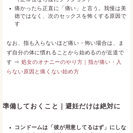
痛かったら正直に「痛い」と言う。我慢は美
徳ではなく、次のセックスを怖くする原因で
す
なお、指も入らないほど痛い・怖い場合は、ま
ず自分の体に慣れることから始めるのが近道で
す ⇒
処女のオナニーのやり方｜指が痛い・入
らない原因と痛くない始め方
準備しておくこと｜避妊だけは絶対に
コンドームは「彼が用意してるはず」にしな