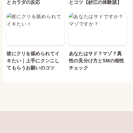
とカラダの反応
とコツ【紗江の体験談】
彼にクリを舐められてイ
あなたはサド？マゾ？真
キたい｜上手にクンニし
性の見分け方とSMの相性
てもらうお願いのコツ
チェック