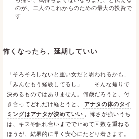
ら痛い、気持ちよくないならまだ、と伝える
のが、二人のこれからのための最大の投資で
す
怖くなったら、延期していい
「そろそろしないと重い女だと思われるかも」
「みんなもう経験してるし」——そんな焦りで
決めるものではありません。何歳だろうと、付
き合ってどれだけ経とうと、
アナタの体のタイ
ミングはアナタが決めていい
。怖さが強いうち
は、キスや触れ合いまでで止めて回数を重ねる
ほうが、結果的に早く安心にたどり着きます。