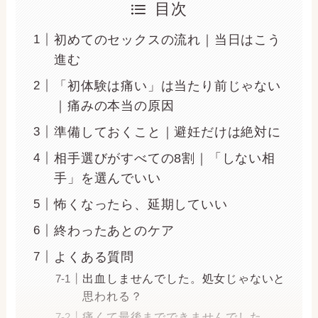
目次
初めてのセックスの流れ｜当日はこう
進む
「初体験は痛い」は当たり前じゃない
｜痛みの本当の原因
準備しておくこと｜避妊だけは絶対に
相手選びがすべての8割｜「しない相
手」を選んでいい
怖くなったら、延期していい
終わったあとのケア
よくある質問
出血しませんでした。処女じゃないと
思われる？
痛くて最後までできませんでした