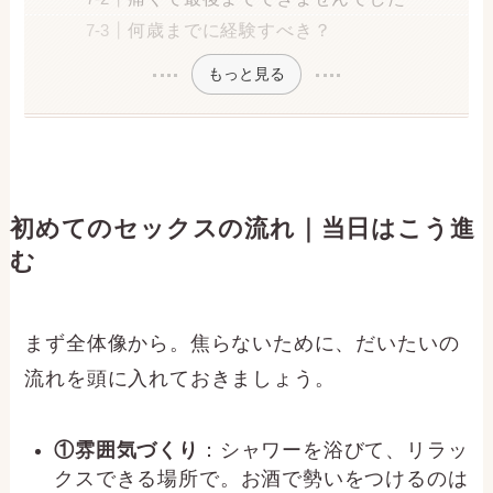
何歳までに経験すべき？
もっと見る
初めてのセックスの流れ｜当日はこう進
む
まず全体像から。焦らないために、だいたいの
流れを頭に入れておきましょう。
①雰囲気づくり
：シャワーを浴びて、リラッ
クスできる場所で。お酒で勢いをつけるのは