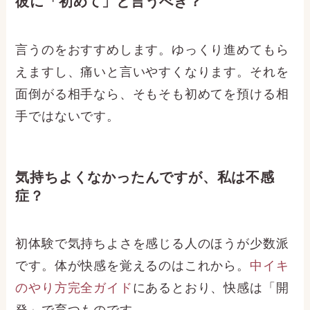
彼に「初めて」と言うべき？
言うのをおすすめします。ゆっくり進めてもら
えますし、痛いと言いやすくなります。それを
面倒がる相手なら、そもそも初めてを預ける相
手ではないです。
気持ちよくなかったんですが、私は不感
症？
初体験で気持ちよさを感じる人のほうが少数派
です。体が快感を覚えるのはこれから。
中イキ
のやり方完全ガイド
にあるとおり、快感は「開