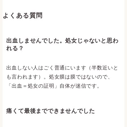
よくある質問
出血しませんでした。処女じゃないと思わ
れる？
出血しない人はごく普通にいます（半数近いと
も言われます）。処女膜は膜ではないので、
「出血＝処女の証明」自体が迷信です。
痛くて最後までできませんでした