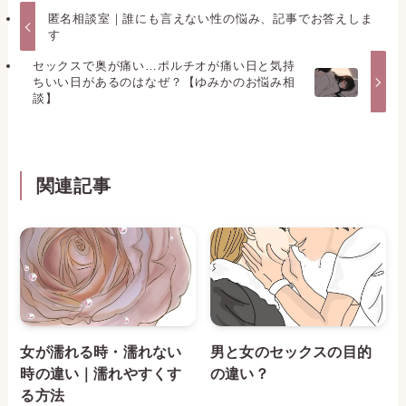
匿名相談室｜誰にも言えない性の悩み、記事でお答えしま
す
セックスで奥が痛い…ポルチオが痛い日と気持
ちいい日があるのはなぜ？【ゆみかのお悩み相
談】
関連記事
女が濡れる時・濡れない
男と女のセックスの目的
時の違い｜濡れやすくす
の違い？
る方法