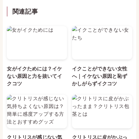
関連記事
女がイクためには？イケ
イクことができない女性
ない原因と力を抜いてイ
へ｜イケない原因と恥ず
クコツ
かしがらずイクコツ
クリトリスが感じない気
クリトリスに皮がかぶっ