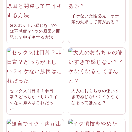
イケない女性必見！オナ
禁の効果って何がある？
Gスポットが感じないの
は不感症？4つの原因と開
発して中イキする方法
セックスは日常？非日
大人のおもちゃの使いす
常？どっちが正しい？イ
ぎで感じない？イケなく
ケない原因はこれだっ
なるってほんと？
た！