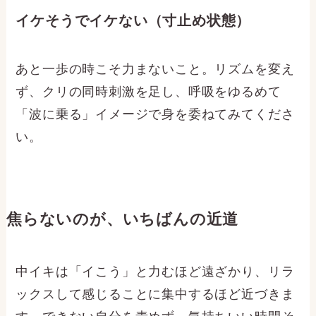
イケそうでイケない（寸止め状態）
あと一歩の時こそ力まないこと。リズムを変え
ず、クリの同時刺激を足し、呼吸をゆるめて
「波に乗る」イメージで身を委ねてみてくださ
い。
焦らないのが、いちばんの近道
中イキは「イこう」と力むほど遠ざかり、リラ
ックスして感じることに集中するほど近づきま