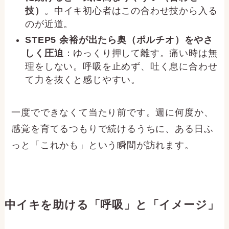
技）
。中イキ初心者はこの合わせ技から入る
のが近道。
STEP5 余裕が出たら奥（ポルチオ）をやさ
しく圧迫
：ゆっくり押して離す。痛い時は無
理をしない。呼吸を止めず、吐く息に合わせ
て力を抜くと感じやすい。
一度でできなくて当たり前です。週に何度か、
感覚を育てるつもりで続けるうちに、ある日ふ
っと「これかも」という瞬間が訪れます。
中イキを助ける「呼吸」と「イメージ」