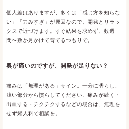
個人差はありますが、多くは「感じ方を知らな
い」「力みすぎ」が原因なので、開発とリラッ
クスで近づけます。すぐ結果を求めず、数週
間〜数か月かけて育てるつもりで。
奥が痛いのですが、開発が足りない？
痛みは「無理がある」サイン。十分に濡らし、
浅い部分から慣らしてください。痛みが続く・
出血する・チクチクするなどの場合は、無理を
せず婦人科で相談を。