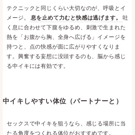
テクニックと同じくらい大切なのが、呼吸とイ
メージ。
息を止めて力むと快感は逃げます。
吐
く息に合わせて下腹をゆるめ、刺激で生まれた
熱を「お腹から胸、全身へ広げる」イメージを
持つと、点の快感が面に広がりやすくなりま
す。興奮する妄想に没頭するのも、脳から感じ
る中イキには有効です。
中イキしやすい体位（パートナーと）
セックスで中イキを狙うなら、感じる場所に当
たる角度をつくれる体位がおすすめです。