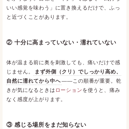
いい感覚を味わう」に置き換えるだけで、ふっ
と近づくことがあります。
② 十分に高まっていない・濡れていない
体が温まる前に奥を刺激しても、痛いだけで感
じません。
まず外側（クリ）でしっかり高め、
自然に濡れてから中へ
——この順番が重要。乾
きが気になるときは
ローション
を使うと、痛み
なく感度が上がります。
③ 感じる場所をまだ知らない