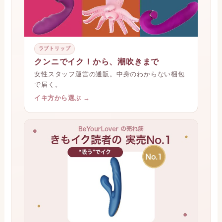
ラブトリップ
クンニでイク！から、潮吹きまで
女性スタッフ運営の通販。中身のわからない梱包
で届く。
イキ方から選ぶ →