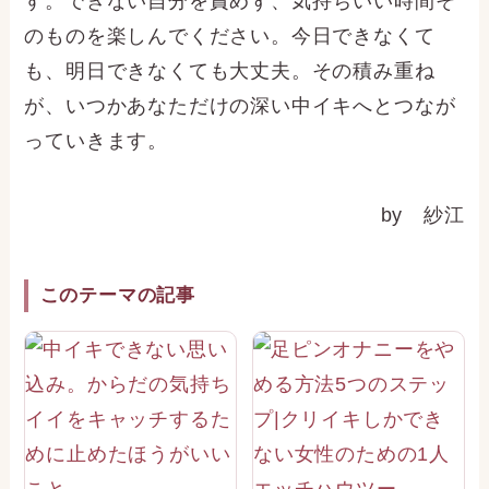
す。できない自分を責めず、気持ちいい時間そ
のものを楽しんでください。今日できなくて
も、明日できなくても大丈夫。その積み重ね
が、いつかあなただけの深い中イキへとつなが
っていきます。
by 紗江
このテーマの記事