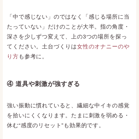
「中で感じない」のではなく「感じる場所に当
たっていない」だけのことが大半。指の角度・
深さを少しずつ変えて、上の3つの場所を探っ
てください。土台づくりは
女性のオナニーのや
り方
も参考に。
④ 道具や刺激が強すぎる
強い振動に慣れていると、繊細な中イキの感覚
を拾いにくくなります。たまに刺激を弱める・
休む“感度のリセット”も効果的です。