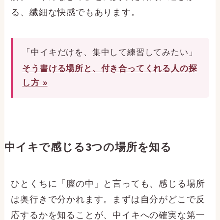
る、繊細な快感でもあります。
「中イキだけを、集中して練習してみたい」
そう書ける場所と、付き合ってくれる人の探
し方 »
中イキで感じる3つの場所を知る
ひとくちに「膣の中」と言っても、感じる場所
は奥行きで分かれます。まずは自分がどこで反
応するかを知ることが、中イキへの確実な第一