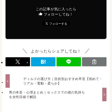
この記事が気に入ったら
フォローしてね！
よかったらシェアしてね！
ディルドの選び方｜目的別おすすめ早見【初めて・
リアル・電動・柔らか】
男の本音・心理まとめ｜セックスでの彼の気持ち
を女性目線で解説