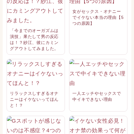
女がセックス・オナニー
でイケない本当の理由【5
つの原因】
「今までのオーガズムは
演技」果たして男の反応
は！？紗江、彼にカミン
グアウトしてみました。
リラックスしすぎるオナ
一人エッチやセックスで
ニーはイケないってほん
中イキできない理由
と！？