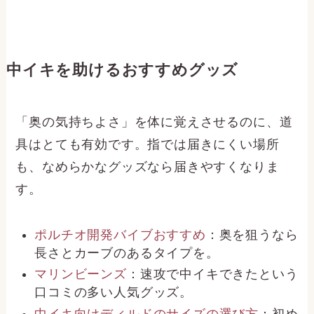
中イキを助けるおすすめグッズ
「奥の気持ちよさ」を体に覚えさせるのに、道
具はとても有効です。指では届きにくい場所
も、なめらかなグッズなら届きやすくなりま
す。
ポルチオ開発バイブおすすめ
：奥を狙うなら
長さとカーブのあるタイプを。
マリンビーンズ
：速攻で中イキできたという
口コミの多い人気グッズ。
中イキ向けディルドのサイズの選び方
：初め