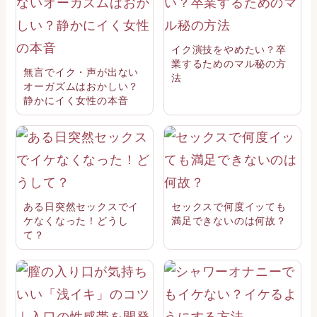
イク演技をやめたい？卒
業するためのマル秘の方
無言でイク・声が出ない
法
オーガズムはおかしい？
静かにイく女性の本音
ある日突然セックスでイ
セックスで何度イッても
ケなくなった！どうし
満足できないのは何故？
て？