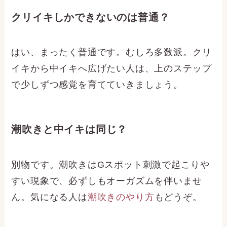
クリイキしかできないのは普通？
はい、まったく普通です。むしろ多数派。クリ
イキから中イキへ広げたい人は、上のステップ
で少しずつ感覚を育てていきましょう。
潮吹きと中イキは同じ？
別物です。潮吹きはGスポット刺激で起こりや
すい現象で、必ずしもオーガズムを伴いませ
ん。気になる人は
潮吹きのやり方
もどうぞ。