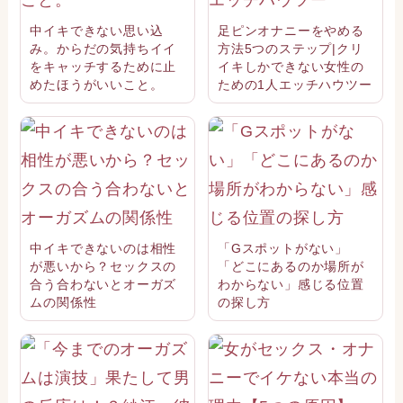
中イキできない思い込
足ピンオナニーをやめる
み。からだの気持ちイイ
方法5つのステップ|クリ
をキャッチするために止
イキしかできない女性の
めたほうがいいこと。
ための1人エッチハウツー
中イキできないのは相性
「Gスポットがない」
が悪いから？セックスの
「どこにあるのか場所が
合う合わないとオーガズ
わからない」感じる位置
ムの関係性
の探し方