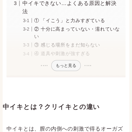
中イキできない…よくある原因と解決
法
① 「イこう」と力みすぎている
② 十分に高まっていない・濡れていな
い
③ 感じる場所をまだ知らない
④ 道具や刺激が強すぎる
もっと見る
中イキとは？クリイキとの違い
中イキとは、膣の内側への刺激で得るオーガズ