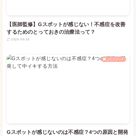
【医師監修】Gスポットが感じない！不感症を改善
するためのとっておきの治療法って？
2026-06-28
ふたりエッチ
Gスポットが感じないのは不感症？4つの原因と開発