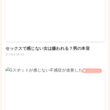
セックスで感じない女は嫌われる？男の本音
2026-06-28
ふたりエッチ