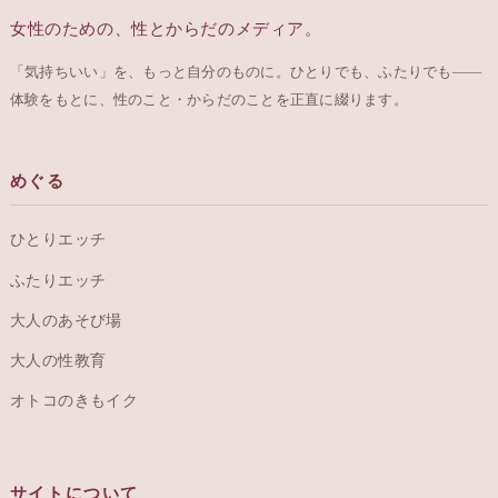
女性のための、性とからだのメディア。
「気持ちいい」を、もっと自分のものに。ひとりでも、ふたりでも——
体験をもとに、性のこと・からだのことを正直に綴ります。
めぐる
ひとりエッチ
ふたりエッチ
大人のあそび場
大人の性教育
オトコのきもイク
サイトについて