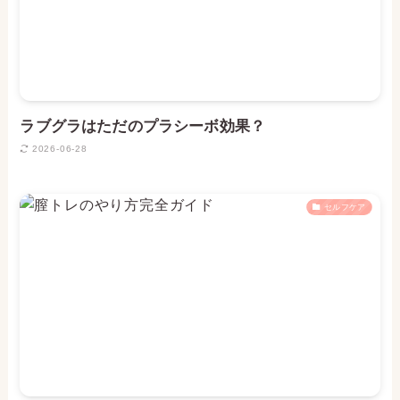
ラブグラはただのプラシーボ効果？
2026-06-28
セルフケア