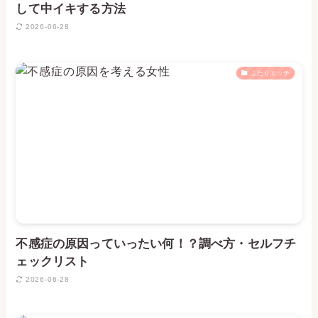
して中イキする方法
2026-06-28
ふたりエッチ
不感症の原因っていったい何！？調べ方・セルフチ
ェックリスト
2026-06-28