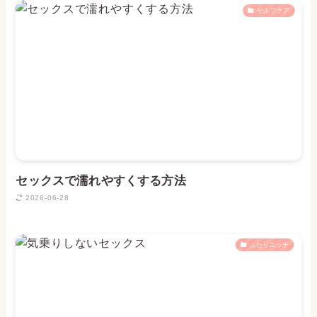
セルフケア
セックスで濡れやすくする方法
2026-06-28
ふたりエッチ