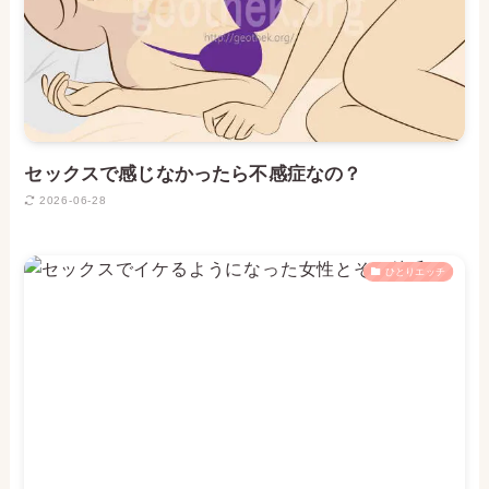
セックスで感じなかったら不感症なの？
2026-06-28
ひとりエッチ