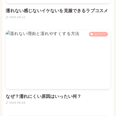
濡れない感じないイケないを克服できるラブコスメ
2025-08-12
セルフケア
なぜ？濡れにくい原因はいったい何？
2026-06-28