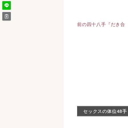
前の四十八手『だき合
セックスの体位48手