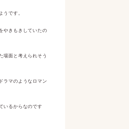
ようです。
をやきもきしていたの
た場面と考えられそう
ドラマのようなロマン
ているからなのです