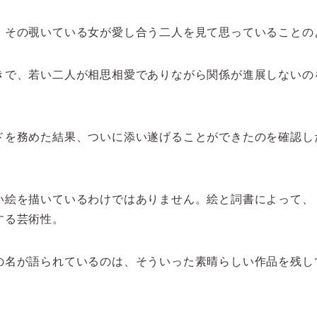
、その覗いている女が愛し合う二人を見て思っていることの
きで、若い二人が相思相愛でありながら関係が進展しないの
ドを務めた結果、ついに添い遂げることができたのを確認し
い絵を描いているわけではありません。絵と詞書によって、
する芸術性。
の名が語られているのは、そういった素晴らしい作品を残し