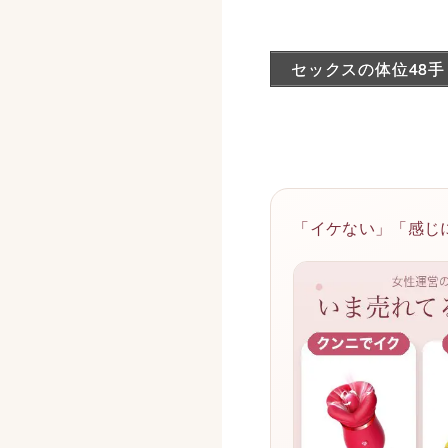
セックスの体位48手
「イケない」「感じ