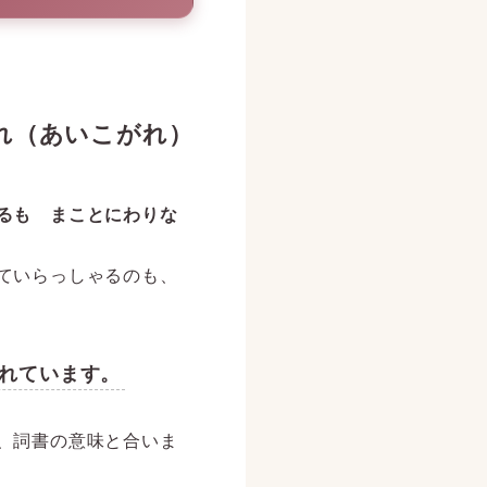
がれ（あいこがれ）
るも まことにわりな
ていらっしゃるのも、
れています。
、詞書の意味と合いま