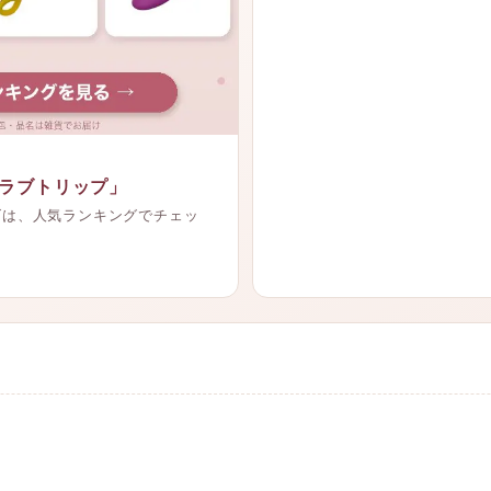
ラブトリップ」
ズは、人気ランキングでチェッ