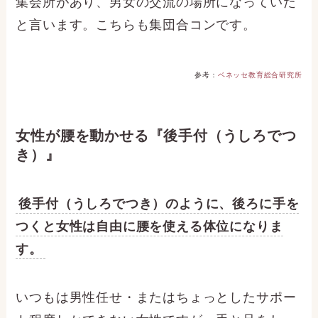
集会所があり、男女の交流の場所になっていた
と言います。こちらも集団合コンです。
参考：
ベネッセ教育総合研究所
女性が腰を動かせる『後手付（うしろでつ
き）』
後手付（うしろでつき）のように、後ろに手を
つくと女性は自由に腰を使える体位になりま
す。
いつもは男性任せ・またはちょっとしたサポー