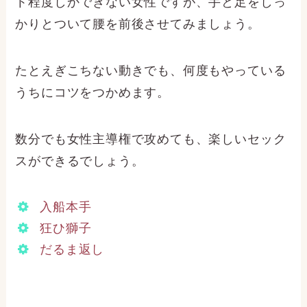
ト程度しかできない女性ですが、手と足をしっ
かりとついて腰を前後させてみましょう。
たとえぎこちない動きでも、何度もやっている
うちにコツをつかめます。
数分でも女性主導権で攻めても、楽しいセック
スができるでしょう。
入船本手
狂ひ獅子
だるま返し