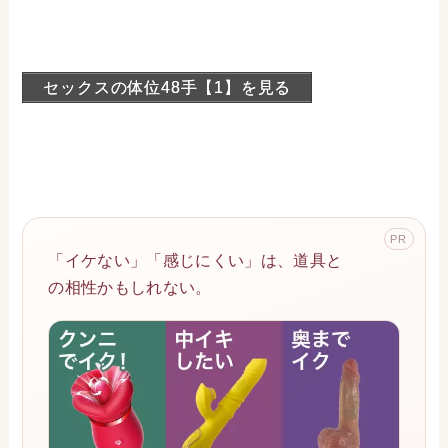
セックスの体位48手【1】を見る
PR
「イケない」「感じにくい」は、道具と
の相性かもしれない。