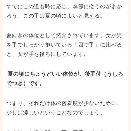
すでにこの道も時に応じ、季節に従うのがよか
ろう。この手は夏の頃によいと見える。
夏向きの体位として紹介されています。女が男
を手でしっかり抱いている「四つ手」に比べる
と、女が手を後ろにしています。
夏の頃にちょうどいい体位が、後手付（うしろ
でつき）です。
つまり、それだけ体の密着度が少ないために、
少しは涼しいということなのでしょう。