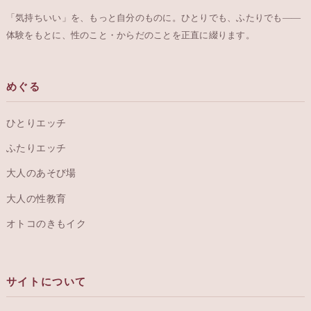
「気持ちいい」を、もっと自分のものに。ひとりでも、ふたりでも——
体験をもとに、性のこと・からだのことを正直に綴ります。
めぐる
ひとりエッチ
ふたりエッチ
大人のあそび場
大人の性教育
オトコのきもイク
サイトについて