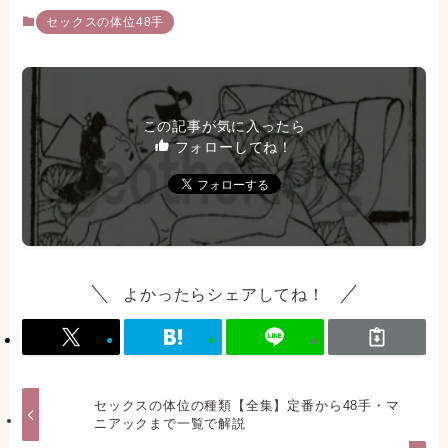
セックスの体位48手
この記事が気に入ったら
フォローしてね！
よかったらシェアしてね！
セックスの体位の種類【全集】定番から48手・マ
ニアックまで一覧で解説