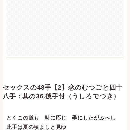
セックスの48手【2】恋のむつごと四十
八手：其の36.後手付（うしろでつき）
とくこの道も 時に応じ 季にしたがふべし
此手は夏の頃よしと見ゆ