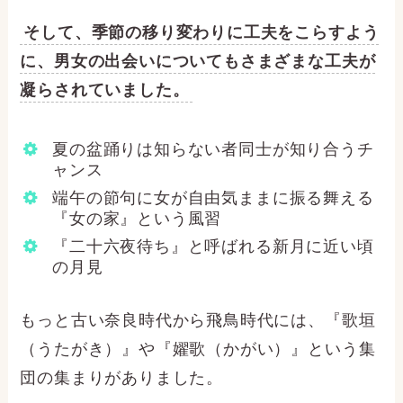
そして、季節の移り変わりに工夫をこらすよう
に、男女の出会いについてもさまざまな工夫が
凝らされていました。
夏の盆踊りは知らない者同士が知り合うチ
ャンス
端午の節句に女が自由気ままに振る舞える
『女の家』という風習
『二十六夜待ち』と呼ばれる新月に近い頃
の月見
もっと古い奈良時代から飛鳥時代には、『歌垣
（うたがき）』や『嬥歌（かがい）』という集
団の集まりがありました。