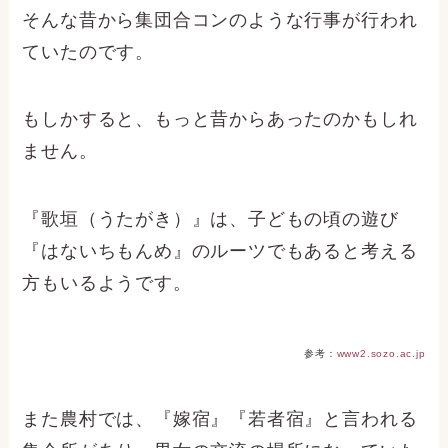
そんな昔から集団合コンのような行事が行われ
ていたのです。
もしかすると、もっと昔からあったのかもしれ
ません。
『歌垣（うたがき）』は、子どもの頃の遊び
『はないちもんめ』のルーツでもあると考える
方もいるようです。
参考：
www2.sozo.ac.jp
また農村では、『嫁宿』『若者宿』と言われる