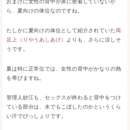
おまけに女性の背中が床に密着していないか
ら、夏向けの体位なのですね。
たしかに夏向けの体位として紹介されていた
両
足上（りやうあしあげ）
よりも、さらに涼しそ
うです。
夏は特に正常位では、女性の背中がかなりの熱
を帯びますね。
管理人紗江も、セックスが終わると背中をつけ
ている部分は、水でもこぼしたのかというくら
い汗でびっしょりです。