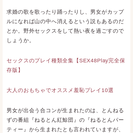
求婚の歌を歌ったり踊ったりし、男女がカップ
ルになれば山の中へ消えるという説もあるのだ
とか。野外セックスをして熱い夜を過ごすので
しょうか。
セックスのプレイ種類全集【SEX48Play完全保
存版】
大人のおもちゃでオススメ羞恥プレイ10選
男女が出会う合コンが生まれたのは、とんねる
ずの番組『ねるとん紅鯨団』の『ねるとんパー
ティー』から生まれたとも言われていますが、