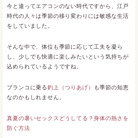
今と違ってエアコンのない時代ですから、江戸
時代の人々は季節の移り変わりには敏感な生活
をしていました。
そんな中で、体位も季節に応じて工夫を凝ら
し、少しでも快適に楽しみたいという気持ちが
込められているようですね。
ブランコに乗る
釣上（つりあげ）
も季節の知恵
なのかもしれません。
真夏の暑いセックスどうしてる？身体の熱さを
防ぐ方法