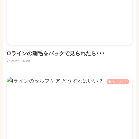
Oラインの剛毛をバックで見られたら･･･
2026-06-28
セルフケア