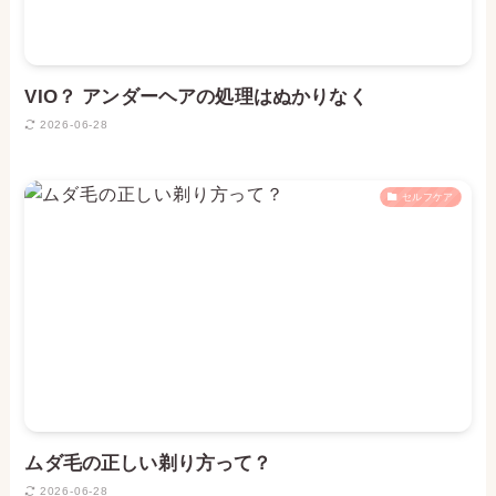
VIO？ アンダーヘアの処理はぬかりなく
2026-06-28
セルフケア
ムダ毛の正しい剃り方って？
2026-06-28