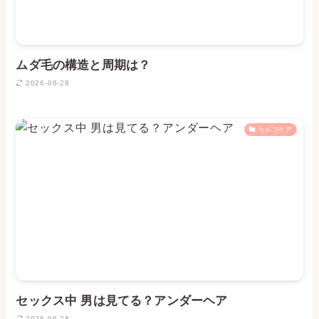
ムダ毛の構造と周期は？
2026-06-28
セルフケア
セックス中 男は見てる？アンダーヘア
2026-06-28