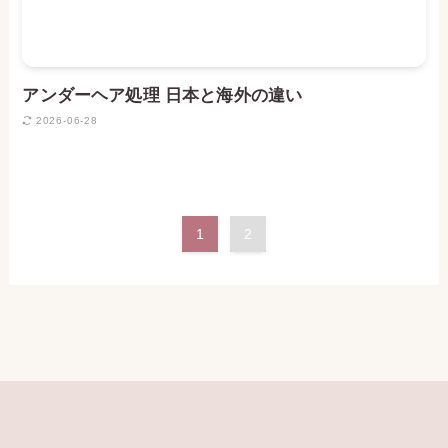
アンダーヘア処理 日本と海外の違い
2026-06-28
1
2