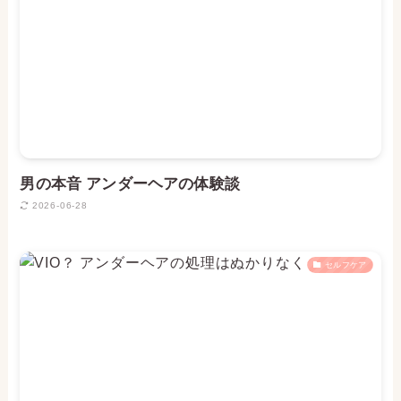
男の本音 アンダーヘアの体験談
2026-06-28
セルフケア