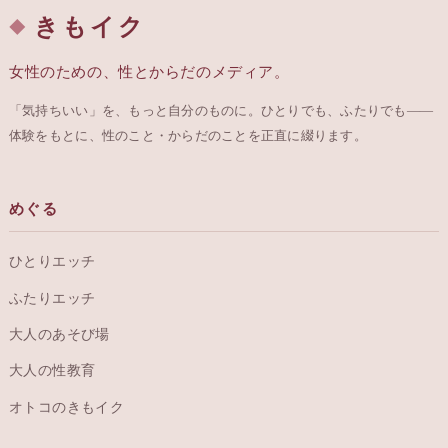
きもイク
女性のための、性とからだのメディア。
「気持ちいい」を、もっと自分のものに。ひとりでも、ふたりでも——
体験をもとに、性のこと・からだのことを正直に綴ります。
めぐる
ひとりエッチ
ふたりエッチ
大人のあそび場
大人の性教育
オトコのきもイク