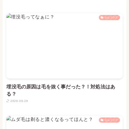
セルフケア
埋没毛の原因は毛を抜く事だった？！対処法はあ
る？
2026-06-28
セルフケア