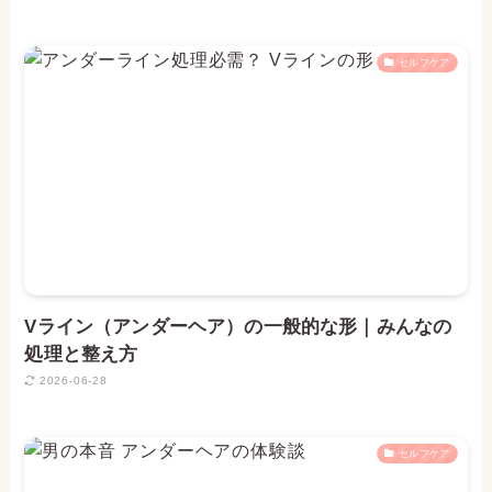
セルフケア
Vライン（アンダーヘア）の一般的な形｜みんなの
処理と整え方
2026-06-28
セルフケア