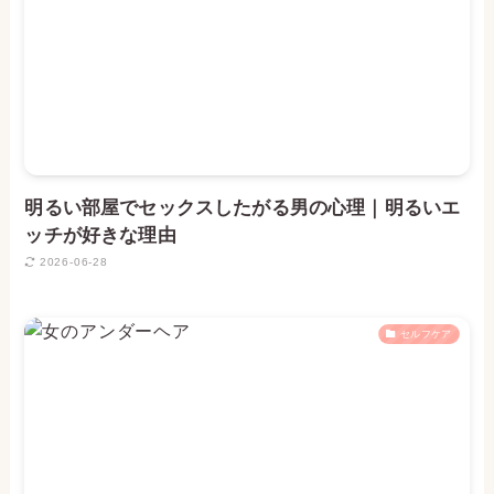
明るい部屋でセックスしたがる男の心理｜明るいエ
ッチが好きな理由
2026-06-28
セルフケア