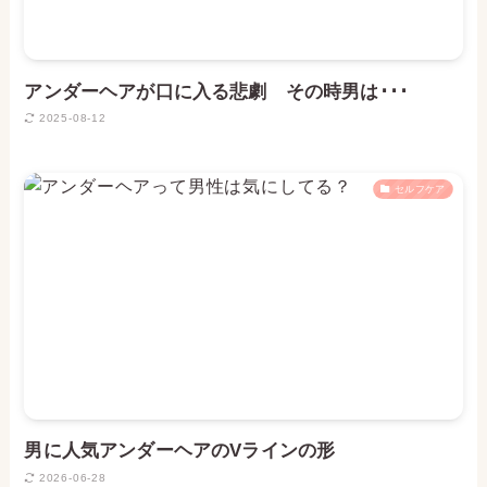
アンダーヘアが口に入る悲劇 その時男は･･･
2025-08-12
セルフケア
男に人気アンダーヘアのVラインの形
2026-06-28