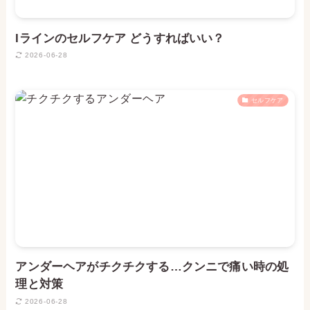
Iラインのセルフケア どうすればいい？
2026-06-28
セルフケア
アンダーヘアがチクチクする…クンニで痛い時の処
理と対策
2026-06-28