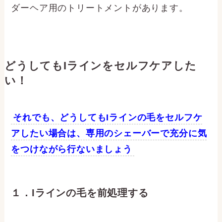
ダーヘア用のトリートメントがあります。
どうしてもIラインをセルフケアした
い！
それでも、どうしてもIラインの毛をセルフケ
アしたい場合は、専用のシェーバーで充分に気
をつけながら行ないましょう
１．Iラインの毛を前処理する