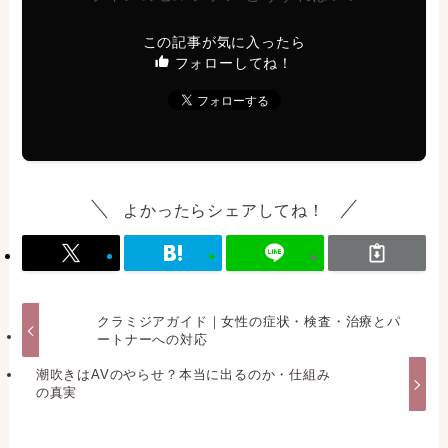
この記事が気に入ったら
フォローしてね！
よかったらシェアしてね！
クラミジアガイド｜女性の症状・検査・治療とパ
ートナーへの対応
潮吹きはAVのやらせ？本当に出るのか・仕組み
の真実