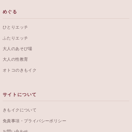
めぐる
ひとりエッチ
ふたりエッチ
大人のあそび場
大人の性教育
オトコのきもイク
サイトについて
きもイクについて
免責事項・プライバシーポリシー
お問い合わせ