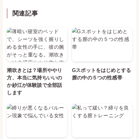
関連記事
潮吹きとは？場所ややり
Gスポットをはじめとする
方、本当に気持ちいいの
膣の中の５つの性感帯
か紗江が体験談で全部話
します