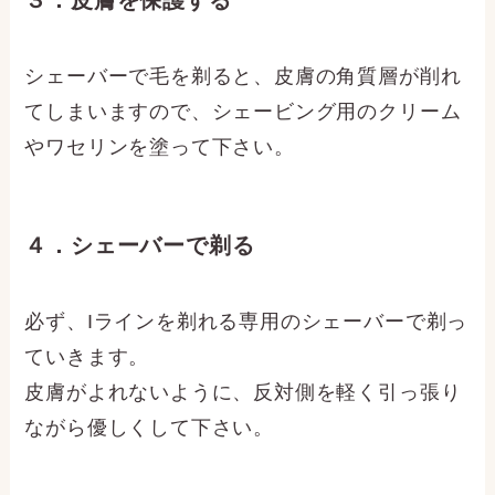
シェーバーで毛を剃ると、皮膚の角質層が削れ
てしまいますので、シェービング用のクリーム
やワセリンを塗って下さい。
４．シェーバーで剃る
必ず、Iラインを剃れる専用のシェーバーで剃っ
ていきます。
皮膚がよれないように、反対側を軽く引っ張り
ながら優しくして下さい。