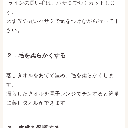
Iラインの長い毛は、ハサミで短くカットしま
す。
必ず先の丸いハサミで気をつけながら行って下
さい。
２．毛を柔らかくする
蒸しタオルをあてて温め、毛を柔らかくしま
す。
濡らしたタオルを電子レンジでチンすると簡単
に蒸しタオルができます。
３．皮膚を保護する