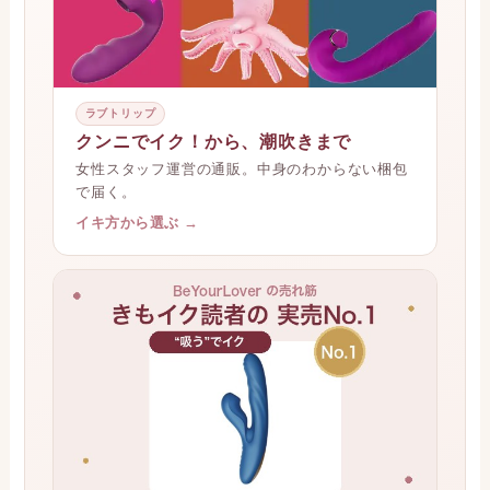
ラブトリップ
クンニでイク！から、潮吹きまで
女性スタッフ運営の通販。中身のわからない梱包
で届く。
イキ方から選ぶ →