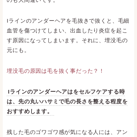
のも大間違いです。
Iラインのアンダーヘアを毛抜きで抜くと、毛細
血管を傷つけてしまい、出血したり炎症を起こ
す原因になってしまいます。それに、埋没毛の
元にも。
埋没毛の原因は毛を抜く事だった？！
Iラインのアンダーヘアはをセルフケアする時
は、先の丸いハサミで毛の長さを整える程度を
おすすめします。
残した毛のゴワゴワ感が気になる人には、アン