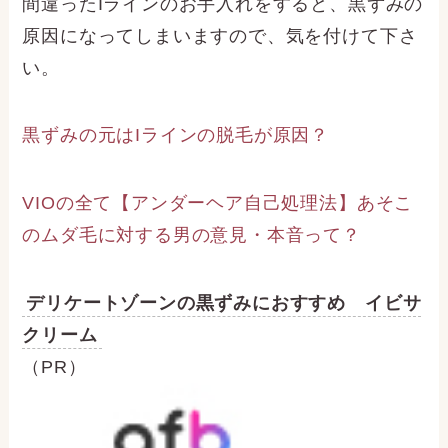
間違ったIラインのお手入れをすると、黒ずみの
原因になってしまいますので、気を付けて下さ
い。
黒ずみの元はIラインの脱毛が原因？
VIOの全て【アンダーヘア自己処理法】あそこ
のムダ毛に対する男の意見・本音って？
デリケートゾーンの黒ずみにおすすめ イビサ
クリーム
（PR）