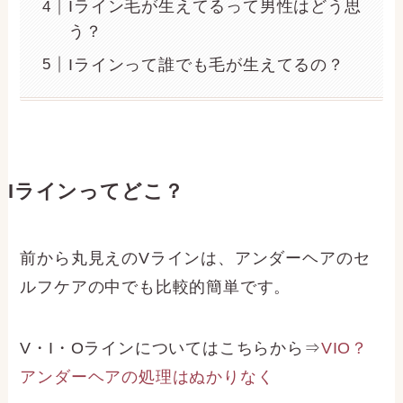
Iライン毛が生えてるって男性はどう思
う？
Iラインって誰でも毛が生えてるの？
Iラインってどこ？
前から丸見えのVラインは、アンダーヘアのセ
ルフケアの中でも比較的簡単です。
V・I・Oラインについてはこちらから⇒
VIO？
アンダーヘアの処理はぬかりなく