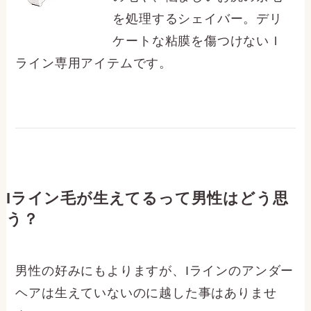
を処理するシェイバー。デリ
ケートな粘膜を傷つけないＩ
ライン専用アイテムです。
Iライン毛が生えてるって男性はどう思
う？
男性の好みにもよりますが、Iラインのアンダー
ヘアは生えていないのに越した事はありませ