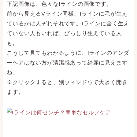
下記画像は、色々なIラインの画像です。
前から見えるVライン同様、Iラインに毛が生え
ているかは人ぞれぞれです。Iラインに全く生え
ていない人もいれば、びっしり生えている人
も。
こうして見てもわかるように、Iラインのアンダ
ーヘアはない方が清潔感あって綺麗に見えます
ね。
※クリックすると、別ウィンドウで大きく開き
ます。