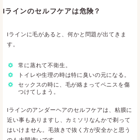
Iラインのセルフケアは危険？
Iラインに毛があると、何かと問題が出てきま
す。
常に蒸れて不衛生。
トイレや生理の時は特に臭いの元になる。
セックスの時に、毛が絡まってペニスを傷
つけてしまう。
Iラインのアンダーヘアのセルフケアは、粘膜に
近い事もありますし、カミソリなんかで剃って
はいけません。毛抜きで抜く方が安全かと思う