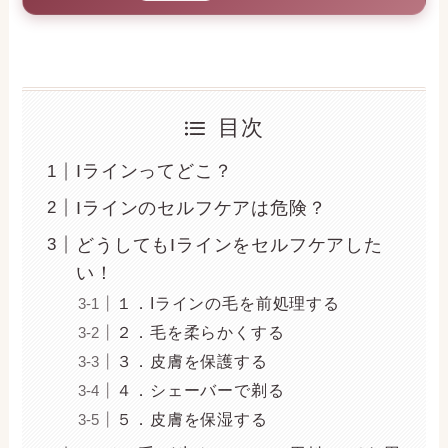
目次
Iラインってどこ？
Iラインのセルフケアは危険？
どうしてもIラインをセルフケアした
い！
１．Iラインの毛を前処理する
２．毛を柔らかくする
３．皮膚を保護する
４．シェーバーで剃る
５．皮膚を保湿する