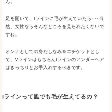
ん。
足を開いて、Iラインに毛が生えていたら･･･当
然、女性ならそんなところを見られたくないで
すね。
オンナとしての身だしなみ＆エチケットとし
て、VラインはもちろんIラインのアンダーヘア
はきっちりとお手入れするべきです。
Iラインって誰でも毛が生えてるの？