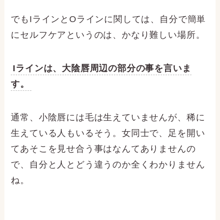
でもIラインとOラインに関しては、自分で簡単
にセルフケアというのは、かなり難しい場所。
Iラインは、大陰唇周辺の部分の事を言いま
す。
通常、小陰唇には毛は生えていませんが、稀に
生えている人もいるそう。女同士で、足を開い
てあそこを見せ合う事はなんてありませんの
で、自分と人とどう違うのか全くわかりません
ね。