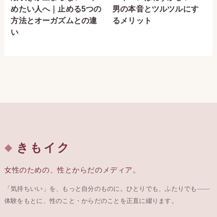
めたい人へ｜止める5つの
男の本音とツルツルにす
方法とオーガズムとの違
るメリット
い
きもイク
女性のための、性とからだのメディア。
「気持ちいい」を、もっと自分のものに。ひとりでも、ふたりでも——
体験をもとに、性のこと・からだのことを正直に綴ります。