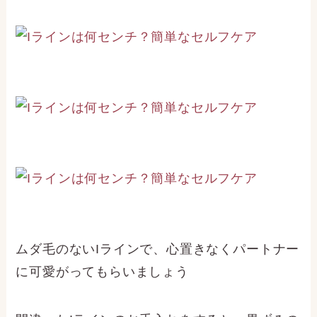
ムダ毛のないIラインで、心置きなくパートナー
に可愛がってもらいましょう