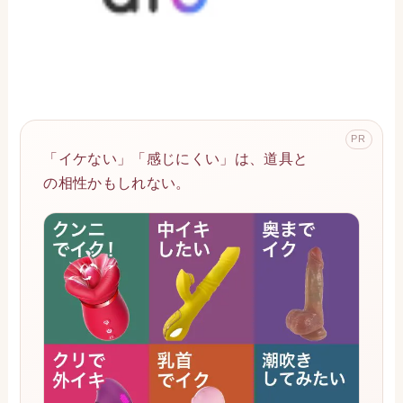
PR
「イケない」「感じにくい」は、道具と
の相性かもしれない。