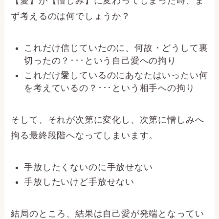
【愛】が【憎しみ】に変わってしまった時、ま
ず考えるのは何でしょうか？
これだけ信じていたのに、何故・どうして裏
切ったの？･･･という自己愛への拘り
これだけ愛しているのにあなたはいったい何
を考えているの？･･･という相手への拘り
そして、それが次第に変化し、次第に憎しみへ
拘る最終段階へなってしまいます。
手放したくないのに手放せない
手放したいけど手放せない
結局のところ、結果は自己愛が発端となってい