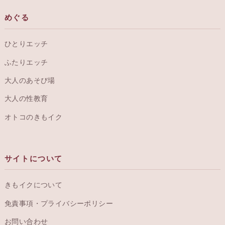
めぐる
ひとりエッチ
ふたりエッチ
大人のあそび場
大人の性教育
オトコのきもイク
サイトについて
きもイクについて
免責事項・プライバシーポリシー
お問い合わせ