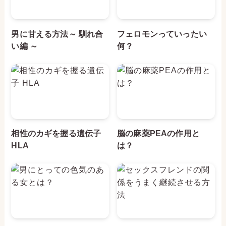
男に甘える方法～ 馴れ合
フェロモンっていったい
い編 ～
何？
相性のカギを握る遺伝子
脳の麻薬PEAの作用と
HLA
は？