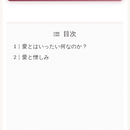
目次
愛とはいったい何なのか？
愛と憎しみ