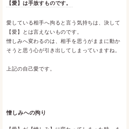
【愛】は手放すものです。
愛している相手へ拘ると言う気持ちは、決して
【愛】とは言えないものです。
憎しみへ変わるのは、相手を思うがままに動か
そうと思う心が引き出してしまっていますね。
上記の自己愛です。
憎しみへの拘り