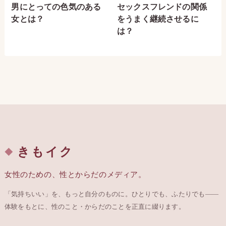
男にとっての色気のある
セックスフレンドの関係
女とは？
をうまく継続させるに
は？
きもイク
女性のための、性とからだのメディア。
「気持ちいい」を、もっと自分のものに。ひとりでも、ふたりでも——
体験をもとに、性のこと・からだのことを正直に綴ります。