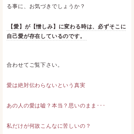
る事に、お気づきでしょうか？
【愛】が【憎しみ】に変わる時は、必ずそこに
自己愛が存在しているのです。
合わせてご覧下さい。
愛は絶対伝わらないという真実
あの人の愛は嘘？本当？思いのまま･･･
私だけが何故こんなに苦しいの？