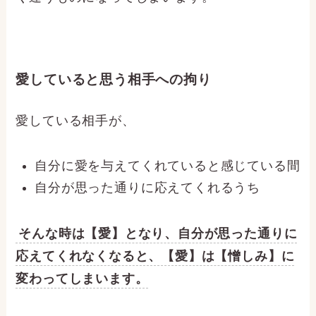
愛していると思う相手への拘り
愛している相手が、
自分に愛を与えてくれていると感じている間
自分が思った通りに応えてくれるうち
そんな時は【愛】となり、自分が思った通りに
応えてくれなくなると、【愛】は【憎しみ】に
変わってしまいます。