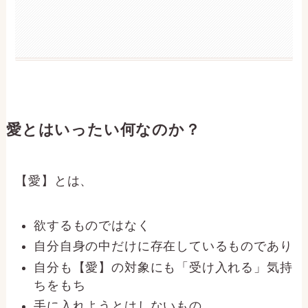
愛とはいったい何なのか？
【愛】とは、
欲するものではなく
自分自身の中だけに存在しているものであり
自分も【愛】の対象にも「受け入れる」気持
ちをもち
手に入れようとはしないもの。