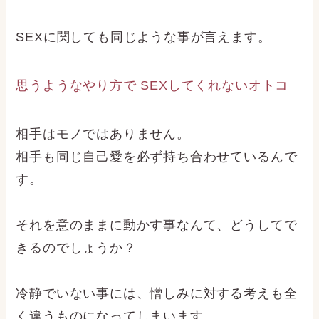
SEXに関しても同じような事が言えます。
思うようなやり方で SEXしてくれないオトコ
相手はモノではありません。
相手も同じ自己愛を必ず持ち合わせているんで
す。
それを意のままに動かす事なんて、どうしてで
きるのでしょうか？
冷静でいない事には、憎しみに対する考えも全
く違うものになってしまいます。