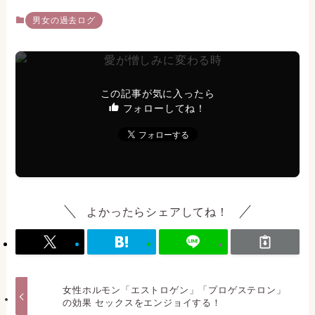
男女の過去ログ
この記事が気に入ったら
フォローしてね！
よかったらシェアしてね！
女性ホルモン「エストロゲン」「プロゲステロン」
の効果 セックスをエンジョイする！