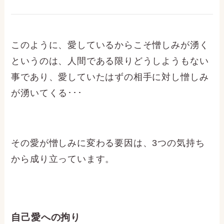
このように、愛しているからこそ憎しみが湧く
というのは、人間である限りどうしようもない
事であり、愛していたはずの相手に対し憎しみ
が湧いてくる･･･
その愛が憎しみに変わる要因は、3つの気持ち
から成り立っています。
自己愛への拘り