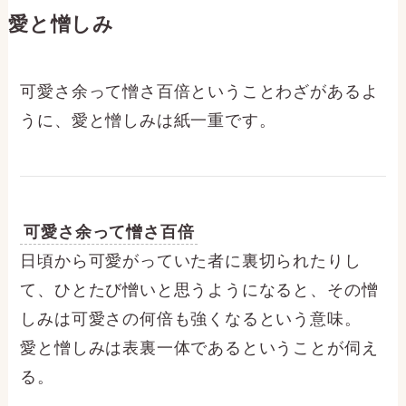
愛と憎しみ
可愛さ余って憎さ百倍ということわざがあるよ
うに、愛と憎しみは紙一重です。
可愛さ余って憎さ百倍
日頃から可愛がっていた者に裏切られたりし
て、ひとたび憎いと思うようになると、その憎
しみは可愛さの何倍も強くなるという意味。
愛と憎しみは表裏一体であるということが伺え
る。