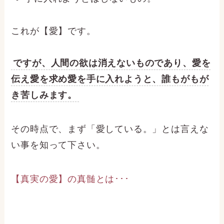
これが【愛】です。
ですが、人間の欲は消えないものであり、愛を
伝え愛を求め愛を手に入れようと、誰もがもが
き苦しみます。
その時点で、まず「愛している。」とは言えな
い事を知って下さい。
【真実の愛】の真髄とは･･･