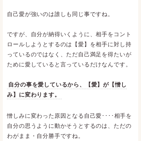
自己愛が強いのは誰しも同じ事ですね。
ですが、自分が納得いくように、相手をコント
ロールしようとするのは【愛】を相手に対し持
っているのではなく、ただ自己満足を得たいが
ために愛していると言っているだけなんです。
自分の事を愛しているから、【愛】が【憎し
み】に変わります。
憎しみに変わった原因となる自己愛････相手を
自分の思うように動かそうとするのは、ただの
わがまま・自分勝手ですね。