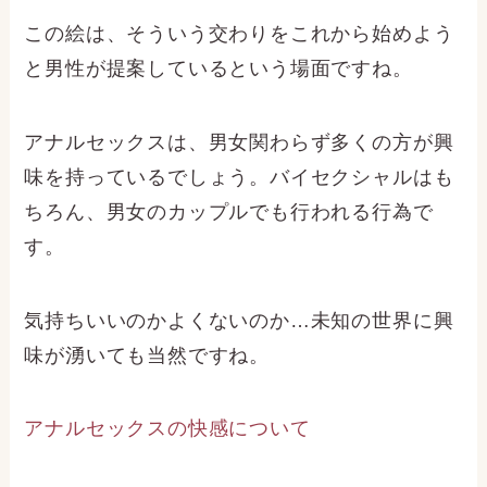
この絵は、そういう交わりをこれから始めよう
と男性が提案しているという場面ですね。
アナルセックスは、男女関わらず多くの方が興
味を持っているでしょう。バイセクシャルはも
ちろん、男女のカップルでも行われる行為で
す。
気持ちいいのかよくないのか…未知の世界に興
味が湧いても当然ですね。
アナルセックスの快感について