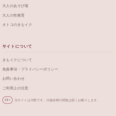
大人のあそび場
大人の性教育
オトコのきもイク
サイトについて
きもイクについて
免責事項・プライバシーポリシー
お問い合わせ
ご利用上の注意
18+
当サイトは18禁です。18歳未満の閲覧は固くお断りします。