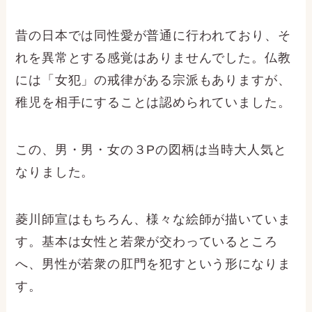
昔の日本では同性愛が普通に行われており、そ
れを異常とする感覚はありませんでした。仏教
には「女犯」の戒律がある宗派もありますが、
稚児を相手にすることは認められていました。
この、男・男・女の３Pの図柄は当時大人気と
なりました。
菱川師宣はもちろん、様々な絵師が描いていま
す。基本は女性と若衆が交わっているところ
へ、男性が若衆の肛門を犯すという形になりま
す。