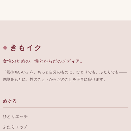
きもイク
女性のための、性とからだのメディア。
「気持ちいい」を、もっと自分のものに。ひとりでも、ふたりでも——
体験をもとに、性のこと・からだのことを正直に綴ります。
めぐる
ひとりエッチ
ふたりエッチ