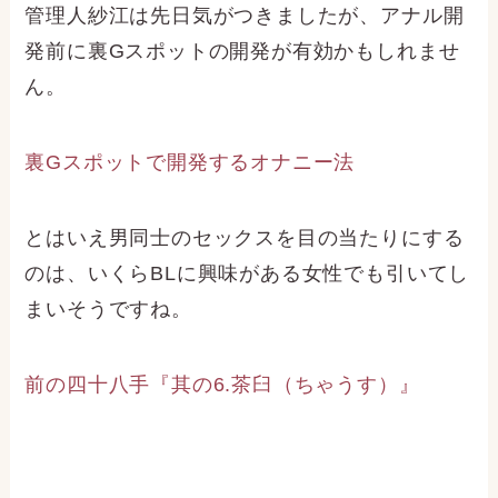
管理人紗江は先日気がつきましたが、アナル開
発前に裏Gスポットの開発が有効かもしれませ
ん。
裏Gスポットで開発するオナニー法
とはいえ男同士のセックスを目の当たりにする
のは、いくらBLに興味がある女性でも引いてし
まいそうですね。
前の四十八手『其の6.茶臼（ちゃうす）』