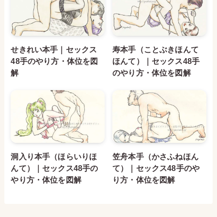
せきれい本手｜セックス
寿本手（ことぶきほんて
48手のやり方・体位を図
ほんて）｜セックス48手
解
のやり方・体位を図解
洞入り本手（ほらいりほ
笠舟本手（かさふねほん
んて）｜セックス48手の
て）｜セックス48手のや
やり方・体位を図解
り方・体位を図解