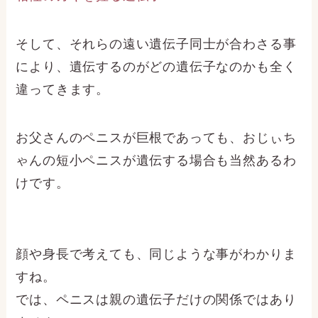
そして、それらの遠い遺伝子同士が合わさる事
により、遺伝するのがどの遺伝子なのかも全く
違ってきます。
お父さんのペニスが巨根であっても、おじぃち
ゃんの短小ペニスが遺伝する場合も当然あるわ
けです。
顔や身長で考えても、同じような事がわかりま
すね。
では、ペニスは親の遺伝子だけの関係ではあり