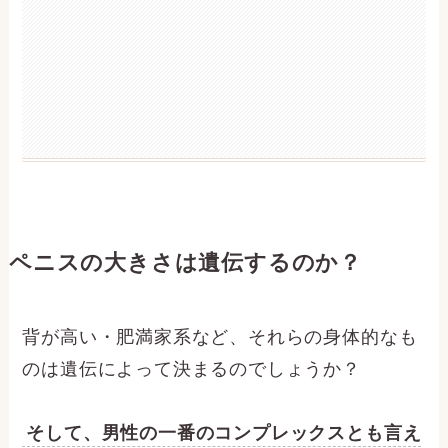
ペニスの大きさは遺伝するのか？
背が高い・肥満家系など、それらの身体的なも
のは遺伝によって決まるのでしょうか？
そして、男性の一番のコンプレックスとも言え