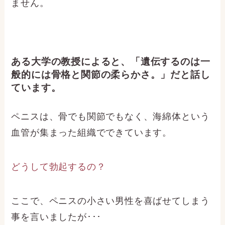
ません。
ある大学の教授によると、「遺伝するのは一
般的には骨格と関節の柔らかさ。」だと話し
ています。
ペニスは、骨でも関節でもなく、海綿体という
血管が集まった組織でできています。
どうして勃起するの？
ここで、ペニスの小さい男性を喜ばせてしまう
事を言いましたが･･･