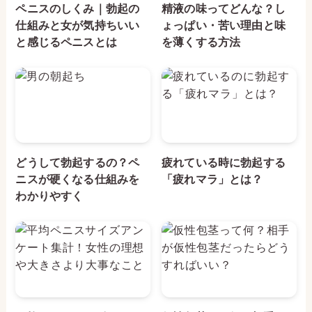
ペニスのしくみ｜勃起の
精液の味ってどんな？し
仕組みと女が気持ちいい
ょっぱい・苦い理由と味
と感じるペニスとは
を薄くする方法
どうして勃起するの？ペ
疲れている時に勃起する
ニスが硬くなる仕組みを
「疲れマラ」とは？
わかりやすく