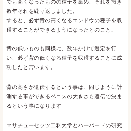
でも高くなったものの種子を集め、それを撒き
数年それを繰り返しました。
すると、必ず背の高くなるエンドウの種子を収
穫することができるようになったとのこと。
背の低いものも同様に、数年かけて選定を行
い、必ず背の低くなる種子を収穫することに成
功したと言います。
背の高さが遺伝するという事は、同じように計
測する事ができるペニスの大きさも遺伝で決ま
るという事になります。
マサチューセッツ工科大学とハーバードの研究