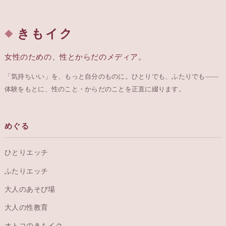
きもイク
女性のための、性とからだのメディア。
「気持ちいい」を、もっと自分のものに。ひとりでも、ふたりでも——
体験をもとに、性のこと・からだのことを正直に綴ります。
めぐる
ひとりエッチ
ふたりエッチ
大人のあそび場
大人の性教育
オトコのきもイク