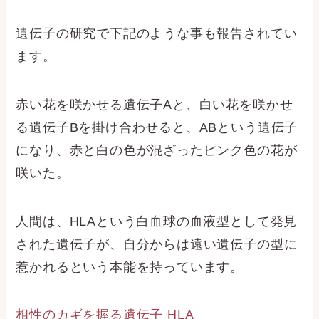
遺伝子の研究で下記のような事も報告されてい
ます。
赤い花を咲かせる遺伝子Aと、白い花を咲かせ
る遺伝子Bを掛け合わせると、ABという遺伝子
になり、赤と白の色が混ざったピンク色の花が
咲いた。
人間は、HLAという白血球の血液型として発見
された遺伝子が、自分からは遠い遺伝子の型に
惹かれるという本能を持っています。
相性のカギを握る遺伝子 HLA