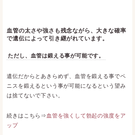
血管の太さや強さも残念ながら、大きな確率
で遺伝によって引き継がれています。
ただし、血管は鍛える事が可能です。
遺伝だからとあきらめず、血管を鍛える事でペ
ニスを鍛えるという事が可能になるという望み
は捨てないで下さい。
続きはこちら⇒
血管を強くして勃起の強度をア
ップ