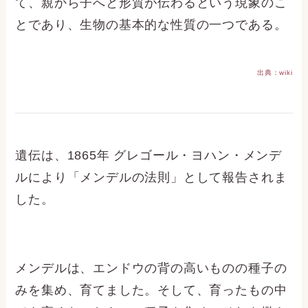
て、親から子へと形質が伝わるという現象のこ
とであり、生物の基本的な性質の一つである。
出典：wiki
遺伝は、1865年 グレゴール・ヨハン・メンデ
ルにより「メンデルの法則」として報告されま
した。
メンデルは、エンドウの背の高いものの種子の
みを集め、育てました。そして、育ったもの中