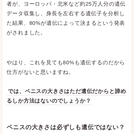
者が、ヨーロッパ・北米など約25万人分の遺伝
データ収集し、身長を左右する遺伝子を分析し
た結果、80%が遺伝によって決まるという発表
がされました。
やはり、これを見ても80%も遺伝するのだから
仕方がないと思いますね。
では、ペニスの大きさはただ遺伝だからと諦め
るしか方法はないのでしょうか？
ペニスの大きさは必ずしも遺伝ではない？