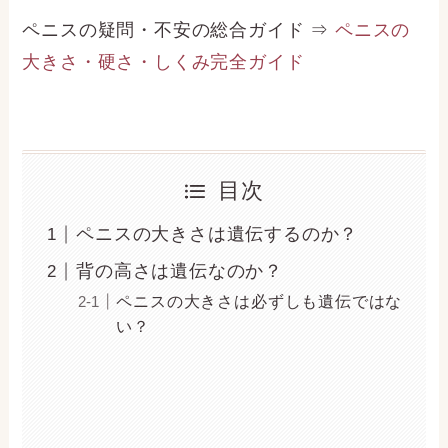
ペニスの疑問・不安の総合ガイド ⇒
ペニスの
大きさ・硬さ・しくみ完全ガイド
目次
ペニスの大きさは遺伝するのか？
背の高さは遺伝なのか？
ペニスの大きさは必ずしも遺伝ではな
い？