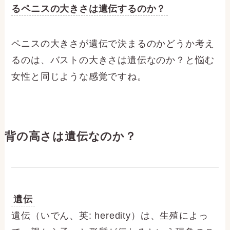
るペニスの大きさは遺伝するのか？
ペニスの大きさが遺伝で決まるのかどうか考え
るのは、バストの大きさは遺伝なのか？と悩む
女性と同じような感覚ですね。
背の高さは遺伝なのか？
遺伝
遺伝（いでん、英: heredity）は、生殖によっ