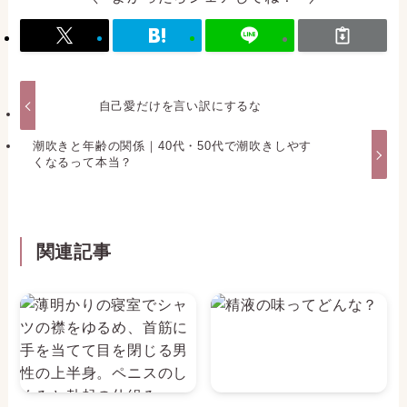
自己愛だけを言い訳にするな
潮吹きと年齢の関係｜40代・50代で潮吹きしやす
くなるって本当？
関連記事