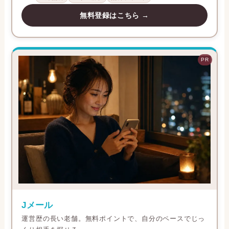
無料登録はこちら →
PR
Jメール
運営歴の長い老舗。無料ポイントで、自分のペースでじっ