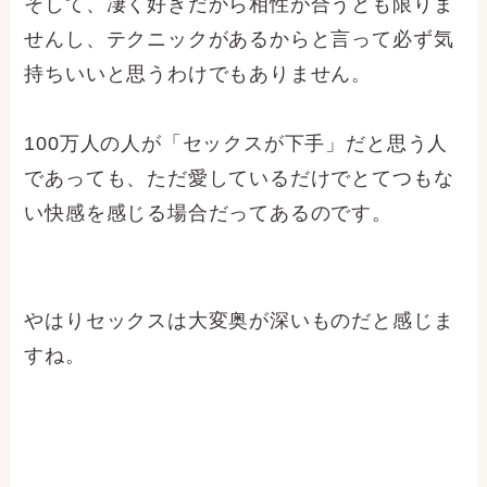
そして、凄く好きだから相性が合うとも限りま
せんし、テクニックがあるからと言って必ず気
持ちいいと思うわけでもありません。
100万人の人が「セックスが下手」だと思う人
であっても、ただ愛しているだけでとてつもな
い快感を感じる場合だってあるのです。
やはりセックスは大変奥が深いものだと感じま
すね。