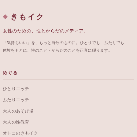
きもイク
女性のための、性とからだのメディア。
「気持ちいい」を、もっと自分のものに。ひとりでも、ふたりでも——
体験をもとに、性のこと・からだのことを正直に綴ります。
めぐる
ひとりエッチ
ふたりエッチ
大人のあそび場
大人の性教育
オトコのきもイク