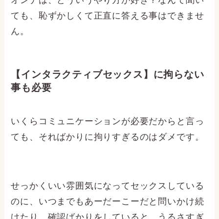
ても、恥ずかしくて正直に答える事はできませ
ん。
【インタラクティブセックス】に拘らない
事も必要
いくらコミュニケーションが必要だからと言っ
ても、そればかりに拘りすぎるのはダメです。
せっかくいい雰囲気になってセックスしている
のに、いつまでもあーだーこーだと問いかけ続
けたり、確認ばかりをしていると、うるさすぎ