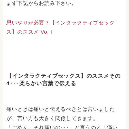
まず下記からお読み下さい。
思いやりが必要？【インタラクティブセック
ス】のススメ Vo.Ⅰ
【インタラクティブセックス】のススメその
4･･･柔らかい言葉で伝える
痛いときは痛いと伝えるべきとは言いました
が、言い方も大きく関係してきます。
「ごめん。それ痛いの･･･」と言うのと「痛い