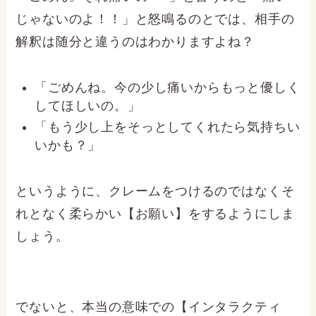
じゃないのよ！！」と怒鳴るのとでは、相手の
解釈は随分と違うのはわかりますよね？
「ごめんね。今の少し痛いからもっと優しく
してほしいの。」
「もう少し上をそっとしてくれたら気持ちい
いかも？」
というように、クレームをつけるのではなくそ
れとなく柔らかい【お願い】をするようにしま
しょう。
でないと、本当の意味での【インタラクティ