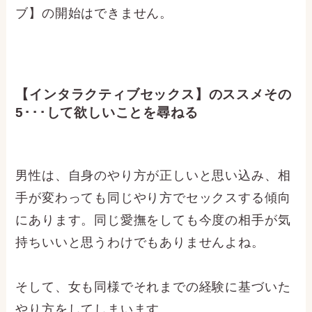
ブ】の開始はできません。
【インタラクティブセックス】のススメその
5･･･して欲しいことを尋ねる
男性は、自身のやり方が正しいと思い込み、相
手が変わっても同じやり方でセックスする傾向
にあります。同じ愛撫をしても今度の相手が気
持ちいいと思うわけでもありませんよね。
そして、女も同様でそれまでの経験に基づいた
やり方をしてしまいます。