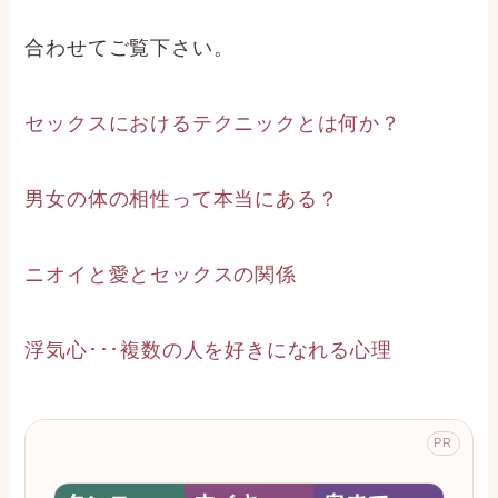
合わせてご覧下さい。
セックスにおけるテクニックとは何か？
男女の体の相性って本当にある？
ニオイと愛とセックスの関係
浮気心･･･複数の人を好きになれる心理
PR