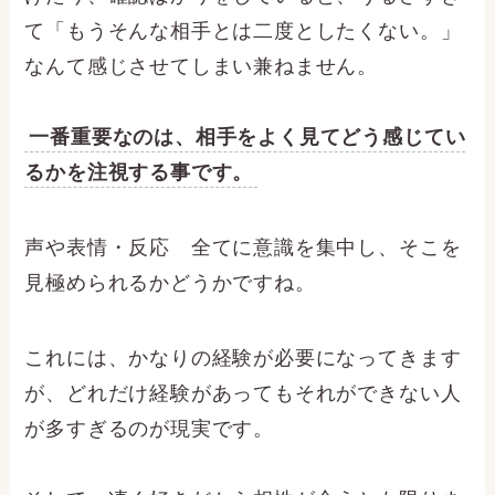
て「もうそんな相手とは二度としたくない。」
なんて感じさせてしまい兼ねません。
一番重要なのは、相手をよく見てどう感じてい
るかを注視する事です。
声や表情・反応 全てに意識を集中し、そこを
見極められるかどうかですね。
これには、かなりの経験が必要になってきます
が、どれだけ経験があってもそれができない人
が多すぎるのが現実です。