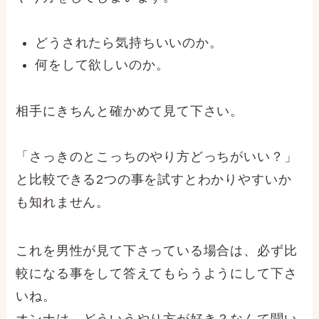
どうされたら気持ちいいのか。
何をして欲しいのか。
相手にきちんと確かめて見て下さい。
「さっきのとこっちのやり方どっちがいい？」
と比較できる2つの事を試すとわかりやすいか
も知れません。
これを男性が見て下さっている場合は、必ず比
較になる事をして答えてもらうようにして下さ
いね。
オンナは、どういうやり方が好き？なんて聞い