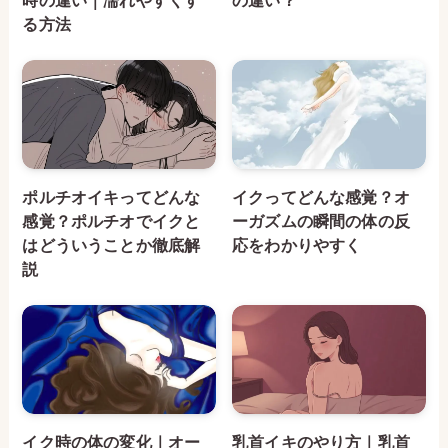
る方法
ポルチオイキってどんな
イクってどんな感覚？オ
感覚？ポルチオでイクと
ーガズムの瞬間の体の反
はどういうことか徹底解
応をわかりやすく
説
イク時の体の変化｜オー
乳首イキのやり方｜乳首