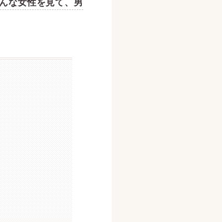
んな女性を見て、男