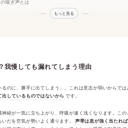
ての喘ぎ声とは
もっと見る
？我慢しても漏れてしまう理由
いるのに、勝手に出てしまう」。これは意志が弱いからでは
て出しているものではないから
です。
感神経が一気に立ち上がり、呼吸が速く浅くなります。この
あいだを空気が勢いよく通ります。
声帯は息が強く当たれば