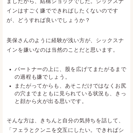
ましたから、結構ショックでした。シックスナ
インはすごく嫌でできればしたくないのです
が、どうすれば良いでしょうか？
美保さんのように経験が浅い方が、シックスナ
インを嫌いなのは当然のことだと思います。
パートナーの上に、股を広げてまたがるまで
の過程も嫌でしょう。
またがってからも、あそこだけではなくお尻
の穴までまともに見られている状況も、きっ
と顔から火が出る思いです。
そんな方は、きちんと自分の気持ちを話して、
「フェラとクンニを交互にしたい。できればシ