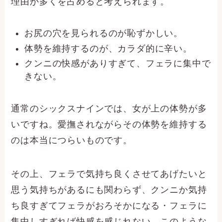
理由が多くを占めると考えられます。
お尻の穴を見られるのが恥ずかしい。
体勢を維持するのが、カラダ的に辛い。
クンニの快感がありすぎて、フェラに集中で
きない。
通常のシックスナインでは、女が上の体勢が多
いですね。愛撫されながらその体勢を維持する
のは本当につらいものです。
その上、フェラで気持ち良くさせてあげたいと
思う気持ちがあるにも関わらず、クンニか気持
ち良すぎてフェラがおろそかになる・フェラに
集中しすぎれば快感を感じれない、このような