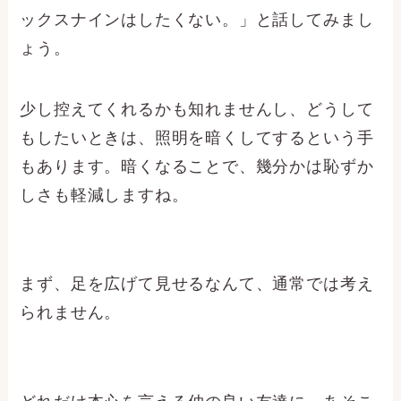
ックスナインはしたくない。」と話してみまし
ょう。
少し控えてくれるかも知れませんし、どうして
もしたいときは、照明を暗くしてするという手
もあります。暗くなることで、幾分かは恥ずか
しさも軽減しますね。
まず、足を広げて見せるなんて、通常では考え
られません。