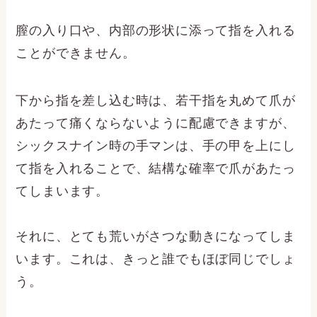
膣の入り口や、内部の形状に添って指を入れる
ことができません。
下から指を差し込む時は、若干指を丸めて爪が
あたって痛くならないように配慮できますが、
シックスナイン時の手マンは、手の甲を上にし
て指を入れることで、結構な確率で爪があたっ
てしまいます。
それに、とても荒いがさつな動きになってしま
います。これは、きっと誰でもほぼ同じでしょ
う。