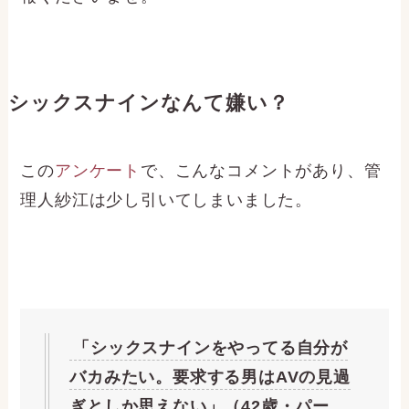
シックスナインなんて嫌い？
この
アンケート
で、こんなコメントがあり、管
理人紗江は少し引いてしまいました。
「シックスナインをやってる自分が
バカみたい。要求する男はAVの見過
ぎとしか思えない」（42歳・パー