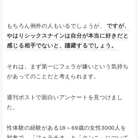
もちろん例外の人もいるでしょうが、
ですが、
やはりシックスナインは自分が本当に好きだと
感じる相手でないと、躊躇するでしょう。
それは、まず第一にフェラが嫌いという気持ち
があってのことだと考えられます。
週刊ポストで面白いアンケートを見つけまし
た。
性体験の経験がある18～69歳の女性3000人を
対象で、「フェラチオ」と「クンニ」について