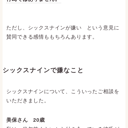
ただし、シックスナインが嫌い という意見に
賛同できる感情ももちろんあります。
シックスナインで嫌なこと
シックスナインについて、こういったご相談を
いただきました。
美保さん 20歳