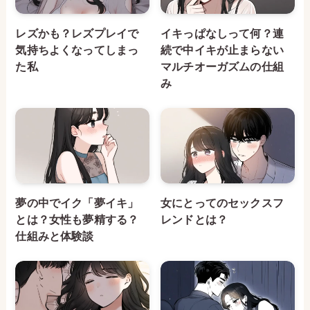
レズかも？レズプレイで
イキっぱなしって何？連
気持ちよくなってしまっ
続で中イキが止まらない
た私
マルチオーガズムの仕組
み
夢の中でイク「夢イキ」
女にとってのセックスフ
とは？女性も夢精する？
レンドとは？
仕組みと体験談