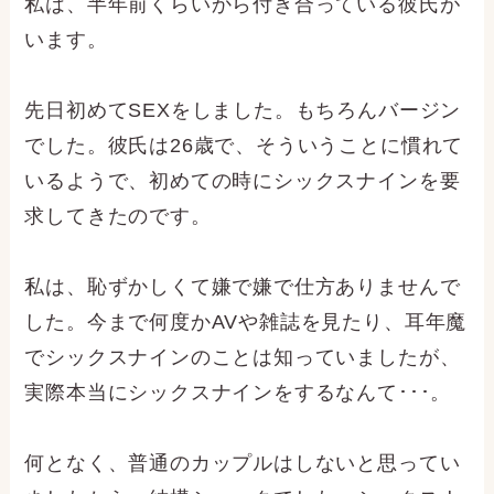
私は、半年前くらいから付き合っている彼氏が
います。
先日初めてSEXをしました。もちろんバージン
でした。彼氏は26歳で、そういうことに慣れて
いるようで、初めての時にシックスナインを要
求してきたのです。
私は、恥ずかしくて嫌で嫌で仕方ありませんで
した。今まで何度かAVや雑誌を見たり、耳年魔
でシックスナインのことは知っていましたが、
実際本当にシックスナインをするなんて･･･。
何となく、普通のカップルはしないと思ってい