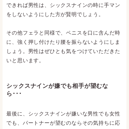
できれば男性は、シックスナインの時に手マン
をしないようにした方が賢明でしょう。
その他フェラと同様で、ペニスを口に含んだ時
に、強く押し付けたり腰を振らないようにしま
しょう。男性はぜひとも気をつけていただきた
いと思います。
シックスナインが嫌でも相手が望むな
ら･･･
最後に、シックスナインが嫌いな男性でも女性
でも、パートナーが望むのならその気持ちに応