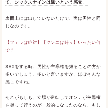
て、シックスナインは嫌いという感覚。
表面上には出していないだけで、実は男性と同
じなのです。
【フェラは絶対】【クンニは時々】いったい何
で？
SEXをする時、男性が主導権を握ることの方が
多いでしょう。多いと言いますか、ほぼそんな
感じですね。
それがもしも、立場が逆転してオンナが主導権
を握って行うのが一般的になったのなら、もし