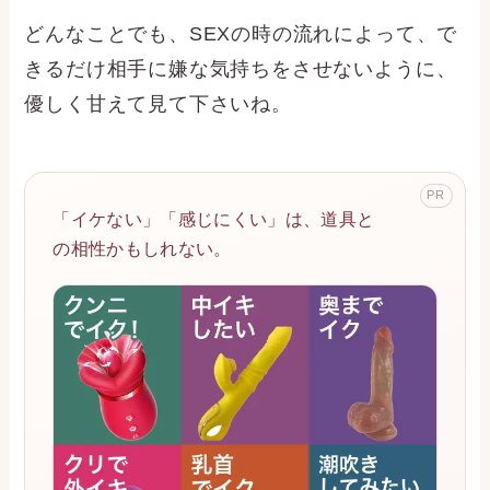
どんなことでも、SEXの時の流れによって、で
きるだけ相手に嫌な気持ちをさせないように、
優しく甘えて見て下さいね。
PR
「イケない」「感じにくい」は、道具と
の相性かもしれない。