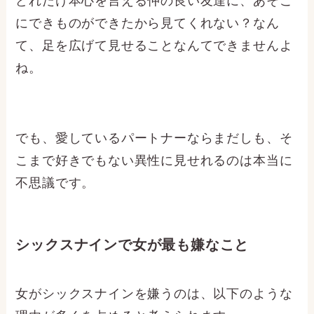
どれだけ本心を言える仲の良い友達に、あそこ
にできものができたから見てくれない？なん
て、足を広げて見せることなんてできませんよ
ね。
でも、愛しているパートナーならまだしも、そ
こまで好きでもない異性に見せれるのは本当に
不思議です。
シックスナインで女が最も嫌なこと
女がシックスナインを嫌うのは、以下のような