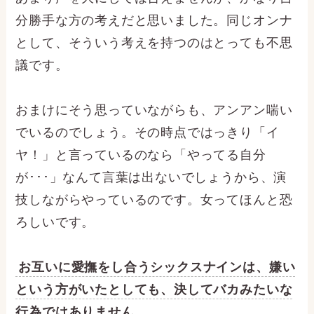
分勝手な方の考えだと思いました。同じオンナ
として、そういう考えを持つのはとっても不思
議です。
おまけにそう思っていながらも、アンアン喘い
でいるのでしょう。その時点ではっきり「イ
ヤ！」と言っているのなら「やってる自分
が･･･」なんて言葉は出ないでしょうから、演
技しながらやっているのです。女ってほんと恐
ろしいです。
お互いに愛撫をし合うシックスナインは、嫌い
という方がいたとしても、決してバカみたいな
行為ではありません。