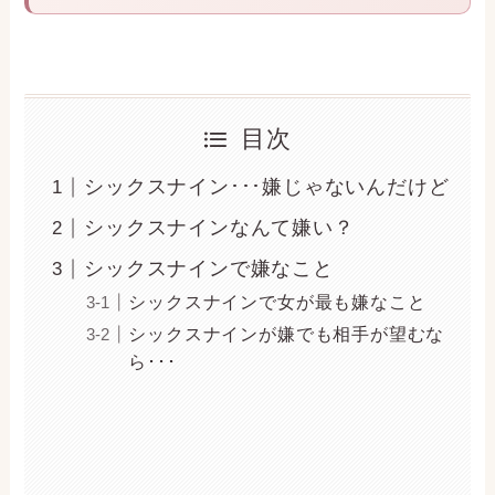
目次
シックスナイン･･･嫌じゃないんだけど
シックスナインなんて嫌い？
シックスナインで嫌なこと
シックスナインで女が最も嫌なこと
シックスナインが嫌でも相手が望むな
ら･･･