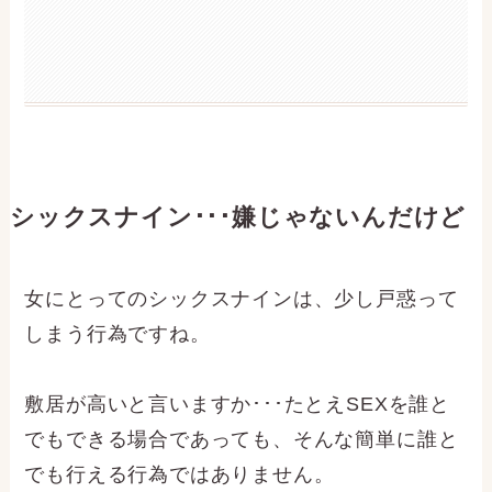
シックスナイン･･･嫌じゃないんだけど
女にとってのシックスナインは、少し戸惑って
しまう行為ですね。
敷居が高いと言いますか･･･たとえSEXを誰と
でもできる場合であっても、そんな簡単に誰と
でも行える行為ではありません。