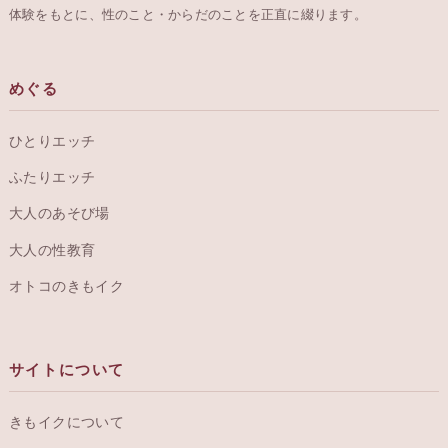
体験をもとに、性のこと・からだのことを正直に綴ります。
めぐる
ひとりエッチ
ふたりエッチ
大人のあそび場
大人の性教育
オトコのきもイク
サイトについて
きもイクについて