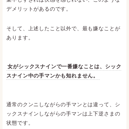
デメリットがあるのです。
そして、上述したこと以外で、最も嫌なことが
あります。
女がシックスナインで一番嫌なことは、シック
スナイン中の手マンかも知れません。
通常のクンニしながらの手マンとは違って、シ
ックスナインしながらの手マンは上下逆さまの
状態です。