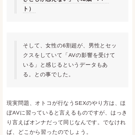
ト）
そして、女性の6割超が、男性とセッ
クスをしていて「AVの影響を受けて
いる」と感じるというデータもあ
る。との事でした。
現実問題、オトコが行なうSEXのやり方は、ほ
ぼAVに習っていると言えるものですが、はっき
り言えばオンナだって同じなんです。でなけれ
ば、どこから習ったのでしょう。