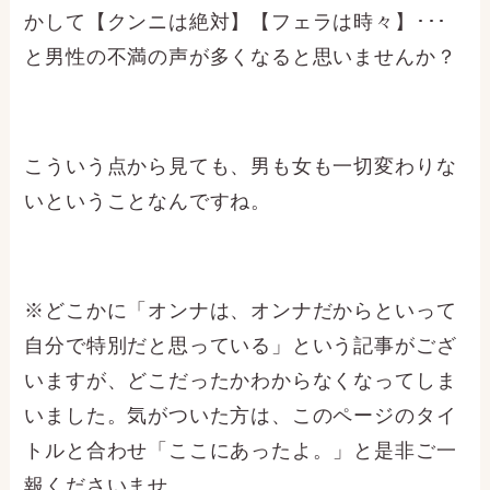
かして【クンニは絶対】【フェラは時々】･･･
と男性の不満の声が多くなると思いませんか？
こういう点から見ても、男も女も一切変わりな
いということなんですね。
※どこかに「オンナは、オンナだからといって
自分で特別だと思っている」という記事がござ
いますが、どこだったかわからなくなってしま
いました。気がついた方は、このページのタイ
トルと合わせ「ここにあったよ。」と是非ご一
報くださいませ。