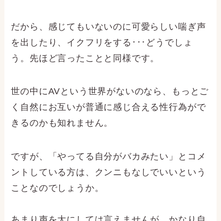
だから、感じてもいないのに可愛らしい喘ぎ声
を出したり、イクフリをする･･･どうでしょ
う。先ほど言ったことと同様です。
世の中にAVという世界がないのなら、もっとご
く自然にお互いが普通に感じ合える性行為がで
きるのかも知れません。
ですが、「やってる自分がバカみたい」とコメ
ントしている方は、クンニもなしでいいという
ことなのでしょうか。
あまり声を大にしては言えませんが、かなり自