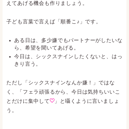
えてあげる機会も作りましょう。
子ども言葉で言えば「順番こ♪」です。
ある日は、多少嫌でもパートナーがしたいな
ら、希望を聞いてあげる。
今日は、シックスナインしたくないと、はっ
きり言う。
ただし「シックスナインなんか嫌！」ではな
く、「フェラ頑張るから、今日は気持ちいいこ
とだけに集中して
」と囁くように言いましょ
う。