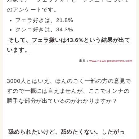
のアンケートです。
フェラ好きは、21.8%
クンニ好きは、34.3%
そして、フェラ嫌いは43.6%という結果が出て
います。
出典：
www.news-postseven.com
3000人とはいえ、ほんのごく一部の方の意見で
すので一概には言えませんが、ここでオンナの
勝手な部分が出ているのがわかりますか？
舐められたいけど、舐めたくない。したがっ