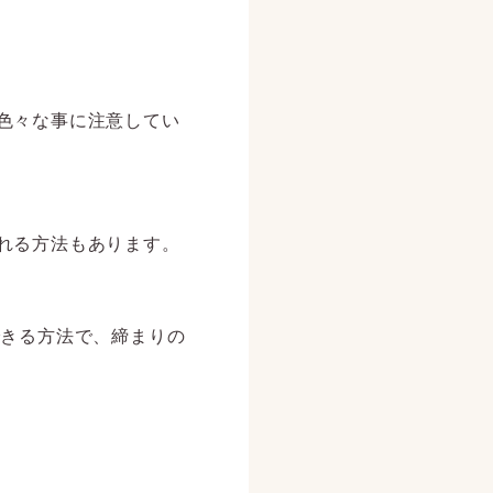
色々な事に注意してい
れる方法もあります。
できる方法で、締まりの