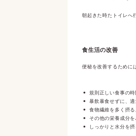
朝起きた時たトイレへ
食生活の改善
便秘を改善するために
規則正しい食事の時
暴飲暴食せずに、適
食物繊維を多く摂る
その他の栄養成分を
しっかりと水分を摂