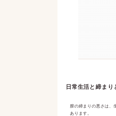
日常生活と締まり
膣の締まりの悪さは、
あります。