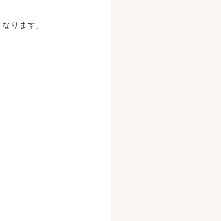
くなります。