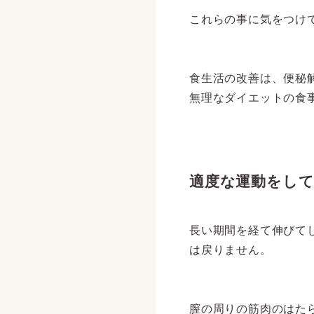
これらの事に気をつけ
食生活の改善は、便秘
無理なダイエットの食
適度な運動をし
長い期間を経て伸びて
は戻りません。
膣の周りの筋肉のはた