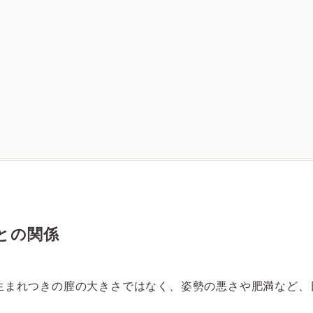
との関係
生まれつきの膣の大きさではなく、姿勢の悪さや肥満など、