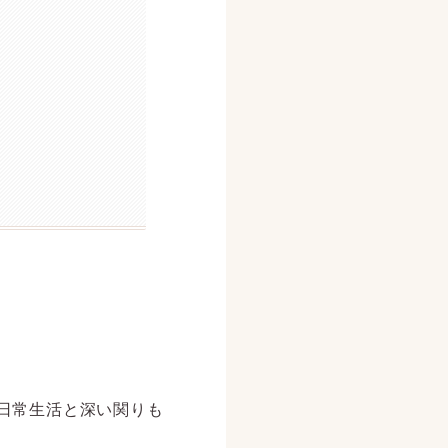
日常生活と深い関りも