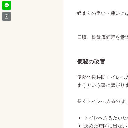
締まりの良い・悪いに
日頃、骨盤底筋群を意
便秘の改善
便秘で長時間トイレへ
まうという事に繋がり
長くトイレへ入るのは
トイレへ入るだいた
決めた時間に出ない