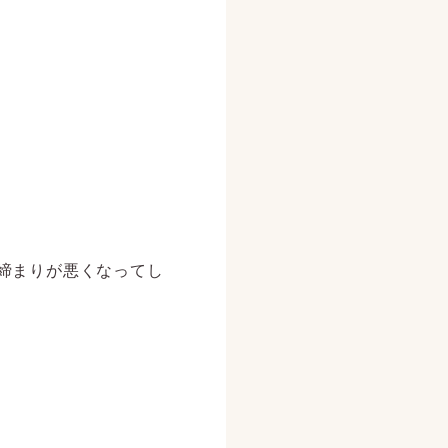
締まりが悪くなってし