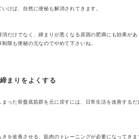
ていけば、自然に便秘も解消されてきます。
解消だけでなく、締まりが悪くなる原因の肥満にも効果があ
事制限も便秘の元なのでやめて下さいね。
て締まりをよくする
しまった骨盤底筋群を元に戻すには、日常生活を改善するだ
らきを改善させる、筋肉のトレーニングが必要になってきま