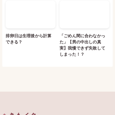
排卵日は生理後から計算
「ごめん間に合わなかっ
できる？
た」【男の中出しの真
実】我慢できず失敗して
しまった！？