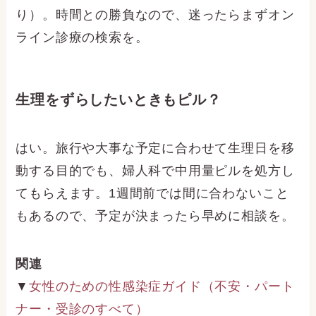
り）。時間との勝負なので、迷ったらまずオン
ライン診療の検索を。
生理をずらしたいときもピル？
はい。旅行や大事な予定に合わせて生理日を移
動する目的でも、婦人科で中用量ピルを処方し
てもらえます。1週間前では間に合わないこと
もあるので、予定が決まったら早めに相談を。
関連
▼
女性のための性感染症ガイド（不安・パート
ナー・受診のすべて）