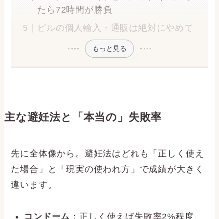
たら72時間が勝負
ピルの個人輸入・通販は絶対にやめて
もっと見る
主な避妊法と「本当の」失敗率
先に全体像から。避妊法はどれも「正しく使え
た場合」と「現実の使われ方」で成績が大きく
違います。
コンドーム
：正しく使えば失敗率2%程度、