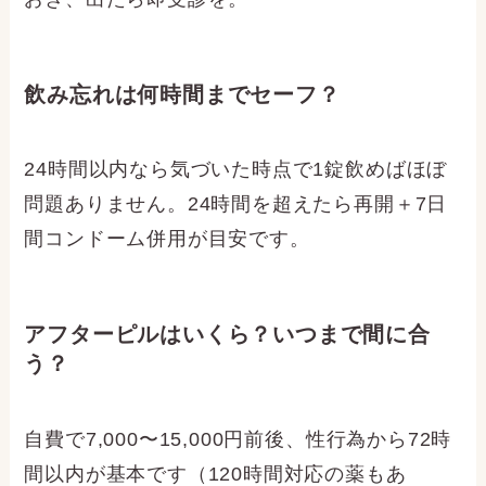
飲み忘れは何時間までセーフ？
24時間以内なら気づいた時点で1錠飲めばほぼ
問題ありません。24時間を超えたら再開＋7日
間コンドーム併用が目安です。
アフターピルはいくら？いつまで間に合
う？
自費で7,000〜15,000円前後、性行為から72時
間以内が基本です（120時間対応の薬もあ