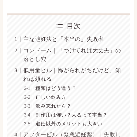
目次
主な避妊法と「本当の」失敗率
コンドーム｜「つけてれば大丈夫」の
落とし穴
低用量ピル｜怖がられがちだけど、知
れば頼れる
種類はどう違う？
正しい飲み方
飲み忘れたら？
副作用は怖い？太るって本当？
避妊以外のメリットも大きい
アフターピル（緊急避妊薬）｜失敗し