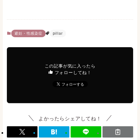
避妊・性感染症
pillar
この記事が気に入ったら
フォローしてね！
よかったらシェアしてね！