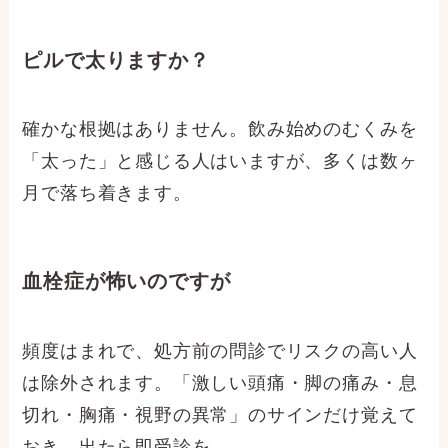
ピルで太りますか？
確かな根拠はありません。飲み始めのむくみを
「太った」と感じる人はいますが、多くは数ヶ
月で落ち着きます。
血栓症が怖いのですが
頻度はまれで、処方前の問診でリスクの高い人
は除外されます。「激しい頭痛・脚の痛み・息
切れ・胸痛・視野の異常」のサインだけ覚えて
おき、出たら即受診を。