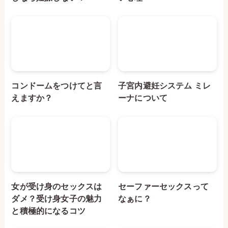
コンドームをつけてと言
子宮内避妊システム ミレ
えますか？
ーナについて
女が受け身のセックスは
セーファーセックスって
ダメ？受け身女子の魅力
なぁに？
と積極的になるコツ