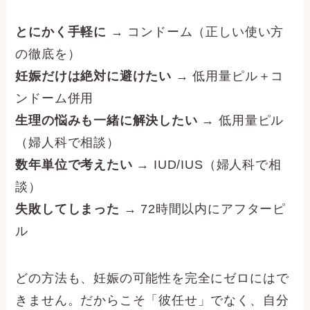
とにかく手軽に
→ コンドーム（正しい使い方
の徹底を）
妊娠だけは絶対に避けたい
→ 低用量ピル＋コ
ンドーム併用
生理の悩みも一緒に解決したい
→ 低用量ピル
（婦人科で相談）
数年単位で考えたい
→ IUD/IUS（婦人科で相
談）
失敗してしまった
→ 72時間以内にアフターピ
ル
どの方法も、妊娠の可能性を完全にゼロにはで
きません。だからこそ「彼任せ」でなく、自分