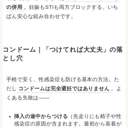
の併用
。妊娠もSTIも両方ブロックする、いち
ばん安心な組み合わせです。
コンドーム｜「つけてれば大丈夫」の落
とし穴
手軽で安く、性感染症も防げる基本の方法。た
だし
コンドームは完全避妊ではありません
。よ
くある失敗は——
挿入の途中からつける
（先走りにも精子や性
感染症の原因が含まれます。最初から装着が