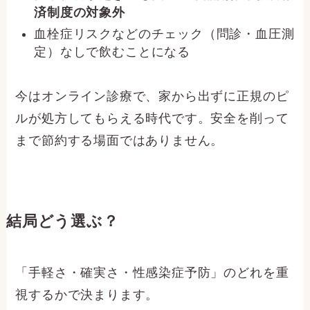
済制度の対象外
血栓症リスクなどのチェック（問診・血圧測
定）なしで飲むことになる
今はオンライン診療で、家から出ずに正規のピ
ルが処方してもらえる時代です。安全を削って
まで節約する場面ではありません。
結局どう選ぶ？
「手軽さ・確実さ・性感染症予防」のどれを重
視するかで決まります。