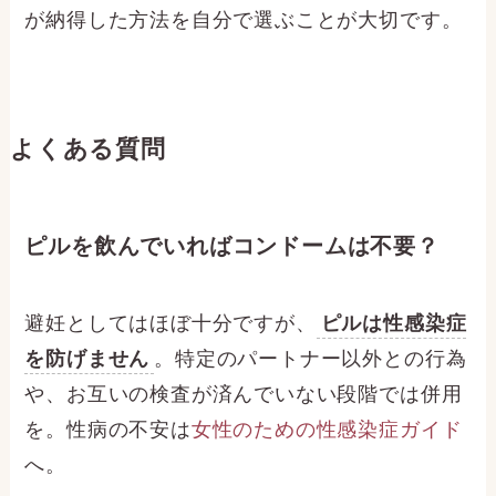
が納得した方法を自分で選ぶことが大切です。
よくある質問
ピルを飲んでいればコンドームは不要？
避妊としてはほぼ十分ですが、
ピルは性感染症
を防げません
。特定のパートナー以外との行為
や、お互いの検査が済んでいない段階では併用
を。性病の不安は
女性のための性感染症ガイド
へ。