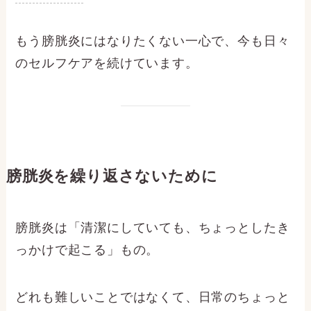
もう膀胱炎にはなりたくない一心で、今も日々
のセルフケアを続けています。
膀胱炎を繰り返さないために
膀胱炎は「清潔にしていても、ちょっとしたき
っかけで起こる」もの。
どれも難しいことではなくて、日常のちょっと