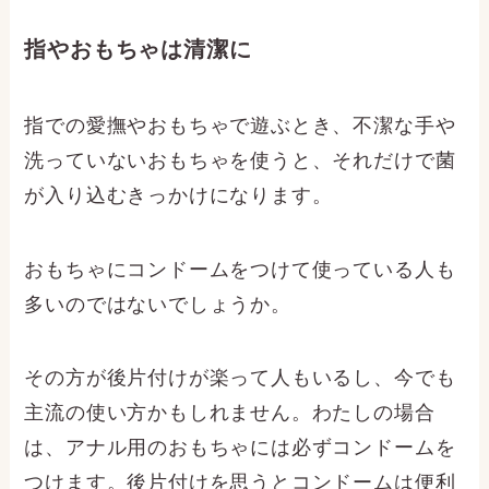
指やおもちゃは清潔に
指での愛撫やおもちゃで遊ぶとき、不潔な手や
洗っていないおもちゃを使うと、それだけで菌
が入り込むきっかけになります。
おもちゃにコンドームをつけて使っている人も
多いのではないでしょうか。
その方が後片付けが楽って人もいるし、今でも
主流の使い方かもしれません。わたしの場合
は、アナル用のおもちゃには必ずコンドームを
つけます。後片付けを思うとコンドームは便利