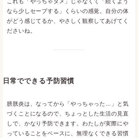
これも「やっちゃダメ」じゃなくて「続くよう
なら少しセーブする」くらいの感覚。自分の体
がどう感じてるか、やさしく観察してあげてく
ださいね。
日常でできる予防習慣
膀胱炎は、なってから「やっちゃった…」と気
づくことになるので、ちょっとした生活の見直
しで、かなり予防できます。わたしが実際にや
っていることをベースに、無理なくできる習慣