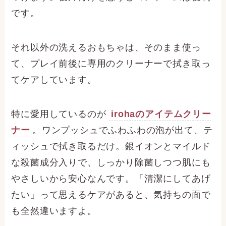
です。
それ以外の洗えるおもちゃは、そのまま使っ
て、プレイ前後に専用のクリーナーで拭き取っ
てケアしています。
特に愛用しているのが
irohaのアイテムクリー
ナー
。ワンプッシュでふわふわの泡が出て、テ
ィッシュで拭き取るだけ。銀イオンとマイルド
な殺菌成分入りで、しっかり除菌しつつ肌にも
やさしいから安心なんです。「清潔にしてあげ
たい」って思えるケアがあると、気持ちの面で
も全然違いますよ。