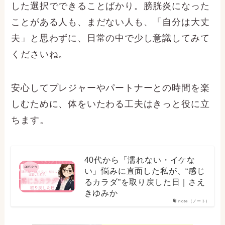
した選択でできることばかり。膀胱炎になった
ことがある人も、まだない人も、「自分は大丈
夫」と思わずに、日常の中で少し意識してみて
くださいね。
安心してプレジャーやパートナーとの時間を楽
しむために、体をいたわる工夫はきっと役に立
ちます。
40代から「濡れない・イケな
い」悩みに直面した私が、“感じ
るカラダ”を取り戻した日｜さえ
きゆみか
note（ノート）