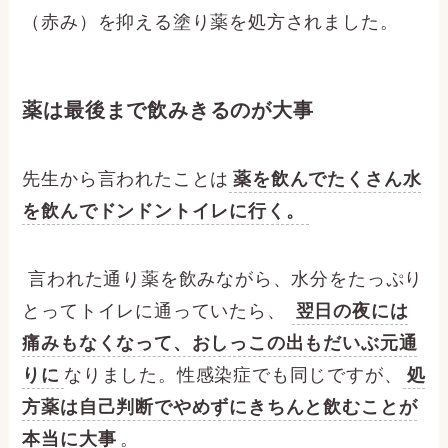
（赤み）を抑える塗り薬を処方されました。
薬は最後まで飲みきるのが大事
先生から言われたことは
薬を飲んでたくさん水
を飲んでドンドントイレに行く。
言われた通り薬を飲みながら、水分をたっぷり
とってトイレに通っていたら、
翌日の夜には
痛みもなくなって、おしっこの出もだいぶ元通
りに
なりました。性感染症でも同じですが、
処
方薬は自己判断でやめずにきちんと飲むことが
本当に大事
。