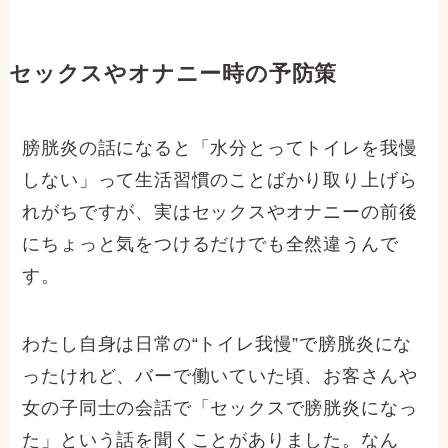
セックスやオナニー時の予防策
膀胱炎の話になると「水分とってトイレを我慢
しない」って生活習慣のことばかり取り上げら
れがちですが、実はセックスやオナニーの前後
にちょっと気をつけるだけでも全然違うんで
す。
わたし自身は日常の“トイレ我慢”で膀胱炎にな
ったけれど、バーで働いていた頃、お客さんや
女の子同士の会話で「セックスで膀胱炎になっ
た」という話を聞くことがありました。なん