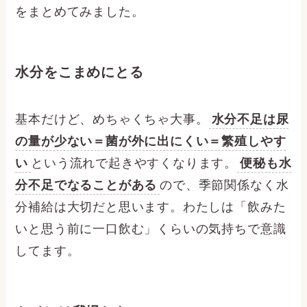
をまとめてみました。
水分をこまめにとる
基本だけど、めちゃくちゃ大事。
水分不足は尿
の量が少ない＝菌が外に出にくい＝繁殖しやす
い
という流れで起きやすくなります。
便秘も水
分不足でなることがある
ので、季節関係なく水
分補給は大切だと思います。わたしは「飲みた
いと思う前に一口飲む」くらいの気持ちで意識
してます。