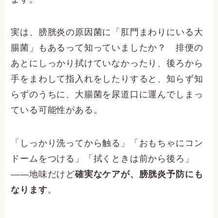
実は、膀胱炎の原因菌に「肛門まわりにいる大
腸菌」もあるって知っていましたか？ 排便の
あとにしっかり拭けていなかったり、後ろから
手をまわして指入れをしたりすると、知らず知
らずのうちに、大腸菌を尿道口に運んでしまっ
ている可能性がある。
「しっかり洗ってから触る」「おもちゃにコン
ドームをつける」「拭くときは前から後ろ」
――地味だけど
確実なケアが、膀胱炎予防にも
なります
。