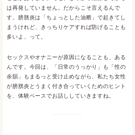
は再発していません。だからこそ言えるんで
す。膀胱炎は「ちょっとした油断」で起きてし
まうけれど、きっちりケアすれば防げることも
多いよ、って。
セックスやオナニーが原因になることも、ある
んです。今回は、「日常のうっかり」も「性の
余韻」もまるっと受け止めながら、私たち女性
が膀胱炎とうまく付き合っていくためのヒント
を、体験ベースでお話ししていきますね。