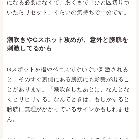
になる必要はなくて、あくまで「ひと区切りつ
いたらリセット」くらいの気持ちで十分です。
潮吹きやGスポット攻めが、意外と膀胱を
刺激してるかも
Gスポットを指やペニスでぐいぐい刺激される
と、そのすぐ裏側にある膀胱にも影響が出るこ
とがあります。「潮吹きしたあとに、なんとな
くヒリヒリする」なんてときは、もしかすると
膀胱に無理がかかっているサインかもしれませ
ん。