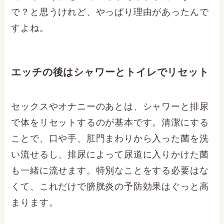
で？と思うけれど、やっぱり理由があったんで
すよね。
エッチの後はシャワーとトイレでリセット
セックスやオナニーのあとは、シャワーと排尿
で体をリセットするのが基本です。清潔にする
ことで、口や手、肛門まわりから入った菌を洗
い流せるし、排尿によって尿道に入りかけた菌
も一緒に流せます。特別なことをする必要はな
くて、これだけで膀胱炎の予防効果はぐっと高
まります。