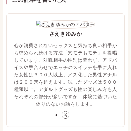
さえきゆみか
心が消費されないセックスと気持ち良い相手か
ら求められ続ける方法「穴モテもモテ」を提唱
しています。対戦相手の性別は問わず、アドバ
イスや手合わせでエッチのスイッチを手に入れ
た女性は３００人以上、メス化した男性アナル
は２００穴を超えます。試したグッズは５００
種類以上。アダルトグッズも性の楽しみ方も人
それぞれの部分が多いですが、体験に基づいた
偽りのないお話をします。