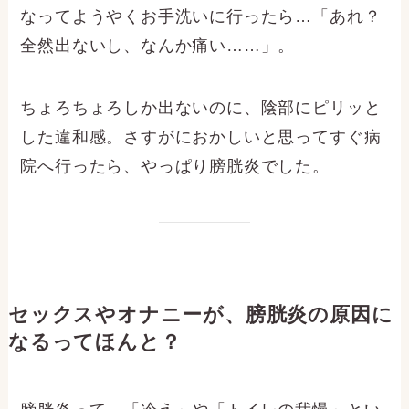
なってようやくお手洗いに行ったら…「あれ？
全然出ないし、なんか痛い……」。
ちょろちょろしか出ないのに、陰部にピリッと
した違和感。さすがにおかしいと思ってすぐ病
院へ行ったら、やっぱり膀胱炎でした。
セックスやオナニーが、膀胱炎の原因に
なるってほんと？