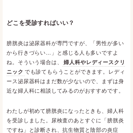
どこを受診すればいい？
膀胱炎は泌尿器科が専門ですが、「男性が多い
から行きづらい…」と感じる人も多いですよ
ね。そういう場合は、
婦人科やレディースクリ
ニック
でも診てもらうことができます。レディ
ース泌尿器科はまだ数が少ないので、まずは身
近な婦人科に相談してみるのがおすすめです。
わたしが初めて膀胱炎になったときも、婦人科
を受診しました。尿検査のあとすぐに「膀胱炎
ですね」と診断され、抗生物質と陰部の炎症