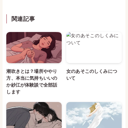
関連記事
潮吹きとは？場所ややり
女のあそこのしくみにつ
方、本当に気持ちいいの
いて
か紗江が体験談で全部話
します