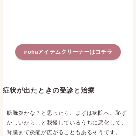
irohaアイテムクリーナーはコチラ
症状が出たときの受診と治療
膀胱炎かな？と思ったら、まずは病院へ。恥ず
かしいから…と我慢しているうちに悪化して、
腎臓まで炎症が広がることもあるそうです。