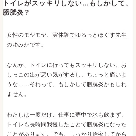
トイレがスッキリしない…もしかして、
膀胱炎？
女性のモヤモヤ、実体験でゆるっとほぐす先生
のゆみかです。
なんか、トイレに行ってもスッキリしない。お
しっこの出が悪い気がするし、ちょっと痛いよ
うな……それって、もしかして膀胱炎かもしれ
ません。
わたしは一度だけ、仕事に夢中で水も飲まず、
トイレも長時間我慢したことで膀胱炎になった
ことがあります。でも、しっかり治療してから