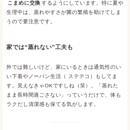
こまめに交換
するようにしています。特に夏や
生理中は、蒸れやすさが菌の繁殖を助けてしま
うので要注意です。
家では“蒸れない”工夫も
外では難しいけど、家にいるときは通気性のい
い下着やノーパン生活（ ステテコ）もしてま
す。見えなきゃOKですしね（笑）。「蒸れた
まま長時間過ごさない」っていうだけで、体も
ラクだし清潔感も保てる気がします。