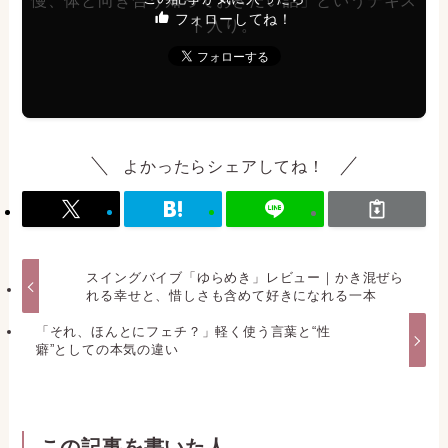
フォローしてね！
よかったらシェアしてね！
スイングバイブ「ゆらめき」レビュー｜かき混ぜら
れる幸せと、惜しさも含めて好きになれる一本
「それ、ほんとにフェチ？」軽く使う言葉と“性
癖”としての本気の違い
この記事を書いた人