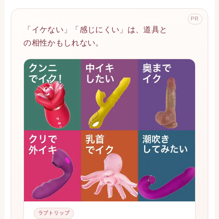
PR
「イケない」「感じにくい」は、道具と
の相性かもしれない。
ラブトリップ