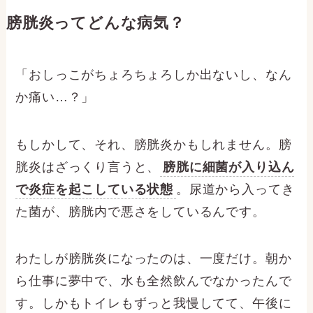
膀胱炎ってどんな病気？
「おしっこがちょろちょろしか出ないし、なん
か痛い…？」
もしかして、それ、膀胱炎かもしれません。膀
胱炎はざっくり言うと、
膀胱に細菌が入り込ん
で炎症を起こしている状態
。尿道から入ってき
た菌が、膀胱内で悪さをしているんです。
わたしが膀胱炎になったのは、一度だけ。朝か
ら仕事に夢中で、水も全然飲んでなかったんで
す。しかもトイレもずっと我慢してて、午後に