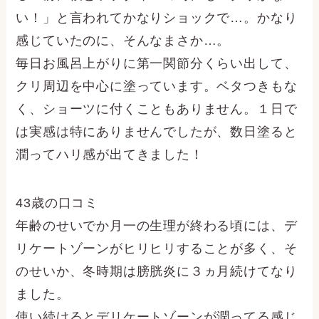
い！」と言われてかなりショックで…。かなり
感じていたのに、そんなまさか…。
毎日お風呂上がりに第一関節分くらい出して、
クリ周辺を中心に塗っています。ベタつきもな
く、ショーツに付くこともありません。１日で
は実感は特にありませんでしたが、数日塗ると
潤ってハリ感が出てきました！
43歳の口コミ
年齢のせいでか月一の生理が終わる頃には、デ
リケートゾーンがヒリヒリすることが多く、そ
のせいか、冬時期は膀胱炎に３ヵ月続けてなり
ました。
使い続けるとデリケートゾーンが潤ってる感じ