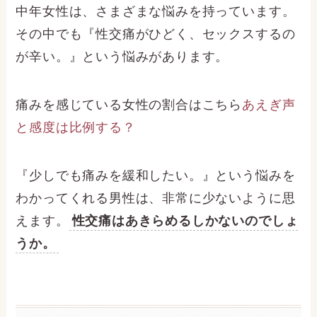
中年女性は、さまざまな悩みを持っています。
その中でも『性交痛がひどく、セックスするの
が辛い。』という悩みがあります。
痛みを感じている女性の割合はこちら
あえぎ声
と感度は比例する？
『少しでも痛みを緩和したい。』という悩みを
わかってくれる男性は、非常に少ないように思
えます。
性交痛はあきらめるしかないのでしょ
うか。