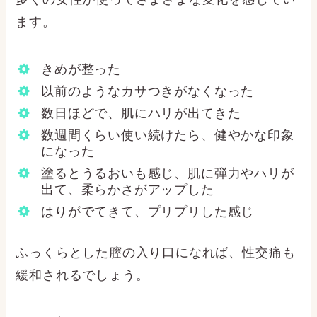
ます。
きめが整った
以前のようなカサつきがなくなった
数日ほどで、肌にハリが出てきた
数週間くらい使い続けたら、健やかな印象
になった
塗るとうるおいも感じ、肌に弾力やハリが
出て、柔らかさがアップした
はりがでてきて、プリプリした感じ
ふっくらとした膣の入り口になれば、性交痛も
緩和されるでしょう。