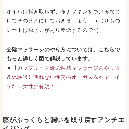
オイルは拭き取らず、布ナフキンをつけるなど
してそのままにしておきましょう。（おりもの
シートは吸水力があり乾燥するので×）
会陰マッサージのやり方については、こちらで
もっと詳しく図で解説しています。
▼
【カップル・夫婦の性感マッサージのやり方
＆体験談】濡れない性交痛オーガズム不全！イ
ケない女性に有効！
膣がふっくらと潤いを取り戻すアンチエ
イジング