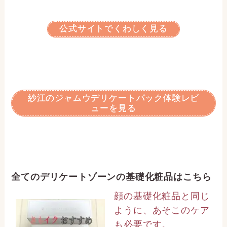
公式サイトでくわしく見る
紗江のジャムウデリケートパック体験レビ
ューを見る
全てのデリケートゾーンの基礎化粧品はこちら
顔の基礎化粧品と同じ
ように、あそこのケア
も必要です。