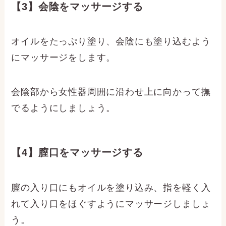
【3】会陰をマッサージする
オイルをたっぷり塗り、会陰にも塗り込むよう
にマッサージをします。
会陰部から女性器周囲に沿わせ上に向かって撫
でるようにしましょう。
【4】膣口をマッサージする
膣の入り口にもオイルを塗り込み、指を軽く入
れて入り口をほぐすようにマッサージしましょ
う。