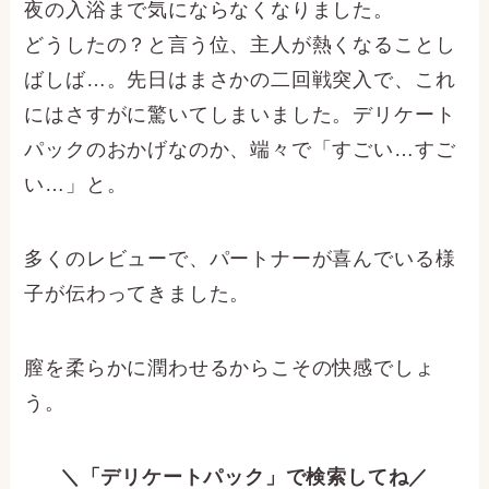
夜の入浴まで気にならなくなりました。
どうしたの？と言う位、主人が熱くなることし
ばしば…。先日はまさかの二回戦突入で、これ
にはさすがに驚いてしまいました。デリケート
パックのおかげなのか、端々で「すごい…すご
い…」と。
多くのレビューで、パートナーが喜んでいる様
子が伝わってきました。
膣を柔らかに潤わせるからこその快感でしょ
う。
＼「デリケートパック」で検索してね／