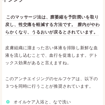
このマッサージ法は、膣萎縮を予防潤いを取り
戻し、性交痛を軽減する方法です。
膣内がやわ
らかくなり、うるおいが戻るとされています。
皮膚組織に溜まった古い体液を排除し新鮮な血
液を流し込むことで、血行を促進します。デト
ックス効果があると言えますね。
このアンチエイジングのセルフケアは、以下の
３つを同時に行うことが推奨されています。
オイルケア入浴と、なで洗い