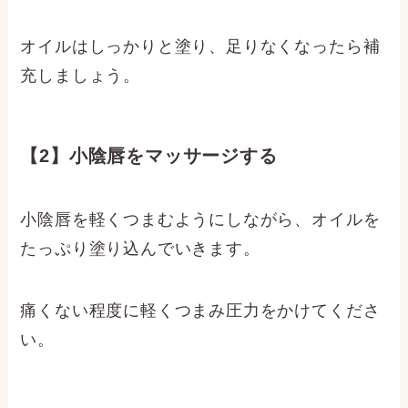
オイルはしっかりと塗り、足りなくなったら補
充しましょう。
【2】小陰唇をマッサージする
小陰唇を軽くつまむようにしながら、オイルを
たっぷり塗り込んでいきます。
痛くない程度に軽くつまみ圧力をかけてくださ
い。