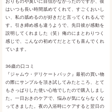
おりものや臭いに自信がなかったのですが、彼
はいつも長い時間舐めてくれて、すごくおいし
い、私の舐めるのが好きだと言ってくれるんで
す。引き締め感も違うようで、先日彼が感動を
説明してくれました（笑）俺のにまとわりつく
感じで、こんなの初めてだととても喜んでくれ
ています。
36歳の口コミ
『ジャムウ・デリケートパック』最初の買い物
の際にサンプルを頂き試してみたところ、とて
もさっぱりした使い心地でしたので購入しまし
た。一日おきのケアで、悩みが気にならなくな
ってきました。夜の入浴時にケアすると翌日の