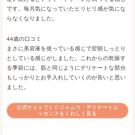
です。毎月気になっていたヒリヒリ感が気にな
らなくなりました。
44歳の口コミ
まさに美容液を使っている感じで翌朝しっとり
としている感じがしました。これからの乾燥す
る季節には、肌と同じようにデリケートな部分
もしっかりとお手入れしていくのが良いと思い
ました。
公式サイトでＬＣジャムウ・デリケートエ
ッセンスをくわしく見る