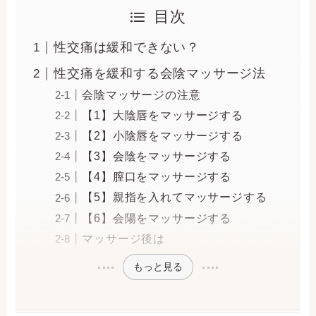
目次
性交痛は緩和できない？
性交痛を緩和する会陰マッサージ法
会陰マッサージの注意
【1】大陰唇をマッサージする
【2】小陰唇をマッサージする
【3】会陰をマッサージする
【4】膣口をマッサージする
【5】親指を入れてマッサージする
【6】会陽をマッサージする
マッサージ後は
もっと見る