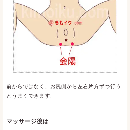
前からではなく、お尻側から左右片方ずつ行う
とうまくできます。
マッサージ後は