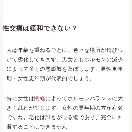
性交痛は緩和できない？
人は年齢を重ねるごとに、色々な場所が錆びつ
いて劣化してきます。男女ともホルモンの減少
によって多くの悪影響を及ぼします。男性更年
期・女性更年期が代表的でしょう。
特に女性は
閉経
によってホルモンバランスに大
きく乱れが生じます。女性の更年期の方が有名
ですね。老化は誰もが辿る道であり、完全に回
避することはできません。