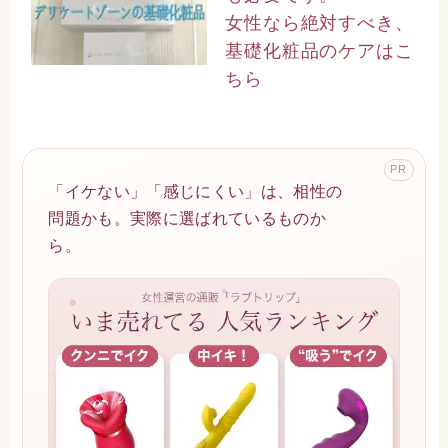
女性なら絶対すべき、
基礎化粧品のケアはこ
ちら
PR
「イケない」「感じにくい」は、相性の
問題かも。実際に選ばれているものか
ら。