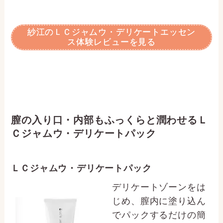
紗江のＬＣジャムウ・デリケートエッセン
ス体験レビューを見る
膣の入り口・内部もふっくらと潤わせるＬ
Ｃジャムウ・デリケートパック
ＬＣジャムウ・デリケートパック
デリケートゾーンをは
じめ、膣内に塗り込ん
でパックするだけの簡