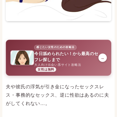
感じたい女性のための攻略法
今日舐められたい！から最高のセ
→
フレ探しまで
大人向け出会い系サイト攻略法
女性は無料
夫や彼氏の浮気が引き金になったセックスレ
ス・事務的なセックス、逆に性欲はあるのに夫
がしてくれない…。