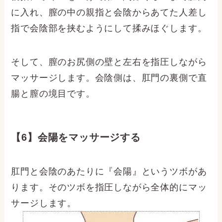
に入れ、膣の中の親指と会陰からあてた人差し
指で会陰部を挟むようにして揉みほぐします。
そして、膣のお尻側の壁と左右を指圧しながら
マッサージします。会陰側は、肛門の裏側で直
腸と膣の境目です。
【6】会陽をマッサージする
肛門と会陰のあたりに『会陽』というツボがあ
ります。そのツボを指圧しながら全体的にマッ
サージします。