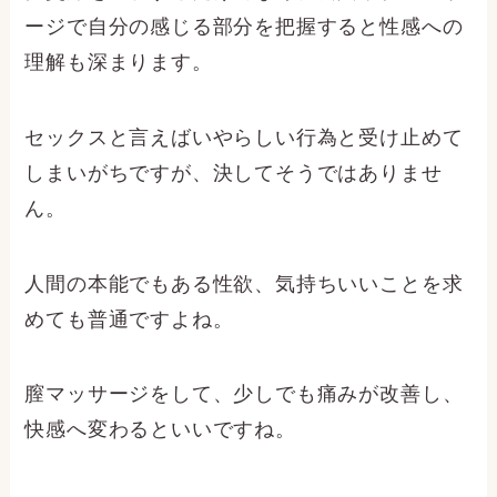
ージで自分の感じる部分を把握すると性感への
理解も深まります。
セックスと言えばいやらしい行為と受け止めて
しまいがちですが、決してそうではありませ
ん。
人間の本能でもある性欲、気持ちいいことを求
めても普通ですよね。
膣マッサージをして、少しでも痛みが改善し、
快感へ変わるといいですね。