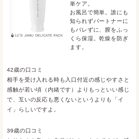
単ケア。
お風呂で簡単。誰にも
知られずパートナーに
もバレずに、膣をふっ
くら保湿。乾燥を防ぎ
ます。
42歳の口コミ
相手を受け入れる時も入口付近の感じやすさと
感触が若い頃（内緒です）よりもっといい感じ
で、互いの反応も悪くないというよりも「イ
イ」らしいですよ。
39歳の口コミ