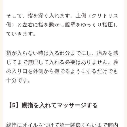
そして、指を深く入れます。上側（クリトリス
側）と左右に指を動かし膣壁をゆっくり指圧し
ていきます。
指が入らない時は入る部分までにし、痛みを感
じてまで無理して入れる必要はありません。膣
の入り口を外側から撫でるようにするだけでも
十分です。
【5】親指を入れてマッサージする
親指にオイルをつけて第一関節くらいまで膣内