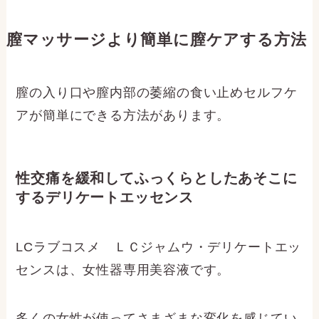
膣マッサージより簡単に膣ケアする方法
膣の入り口や膣内部の萎縮の食い止めセルフケ
アが簡単にできる方法があります。
性交痛を緩和してふっくらとしたあそこに
するデリケートエッセンス
LCラブコスメ ＬＣジャムウ・デリケートエッ
センスは、女性器専用美容液です。
多くの女性が使ってさまざまな変化を感じてい