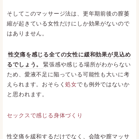
そしてこのマッサージ法は、更年期前後の膣萎
縮が起きている女性だけにしか効果がないので
はありません。
性交痛を感じる全ての女性に緩和効果が見込め
るでしょう。
緊張感や感じる場所がわからない
ため、愛液不足に陥っている可能性も大いに考
えられます。おそらく
処女
でも例外ではないか
と思われます。
セックスで感じる身体づくり
性交痛を緩和するだけでなく、会陰や膣マッサ