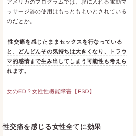
アメリカのプログラムでは、膣に入れる電動マ
ッサージ器の使用はもっともよいとされている
のだとか。
性交痛を感じたままセックスを行なっている
と、どんどんその気持ちは大きくなり、トラウ
マ的感情まで生み出してしまう可能性も考えら
れます。
女のED？女性性機能障害【FSD】
性交痛を感じる女性全てに効果