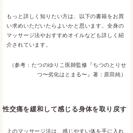
もっと詳しく知りたい方は、以下の書籍をお買
い求めいただいたらよいかと思います。全身の
マッサージ法やおすすめオイルなども詳しく紹
介されています。
（参考：たつのゆりこ医師監修『ちつのとりせ
つ〜劣化はとまる〜』著：原田純）
性交痛を緩和して感じる身体を取り戻す
上のマッサージ法は、感じやすい体を手に入れ