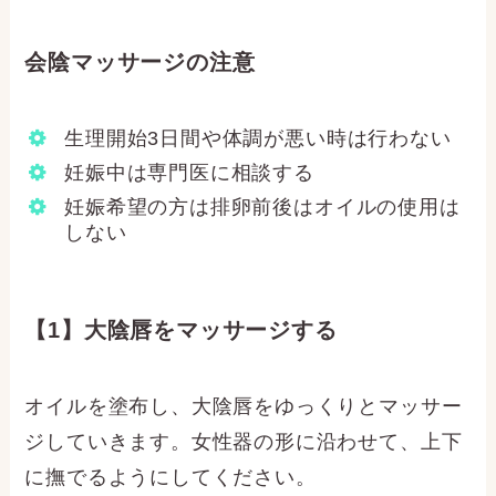
会陰マッサージの注意
生理開始3日間や体調が悪い時は行わない
妊娠中は専門医に相談する
妊娠希望の方は排卵前後はオイルの使用は
しない
【1】大陰唇をマッサージする
オイルを塗布し、大陰唇をゆっくりとマッサー
ジしていきます。女性器の形に沿わせて、上下
に撫でるようにしてください。