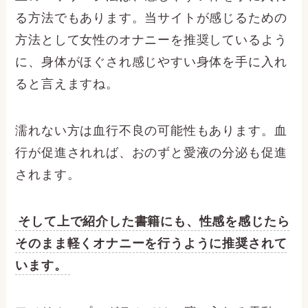
る方法でもあります。当サイトが感じるための
方法として女性のオナニーを推奨しているよう
に、身体がほぐされ感じやすい身体を手に入れ
ると言えますね。
濡れない方は血行不良の可能性もあります。血
行が促進されれば、おのずと愛液の分泌も促進
されます。
そして上で紹介した書籍にも、性感を感じたら
そのまま軽くオナニーを行うように推奨されて
います。