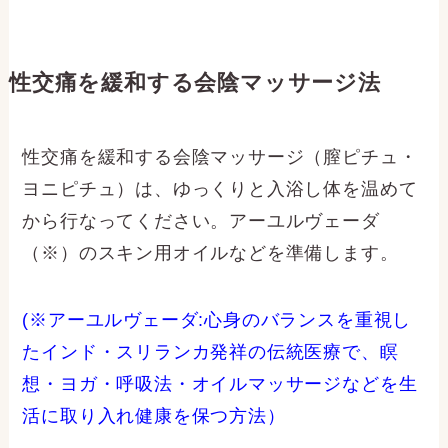
性交痛を緩和する会陰マッサージ法
性交痛を緩和する会陰マッサージ（膣ピチュ・
ヨニピチュ）は、ゆっくりと入浴し体を温めて
から行なってください。アーユルヴェーダ
（※）のスキン用オイルなどを準備します。
(※アーユルヴェーダ:心身のバランスを重視し
たインド・スリランカ発祥の伝統医療で、瞑
想・ヨガ・呼吸法・オイルマッサージなどを生
活に取り入れ健康を保つ方法）