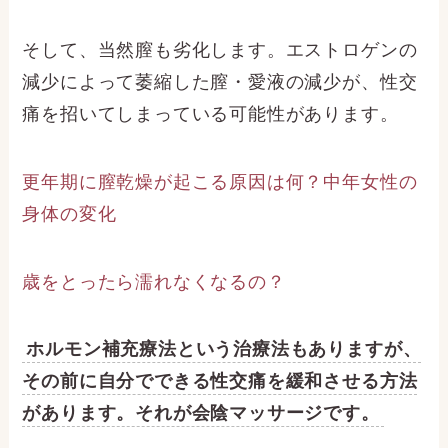
そして、当然膣も劣化します。エストロゲンの
減少によって萎縮した膣・愛液の減少が、性交
痛を招いてしまっている可能性があります。
更年期に膣乾燥が起こる原因は何？中年女性の
身体の変化
歳をとったら濡れなくなるの？
ホルモン補充療法という治療法もありますが、
その前に自分でできる性交痛を緩和させる方法
があります。それが会陰マッサージです。