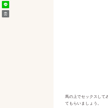
馬の上でセックスして
てもらいましょう。