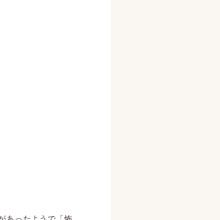
件があったようで「怖