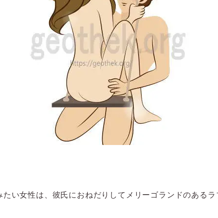
みたい女性は、彼氏におねだりしてメリーゴランドのあるラ