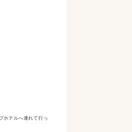
ブホテルへ連れて行っ